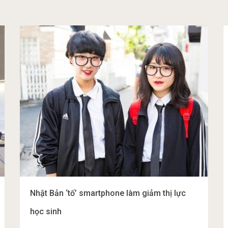
Nhật Bản ‘tố’ smartphone làm giảm thị lực
học sinh