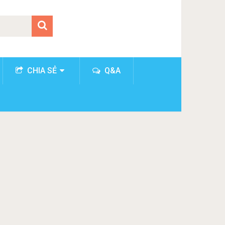
CHIA SẺ
Q&A