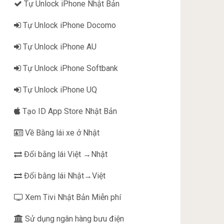
Tự Unlock iPhone Nhật Bản
Tự Unlock iPhone Docomo
Tự Unlock iPhone AU
Tự Unlock iPhone Softbank
Tự Unlock iPhone UQ
Tạo ID App Store Nhật Bản
Về Bằng lái xe ở Nhật
Đổi bằng lái Việt →Nhật
Đổi bằng lái Nhật→Việt
Xem Tivi Nhật Bản Miễn phí
Sử dụng ngân hàng bưu điện