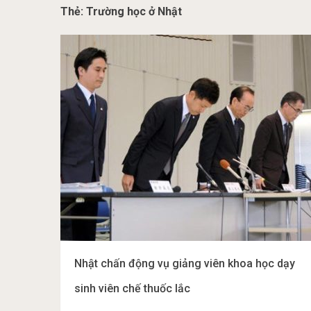
Thẻ:
Trường học ở Nhật
Nhật chấn động vụ giảng viên khoa học dạy
sinh viên chế thuốc lắc