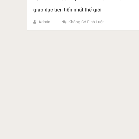
giáo dục tiên tiến nhất thế giới
Admin
Không Có Bình Luận