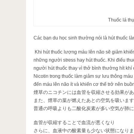
Thuốc lá th
Các bạn du học sinh thường nói là hút thuốc l
Khi hút thuốc lượng máu lên não sẽ giảm khiến
những người stress hay hút thuốc. Khi điếu th
người hút thuốc thay vì thở bình thường hít khí
Nicotin trong thuốc làm giảm sự lưu thông máu 
đến máu lên não ít và khiến cơ thể trở nên buồ
煙草のニコチンには血管を収縮させる効果があ
また、煙草の葉が燃えたあとの空気を吸います
普通の呼吸よりも二酸化炭素が多い空気が肺に
血管が収縮することで血流が悪くなり
さらに、血液中の酸素量も少ない状態になりま