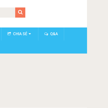
CHIA SẺ
Q&A