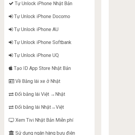
Tự Unlock iPhone Nhật Bản
Tự Unlock iPhone Docomo
Tự Unlock iPhone AU
Tự Unlock iPhone Softbank
Tự Unlock iPhone UQ
Tạo ID App Store Nhật Bản
Về Bằng lái xe ở Nhật
Đổi bằng lái Việt →Nhật
Đổi bằng lái Nhật→Việt
Xem Tivi Nhật Bản Miễn phí
Sử dụng ngân hàng bưu điện