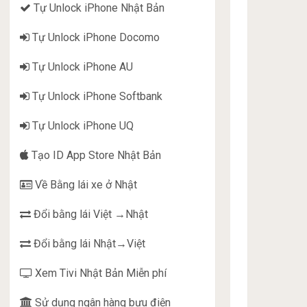
Tự Unlock iPhone Nhật Bản
Tự Unlock iPhone Docomo
Tự Unlock iPhone AU
Tự Unlock iPhone Softbank
Tự Unlock iPhone UQ
Tạo ID App Store Nhật Bản
Về Bằng lái xe ở Nhật
Đổi bằng lái Việt →Nhật
Đổi bằng lái Nhật→Việt
Xem Tivi Nhật Bản Miễn phí
Sử dụng ngân hàng bưu điện