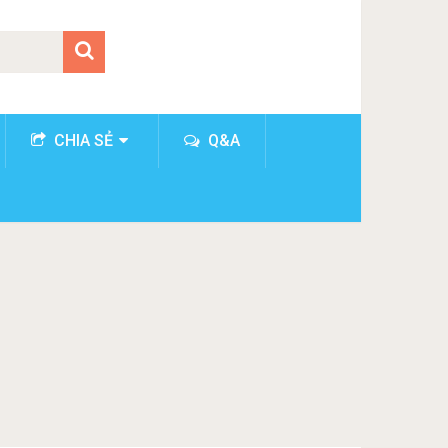
CHIA SẺ
Q&A