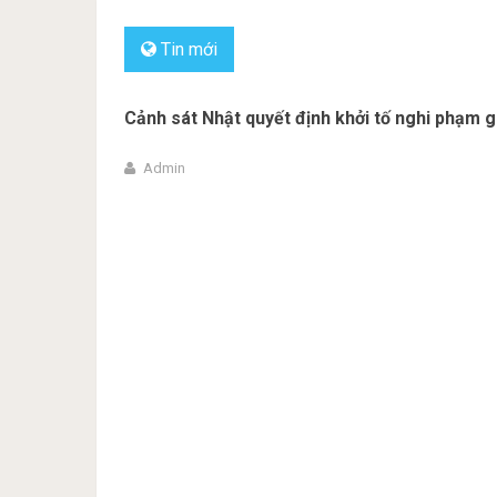
Tin mới
Cảnh sát Nhật quyết định khởi tố nghi phạm g
Admin