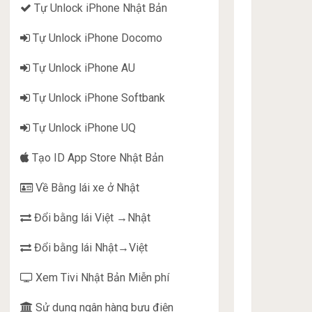
Tự Unlock iPhone Nhật Bản
Tự Unlock iPhone Docomo
Tự Unlock iPhone AU
Tự Unlock iPhone Softbank
Tự Unlock iPhone UQ
Tạo ID App Store Nhật Bản
Về Bằng lái xe ở Nhật
Đổi bằng lái Việt →Nhật
Đổi bằng lái Nhật→Việt
Xem Tivi Nhật Bản Miễn phí
Sử dụng ngân hàng bưu điện