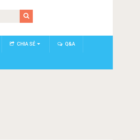
CHIA SẺ
Q&A