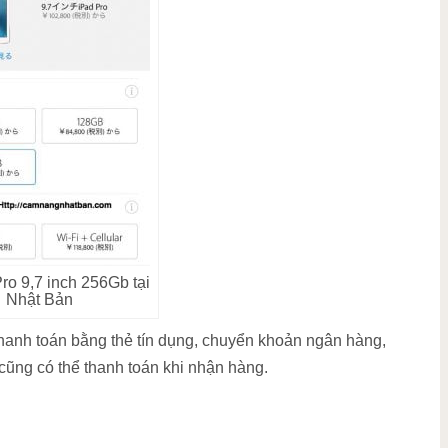
ro 9,7 inch 256Gb tại
Nhật Bản
thanh toán bằng thẻ tín dụng, chuyển khoản ngân hàng,
 cũng có thể thanh toán khi nhận hàng.