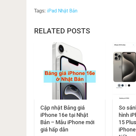
iPad Nhật Bản
Tags:
RELATED POSTS
Cập nhật Bảng giá
So sán
iPhone 16e tại Nhật
hình i
Bản – Mẫu iPhone mới
15 Plus
giá hấp dẫn
iPhone