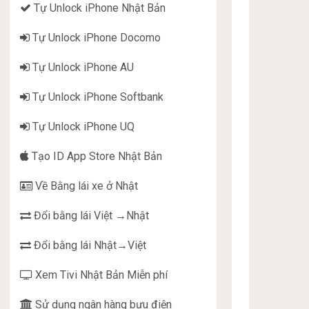
Tự Unlock iPhone Nhật Bản
Tự Unlock iPhone Docomo
Tự Unlock iPhone AU
Tự Unlock iPhone Softbank
Tự Unlock iPhone UQ
Tạo ID App Store Nhật Bản
Về Bằng lái xe ở Nhật
Đổi bằng lái Việt →Nhật
Đổi bằng lái Nhật→Việt
Xem Tivi Nhật Bản Miễn phí
Sử dụng ngân hàng bưu điện