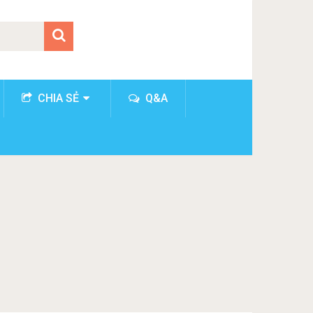
CHIA SẺ
Q&A