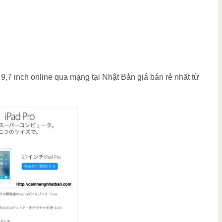
g
9,7 inch online qua mạng tại Nhật Bản giá bán rẻ nhất từ