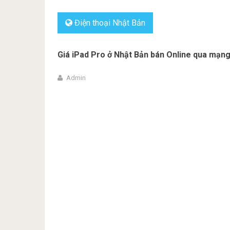
Điện thoại Nhật Bản
Giá iPad Pro ở Nhật Bản bán Online qua mạn
Admin