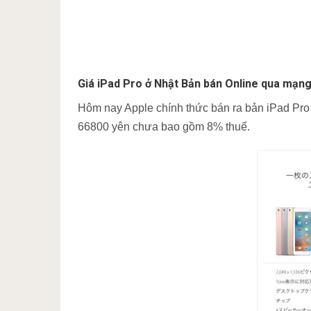
Giá iPad Pro ở Nhật Bản bán Online qua mạn
Hôm nay Apple chính thức bán ra bản iPad Pro 
66800 yên chưa bao gồm 8% thuế.