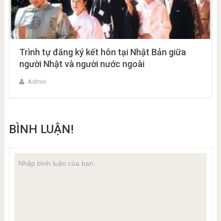
Trình tự đăng ký kết hôn tại Nhật Bản giữa
người Nhật và người nước ngoài
Admin
BÌNH LUẬN!