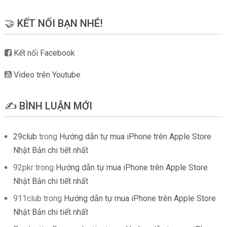
🤝 KẾT NỐI BẠN NHÉ!
Kết nối Facebook
Video trên Youtube
✍️ BÌNH LUẬN MỚI
29club
trong
Hướng dẫn tự mua iPhone trên Apple Store
Nhật Bản chi tiết nhất
92pkr
trong
Hướng dẫn tự mua iPhone trên Apple Store
Nhật Bản chi tiết nhất
911club
trong
Hướng dẫn tự mua iPhone trên Apple Store
Nhật Bản chi tiết nhất