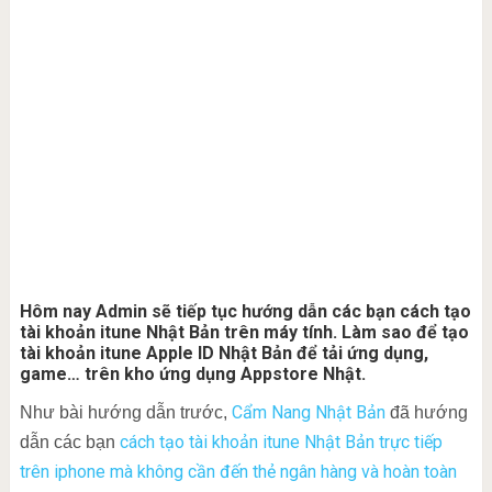
Hôm nay Admin sẽ tiếp tục hướng dẫn các bạn cách tạo
tài khoản itune Nhật Bản trên máy tính. Làm sao để tạo
tài khoản itune Apple ID Nhật Bản để tải ứng dụng,
game… trên kho ứng dụng Appstore Nhật.
Cẩm Nang Nhật Bản
Như bài hướng dẫn trước,
đã hướng
cách tạo tài khoản itune Nhật Bản trực tiếp
dẫn các bạn
trên iphone mà không cần đến thẻ ngân hàng và hoàn toàn