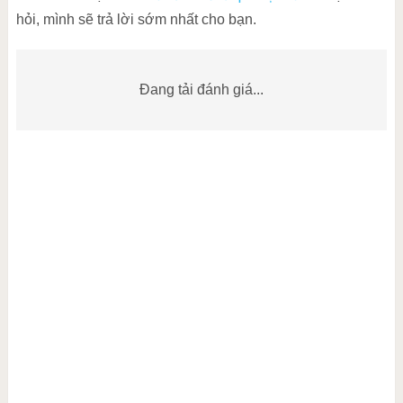
hỏi, mình sẽ trả lời sớm nhất cho bạn.
Đang tải đánh giá...