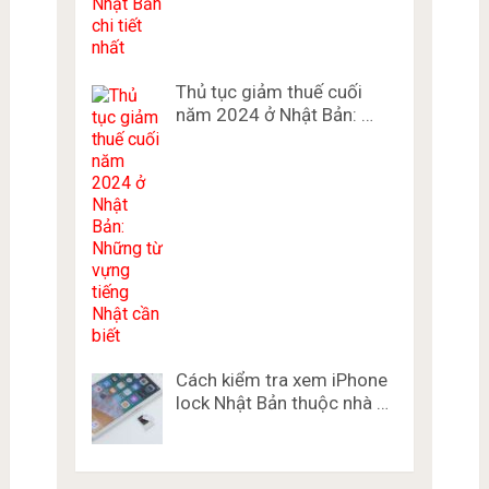
Thủ tục giảm thuế cuối
năm 2024 ở Nhật Bản: …
Cách kiểm tra xem iPhone
lock Nhật Bản thuộc nhà …