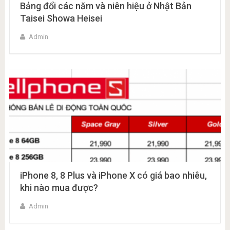
Bảng đổi các năm và niên hiệu ở Nhật Bản
Taisei Showa Heisei
Admin
iPhone 8, 8 Plus và iPhone X có giá bao nhiêu,
khi nào mua được?
Admin