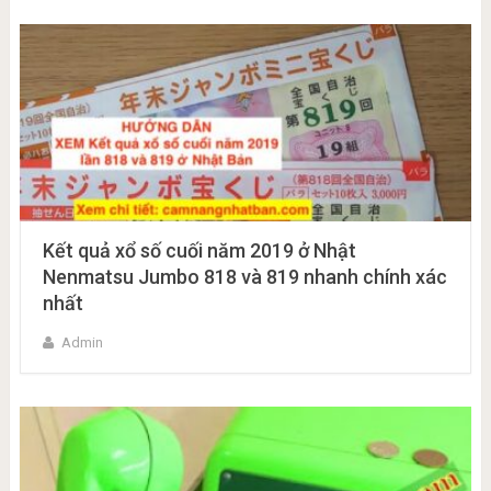
Kết quả xổ số cuối năm 2019 ở Nhật
Nenmatsu Jumbo 818 và 819 nhanh chính xác
nhất
Admin