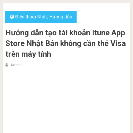
Điện thoại Nhật
Hướng dẫn
,
Hướng dẫn tạo tài khoản itune App
Store Nhật Bản không cần thẻ Visa
trên máy tính
Admin