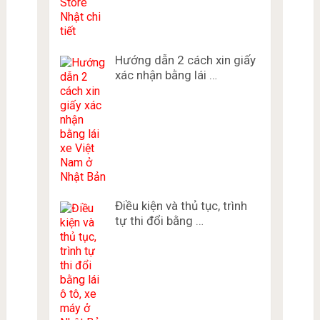
Hướng dẫn 2 cách xin giấy
xác nhận bằng lái …
Điều kiện và thủ tục, trình
tự thi đổi bằng …