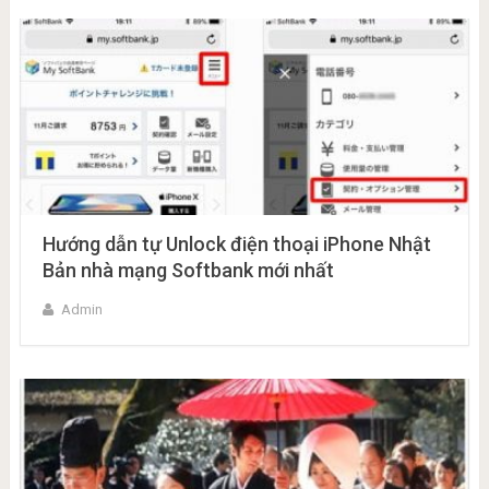
Hướng dẫn tự Unlock điện thoại iPhone Nhật
Bản nhà mạng Softbank mới nhất
Admin