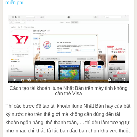
miễn phí
.
Cách tạo tài khoản itune Nhật Bản trên máy tính không
cần thẻ Visa
Thì các bước để tạo tài khoản itune Nhật Bản hay của bất
kỳ nước nào trên thế giới mà không cần dùng đến tài
khoản ngân hàng, thẻ thanh toán,…. thì đều làm tương tự
như nhau chỉ khác là lúc ban đầu bạn chọn khu vực thuộc