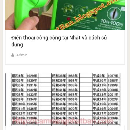
Điện thoại công cộng tại Nhật và cách sử
dụng
Admin