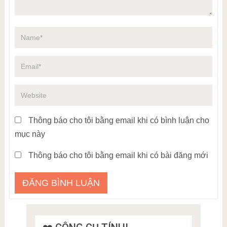
Thông báo cho tôi bằng email khi có bình luận cho
mục này
Thông báo cho tôi bằng email khi có bài đăng mới