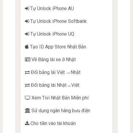
Tự Unlock iPhone AU
Tự Unlock iPhone Softbank
Tự Unlock iPhone UQ
Tạo ID App Store Nhật Bản
Về Bằng lái xe ở Nhật
Đổi bằng lái Việt →Nhật
Đổi bằng lái Nhật→Việt
Xem Tivi Nhật Bản Miễn phí
Sử dụng ngân hàng bưu điện
Cho tiền vào tài khoản