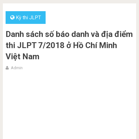
Kỳ thi JLPT
Danh sách số báo danh và địa điểm
thi JLPT 7/2018 ở Hồ Chí Minh
Việt Nam
Admin