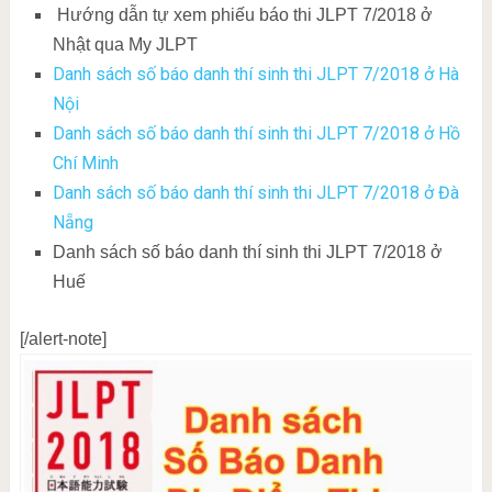
Hướng dẫn tự xem phiếu báo thi JLPT 7/2018 ở
Nhật qua My JLPT
Danh sách số báo danh thí sinh thi JLPT 7/2018 ở Hà
Nội
Danh sách số báo danh thí sinh thi JLPT 7/2018 ở Hồ
Chí Minh
Danh sách số báo danh thí sinh thi JLPT 7/2018 ở Đà
Nẵng
Danh sách số báo danh thí sinh thi JLPT 7/2018 ở
Huế
[/alert-note]