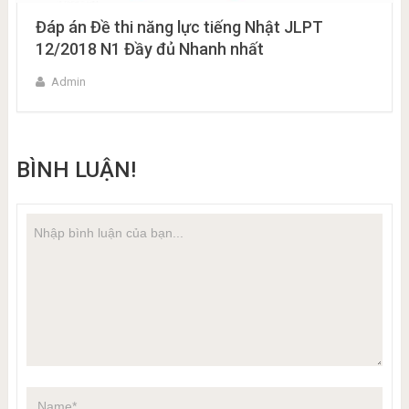
Đáp án Đề thi năng lực tiếng Nhật JLPT
12/2018 N1 Đầy đủ Nhanh nhất
Admin
BÌNH LUẬN!