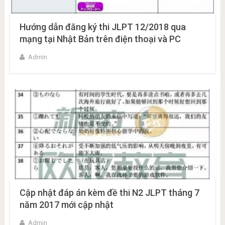
Hướng dẫn đăng ký thi JLPT 12/2018 qua
mạng tại Nhật Bản trên điện thoại và PC
Admin
Cập nhật đáp án kèm đề thi N2 JLPT tháng 7
năm 2017 mới cập nhật
Admin