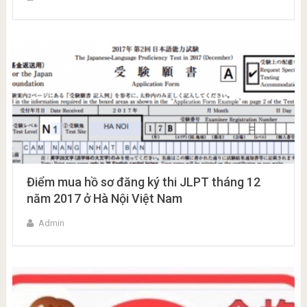
Điểm mua hồ sơ đăng ký thi JLPT tháng 12
năm 2017 ở Hà Nội Việt Nam
Admin