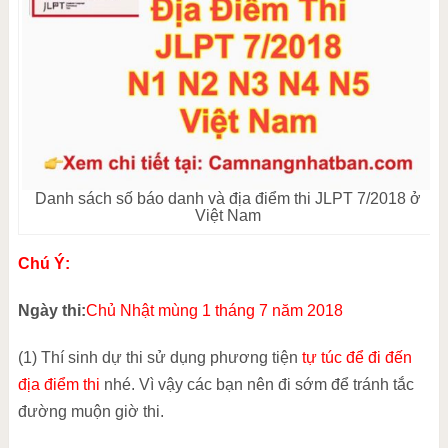
Danh sách số báo danh và địa điểm thi JLPT 7/2018 ở
Việt Nam
Chú Ý:
Ngày thi:
Chủ Nhật mùng 1 tháng 7 năm 2018
(1) Thí sinh dự thi sử dụng phương tiện
tự túc để đi đến
địa điểm thi
nhé. Vì vậy các bạn nên đi sớm để tránh tắc
đường muộn giờ thi.