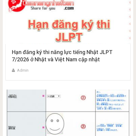
Hạn đăng ký thi năng lực tiếng Nhật JLPT
7/2026 ở Nhật và Việt Nam cập nhật
Admin