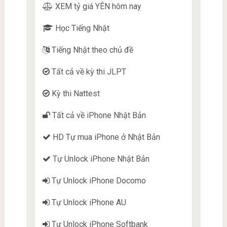
XEM tỷ giá YÊN hôm nay
Học Tiếng Nhật
Tiếng Nhật theo chủ đề
Tất cả về kỳ thi JLPT
Kỳ thi Nattest
Tất cả về iPhone Nhật Bản
HD Tự mua iPhone ở Nhật Bản
Tự Unlock iPhone Nhật Bản
Tự Unlock iPhone Docomo
Tự Unlock iPhone AU
Tự Unlock iPhone Softbank