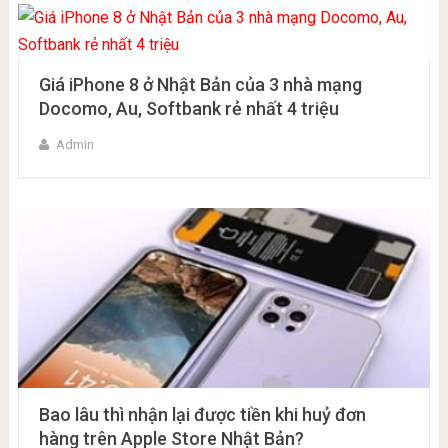
Giá iPhone 8 ở Nhật Bản của 3 nhà mạng
Docomo, Au, Softbank rẻ nhất 4 triệu
Admin
Bao lâu thì nhận lại được tiền khi huỷ đơn
hàng trên Apple Store Nhật Bản?