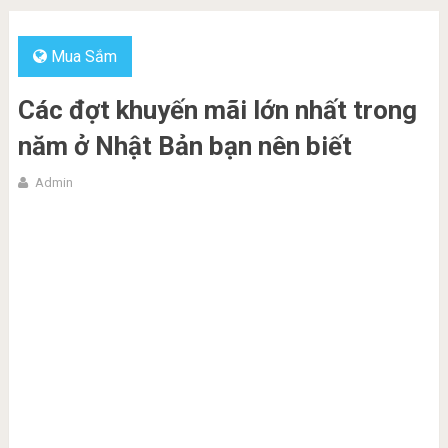
Mua Sắm
Các đợt khuyến mãi lớn nhất trong
năm ở Nhật Bản bạn nên biết
Admin