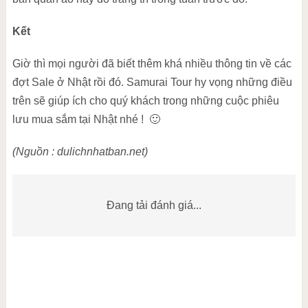
Kết
Giờ thì mọi người đã biết thêm khá nhiều thông tin về các
đợt Sale ở Nhật rồi đó. Samurai Tour hy vọng những điều
trên sẽ giúp ích cho quý khách trong những cuộc phiêu
lưu mua sắm tại Nhật nhé ! 🙂
(Nguồn : dulichnhatban.net)
Đang tải đánh giá...