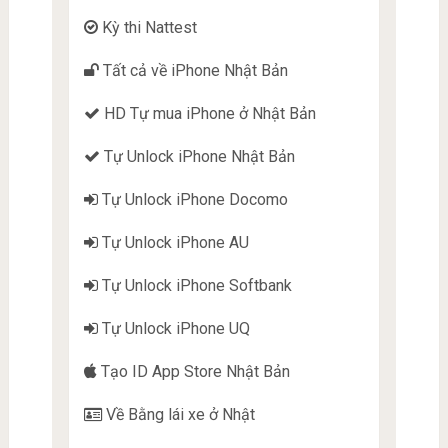
Kỳ thi Nattest
Tất cả về iPhone Nhật Bản
HD Tự mua iPhone ở Nhật Bản
Tự Unlock iPhone Nhật Bản
Tự Unlock iPhone Docomo
Tự Unlock iPhone AU
Tự Unlock iPhone Softbank
Tự Unlock iPhone UQ
Tạo ID App Store Nhật Bản
Về Bằng lái xe ở Nhật