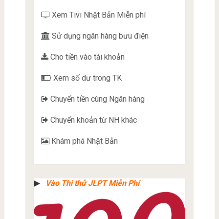
Xem Tivi Nhật Bản Miễn phí
Sử dụng ngân hàng bưu điện
Cho tiền vào tài khoản
Xem số dư trong TK
Chuyển tiền cùng Ngân hàng
Chuyển khoản từ NH khác
Khám phá Nhật Bản
▶︎
Vào Thi thử JLPT Miễn Phí