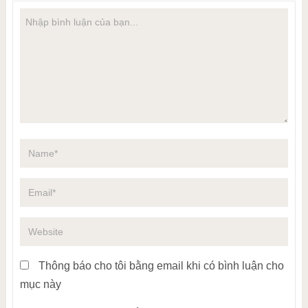
Thông báo cho tôi bằng email khi có bình luận cho
mục này