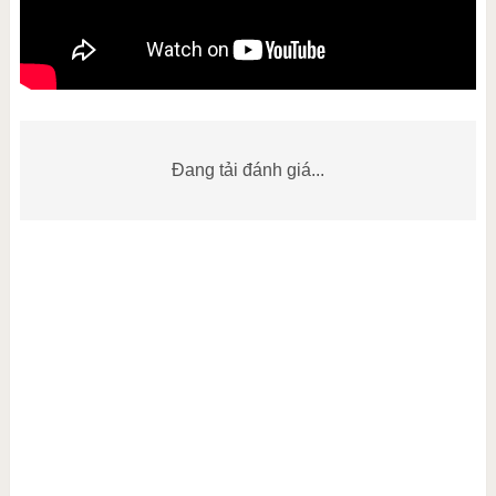
Đang tải đánh giá...