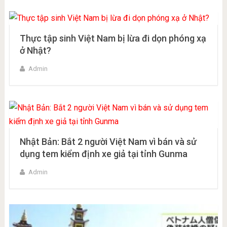
Thực tập sinh Việt Nam bị lừa đi dọn phóng xạ
ở Nhật?
Admin
Nhật Bản: Bắt 2 người Việt Nam vì bán và sử
dụng tem kiểm định xe giả tại tỉnh Gunma
Admin