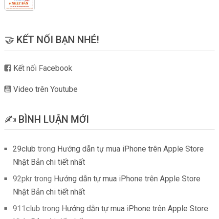
🤝 KẾT NỐI BẠN NHÉ!
Kết nối Facebook
Video trên Youtube
✍️ BÌNH LUẬN MỚI
29club
trong
Hướng dẫn tự mua iPhone trên Apple Store
Nhật Bản chi tiết nhất
92pkr
trong
Hướng dẫn tự mua iPhone trên Apple Store
Nhật Bản chi tiết nhất
911club
trong
Hướng dẫn tự mua iPhone trên Apple Store