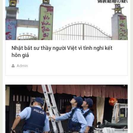
Nhật bắt sư thầy người Việt vì tình nghi kết
hôn giả
Admin