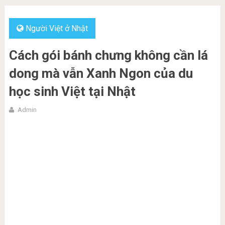
Người Việt ở Nhật
Cách gói bánh chưng không cần lá
dong mà vẫn Xanh Ngon của du
học sinh Việt tại Nhật
Admin