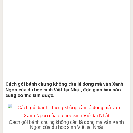
Cách gói bánh chưng không cần lá dong mà vẫn Xanh
Ngon của du học sinh Việt tại Nhật, đơn giản bạn nào
cũng có thể làm được.
Cách gói bánh chưng không cần lá dong mà vẫn Xanh
Ngon của du học sinh Việt tại Nhật