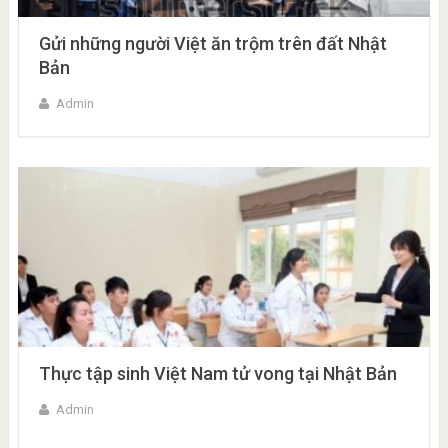
Gửi những người Việt ăn trộm trên đất Nhật
Bản
Admin
Thực tập sinh Việt Nam tử vong tại Nhật Bản
Admin