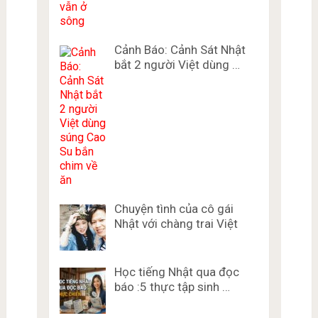
Cảnh Báo: Cảnh Sát Nhật
bắt 2 người Việt dùng …
Chuyện tình của cô gái
Nhật với chàng trai Việt
Học tiếng Nhật qua đọc
báo :5 thực tập sinh …