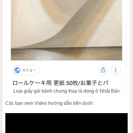
Loại giấy gói bánh chưng thay lá dong ở Nhật Bản
Các bạn xem Video hướng dẫn bên dưới: