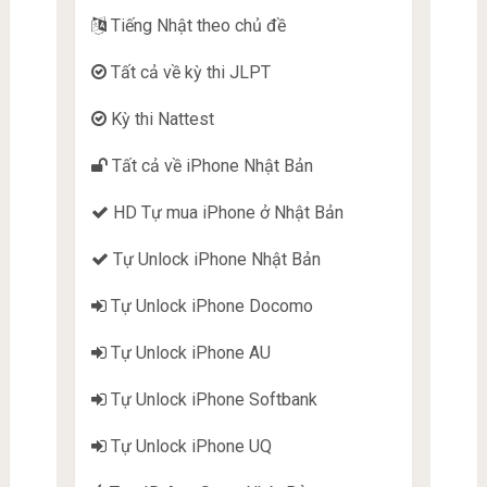
Tiếng Nhật theo chủ đề
Tất cả về kỳ thi JLPT
Kỳ thi Nattest
Tất cả về iPhone Nhật Bản
HD Tự mua iPhone ở Nhật Bản
Tự Unlock iPhone Nhật Bản
Tự Unlock iPhone Docomo
Tự Unlock iPhone AU
Tự Unlock iPhone Softbank
Tự Unlock iPhone UQ