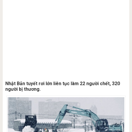
Nhật Bản tuyết rơi lớn liên tục làm 22 người chết, 320
người bị thương.