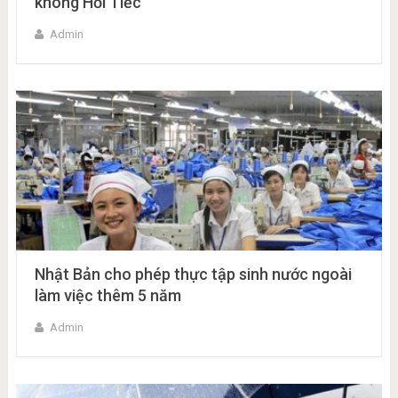
không Hối Tiếc
Admin
Nhật Bản cho phép thực tập sinh nước ngoài
làm việc thêm 5 năm
Admin