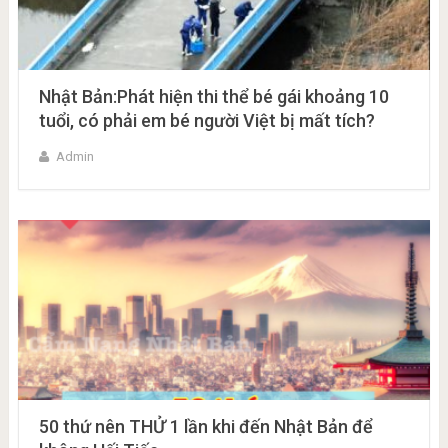
Nhật Bản:Phát hiện thi thể bé gái khoảng 10
tuổi, có phải em bé người Việt bị mất tích?
Admin
50 thứ nên THỬ 1 lần khi đến Nhật Bản để