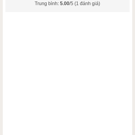
Trung bình:
5.00
/5 (
1
đánh giá)