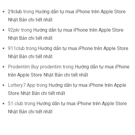
29club
trong
Hướng dẫn tự mua iPhone trên Apple Store
Nhật Bản chi tiết nhất
92pkr
trong
Hướng dẫn tự mua iPhone trên Apple Store
Nhật Bản chi tiết nhất
911club
trong
Hướng dẫn tự mua iPhone trên Apple Store
Nhật Bản chi tiết nhất
Prodentim Buy prodentim
trong
Hướng dẫn tự mua iPhone
trên Apple Store Nhật Bản chi tiết nhất
Lottery7 App
trong
Hướng dẫn tự mua iPhone trên Apple
Store Nhật Bản chi tiết nhất
51 club
trong
Hướng dẫn tự mua iPhone trên Apple Store
Nhật Bản chi tiết nhất