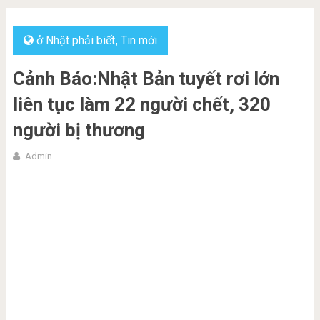
ở Nhật phải biết
Tin mới
,
Cảnh Báo:Nhật Bản tuyết rơi lớn
liên tục làm 22 người chết, 320
người bị thương
Admin