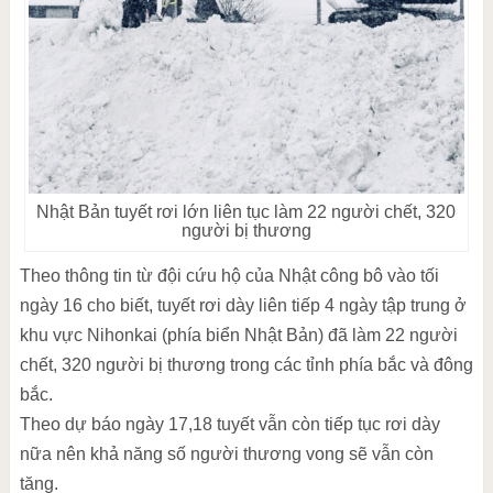
Nhật Bản tuyết rơi lớn liên tục làm 22 người chết, 320
người bị thương
Theo thông tin từ đội cứu hộ của Nhật công bô vào tối
ngày 16 cho biết, tuyết rơi dày liên tiếp 4 ngày tập trung ở
khu vực Nihonkai (phía biển Nhật Bản) đã làm 22 người
chết, 320 người bị thương trong các tỉnh phía bắc và đông
bắc.
Theo dự báo ngày 17,18 tuyết vẫn còn tiếp tục rơi dày
nữa nên khả năng số người thương vong sẽ vẫn còn
tăng.