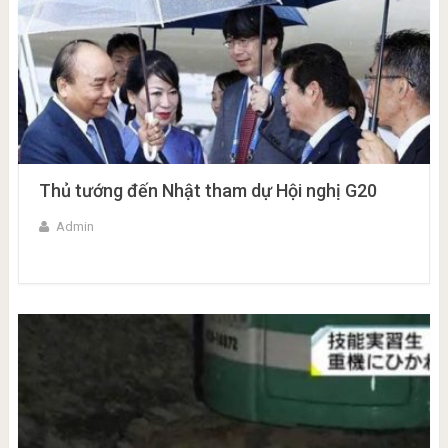
Thủ tướng đến Nhật tham dự Hội nghị G20
Admin