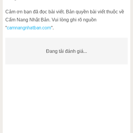
Cảm ơn bạn đã đọc bài viết. Bản quyền bài viết thuộc về
Cẩm Nang Nhật Bản. Vui lòng ghi rõ nguồn
camnangnhatban.com
“
“.
Đang tải đánh giá...