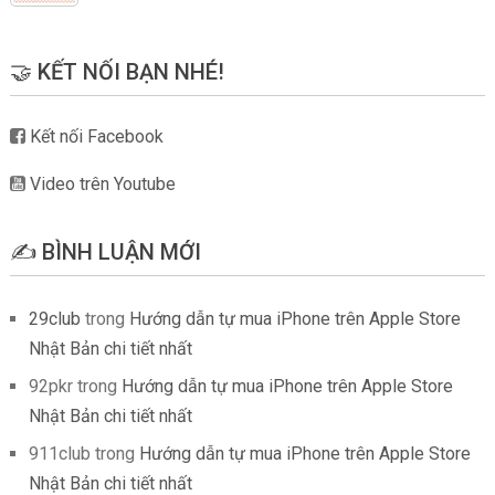
🤝 KẾT NỐI BẠN NHÉ!
Kết nối Facebook
Video trên Youtube
✍️ BÌNH LUẬN MỚI
29club
trong
Hướng dẫn tự mua iPhone trên Apple Store
Nhật Bản chi tiết nhất
92pkr
trong
Hướng dẫn tự mua iPhone trên Apple Store
Nhật Bản chi tiết nhất
911club
trong
Hướng dẫn tự mua iPhone trên Apple Store
Nhật Bản chi tiết nhất