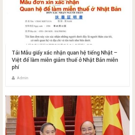
Tải Mẫu giấy xác nhận quan hệ tiếng Nhật –
Việt để làm miễn giảm thuế ở Nhật Bản miễn
phí
Admin