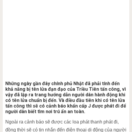
Những ngày gần đây chính phủ Nhật đã phải tính đến
khả năng bị tên lửa đạn đạo của Triều Tiên tấn công, vì
vậy đã lập ra trang hướng dẫn người dân hành động khi
có tên lửa chuẩn bị đến. Và điều đầu tiên khi có tên lửa
tấn công thì sẽ có cảnh báo khẩn cấp J được phát đi để
người dân biết tìm nơi trú ẩn an toàn.
Ngoài ra cảnh báo sẽ được các loa phát thanh phát đi,
đồng thời sẽ có tin nhắn đến điện thoại di động của người