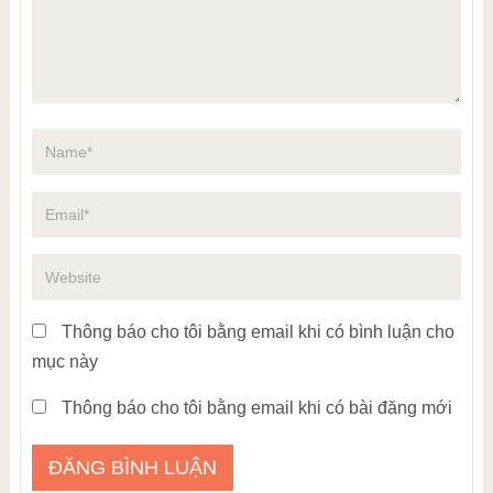
Thông báo cho tôi bằng email khi có bình luận cho
mục này
Thông báo cho tôi bằng email khi có bài đăng mới