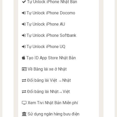
Tự Unlock iPhone Nhật Bản
Tự Unlock iPhone Docomo
Tự Unlock iPhone AU
Tự Unlock iPhone Softbank
Tự Unlock iPhone UQ
Tạo ID App Store Nhật Bản
Về Bằng lái xe ở Nhật
Đổi bằng lái Việt →Nhật
Đổi bằng lái Nhật→Việt
Xem Tivi Nhật Bản Miễn phí
Sử dụng ngân hàng bưu điện