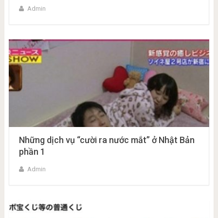
Admin
Những dịch vụ “cười ra nước mắt” ở Nhật Bản
phần 1
Admin