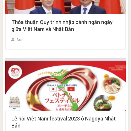
Thỏa thuận Quy trình nhập cảnh ngắn ngày
giữa Việt Nam và Nhật Bản
Admin
Lễ hội Việt Nam festival 2023 ở Nagoya Nhật
Bản