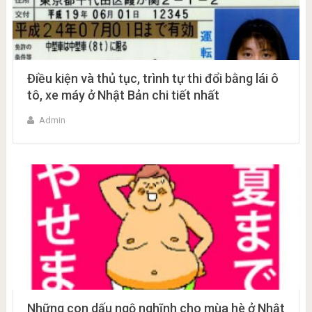
Điều kiện và thủ tục, trình tự thi đổi bằng lái ô
tô, xe máy ở Nhật Bản chi tiết nhất
Admin
Những con dấu ngộ nghĩnh cho mùa hè ở Nhật