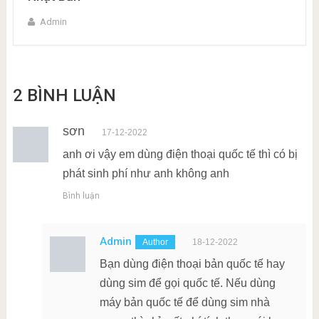
Admin
2 BÌNH LUẬN
sơn
17-12-2022
anh ơi vậy em dùng điện thoại quốc tế thì có bị
phát sinh phí như anh không anh
Bình luận
Admin
18-12-2022
Bạn dùng điện thoại bản quốc tế hay
dùng sim để gọi quốc tế. Nếu dùng
máy bản quốc tế để dùng sim nhà