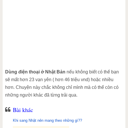
Dùng điện thoại ở Nhật Bản
nếu không biết có thể bạn
sẽ mất hơn 23 vạn yên ( hơn 46 triệu vnd) hoặc nhiều
hơn.
Chuyện này chắc không chỉ mình mà có thể còn có
những người khác đã từng trải qua.
Bài khác
Khi sang Nhật nên mang theo những gì??