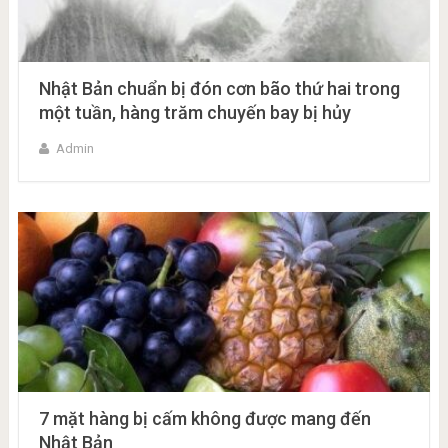
Nhật Bản chuẩn bị đón cơn bão thứ hai trong
một tuần, hàng trăm chuyến bay bị hủy
Admin
7 mặt hàng bị cấm không được mang đến
Nhật Bản