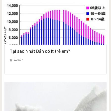
Tại sao Nhật Bản có ít trẻ em?
Admin