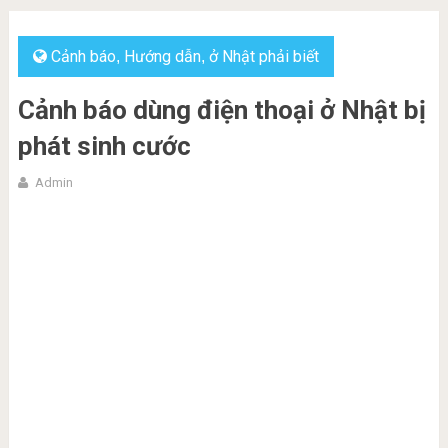
Cảnh báo
Hướng dẫn
ở Nhật phải biết
,
,
Cảnh báo dùng điện thoại ở Nhật bị
phát sinh cước
Admin