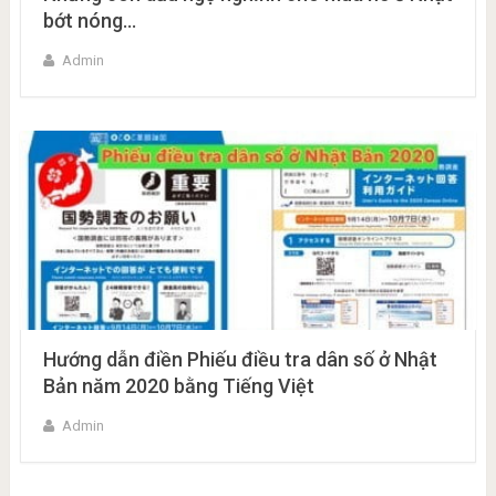
bớt nóng…
Admin
Hướng dẫn điền Phiếu điều tra dân số ở Nhật
Bản năm 2020 bằng Tiếng Việt
Admin