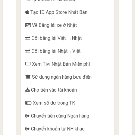
Tạo ID App Store Nhật Bản
Về Bằng lái xe ở Nhật
Đổi bằng lái Việt →Nhật
Đổi bằng lái Nhật→Việt
Xem Tivi Nhật Bản Miễn phí
Sử dụng ngân hàng bưu điện
Cho tiền vào tài khoản
Xem số dư trong TK
Chuyển tiền cùng Ngân hàng
Chuyển khoản từ NH khác