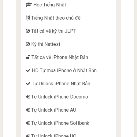
Học Tiếng Nhật
Tiếng Nhật theo chủ đề
Tất cả về kỳ thi JLPT
Kỳ thi Nattest
Tất cả về iPhone Nhật Bản
HD Tự mua iPhone ở Nhật Bản
Tự Unlock iPhone Nhật Bản
Tự Unlock iPhone Docomo
Tự Unlock iPhone AU
Tự Unlock iPhone Softbank
Tự Unlock iPhone UQ