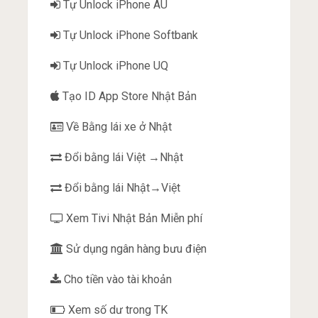
Tự Unlock iPhone AU
Tự Unlock iPhone Softbank
Tự Unlock iPhone UQ
Tạo ID App Store Nhật Bản
Về Bằng lái xe ở Nhật
Đổi bằng lái Việt →Nhật
Đổi bằng lái Nhật→Việt
Xem Tivi Nhật Bản Miễn phí
Sử dụng ngân hàng bưu điện
Cho tiền vào tài khoản
Xem số dư trong TK