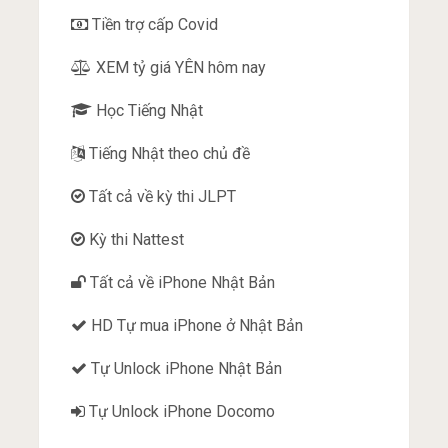
Tiền trợ cấp Covid
XEM tỷ giá YÊN hôm nay
Học Tiếng Nhật
Tiếng Nhật theo chủ đề
Tất cả về kỳ thi JLPT
Kỳ thi Nattest
Tất cả về iPhone Nhật Bản
HD Tự mua iPhone ở Nhật Bản
Tự Unlock iPhone Nhật Bản
Tự Unlock iPhone Docomo