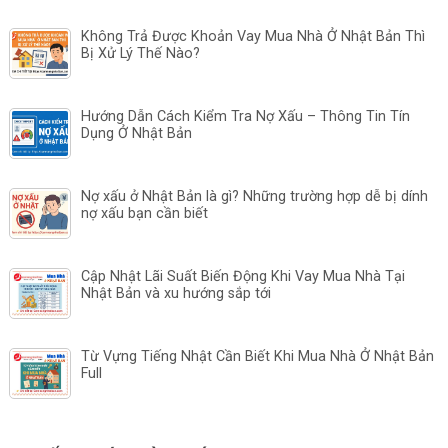
Không Trả Được Khoản Vay Mua Nhà Ở Nhật Bản Thì
Bị Xử Lý Thế Nào?
Hướng Dẫn Cách Kiểm Tra Nợ Xấu – Thông Tin Tín
Dụng Ở Nhật Bản
Nợ xấu ở Nhật Bản là gì? Những trường hợp dễ bị dính
nợ xấu bạn cần biết
Cập Nhật Lãi Suất Biến Động Khi Vay Mua Nhà Tại
Nhật Bản và xu hướng sắp tới
Từ Vựng Tiếng Nhật Cần Biết Khi Mua Nhà Ở Nhật Bản
Full