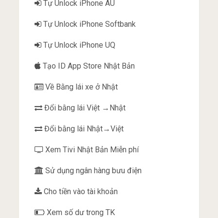
Tự Unlock iPhone AU
Tự Unlock iPhone Softbank
Tự Unlock iPhone UQ
Tạo ID App Store Nhật Bản
Về Bằng lái xe ở Nhật
Đổi bằng lái Việt →Nhật
Đổi bằng lái Nhật→Việt
Xem Tivi Nhật Bản Miễn phí
Sử dụng ngân hàng bưu điện
Cho tiền vào tài khoản
Xem số dư trong TK