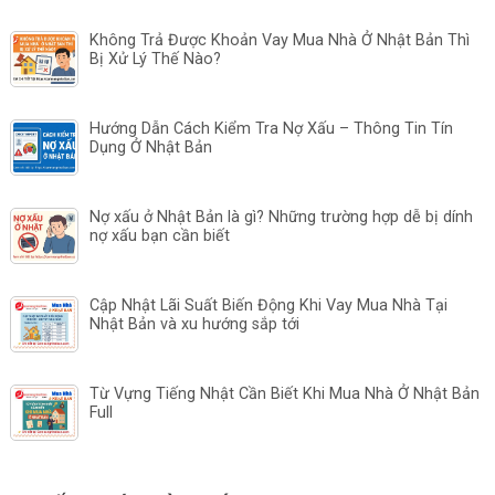
Không Trả Được Khoản Vay Mua Nhà Ở Nhật Bản Thì
Bị Xử Lý Thế Nào?
Hướng Dẫn Cách Kiểm Tra Nợ Xấu – Thông Tin Tín
Dụng Ở Nhật Bản
Nợ xấu ở Nhật Bản là gì? Những trường hợp dễ bị dính
nợ xấu bạn cần biết
Cập Nhật Lãi Suất Biến Động Khi Vay Mua Nhà Tại
Nhật Bản và xu hướng sắp tới
Từ Vựng Tiếng Nhật Cần Biết Khi Mua Nhà Ở Nhật Bản
Full