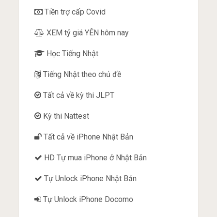
Tiền trợ cấp Covid
XEM tỷ giá YÊN hôm nay
Học Tiếng Nhật
Tiếng Nhật theo chủ đề
Tất cả về kỳ thi JLPT
Kỳ thi Nattest
Tất cả về iPhone Nhật Bản
HD Tự mua iPhone ở Nhật Bản
Tự Unlock iPhone Nhật Bản
Tự Unlock iPhone Docomo