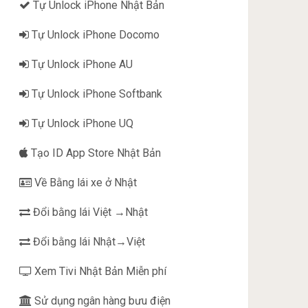
Tự Unlock iPhone Nhật Bản
Tự Unlock iPhone Docomo
Tự Unlock iPhone AU
Tự Unlock iPhone Softbank
Tự Unlock iPhone UQ
Tạo ID App Store Nhật Bản
Về Bằng lái xe ở Nhật
Đổi bằng lái Việt →Nhật
Đổi bằng lái Nhật→Việt
Xem Tivi Nhật Bản Miễn phí
Sử dụng ngân hàng bưu điện