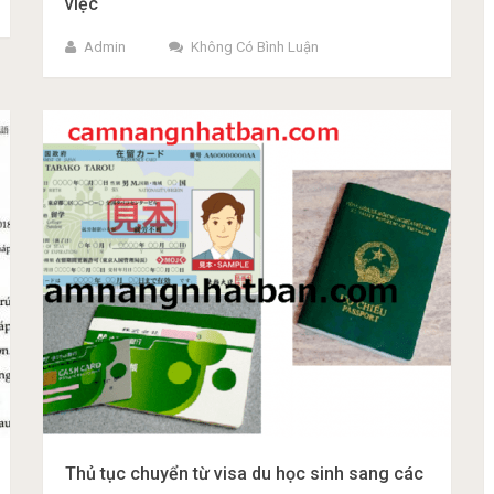
việc
Admin
Không Có Bình Luận
Thủ tục chuyển từ visa du học sinh sang các