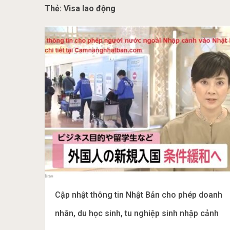
Thẻ:
Visa lao động
Cập nhật thông tin Nhật Bản cho phép doanh
nhân, du học sinh, tu nghiệp sinh nhập cảnh