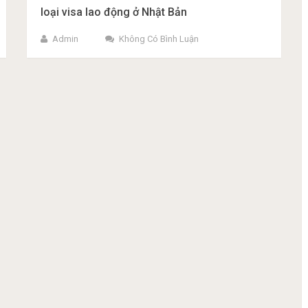
loại visa lao động ở Nhật Bản
Admin
Không Có Bình Luận