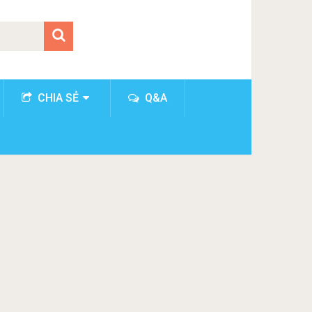
CHIA SẺ
Q&A