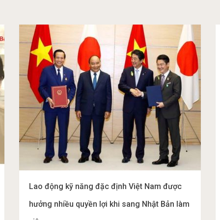
Lao động kỹ năng đặc định Việt Nam được
hưởng nhiều quyền lợi khi sang Nhật Bản làm