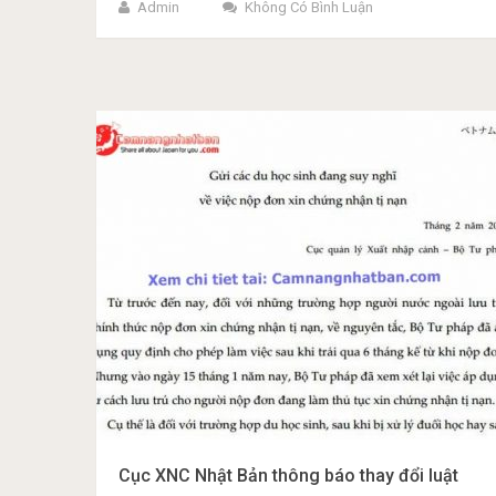
Admin
Không Có Bình Luận
Cục XNC Nhật Bản thông báo thay đổi luật