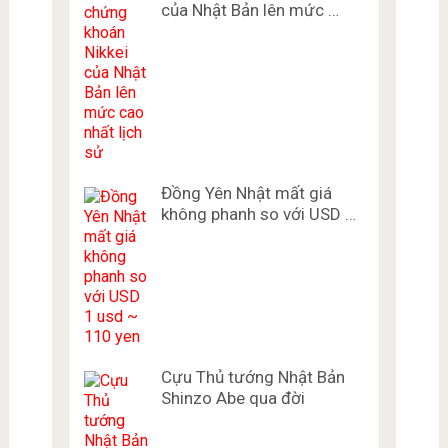
của Nhật Bản lên mức …
Đồng Yên Nhật mất giá
không phanh so với USD …
Cựu Thủ tướng Nhật Bản
Shinzo Abe qua đời