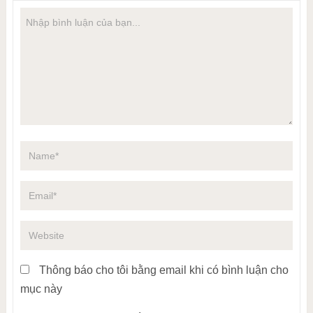
Thông báo cho tôi bằng email khi có bình luận cho
mục này