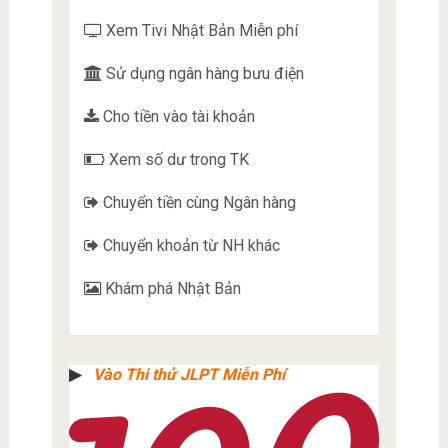
Xem Tivi Nhật Bản Miễn phí
Sử dụng ngân hàng bưu điện
Cho tiền vào tài khoản
Xem số dư trong TK
Chuyển tiền cùng Ngân hàng
Chuyển khoản từ NH khác
Khám phá Nhật Bản
▶︎
Vào Thi thử JLPT Miễn Phí