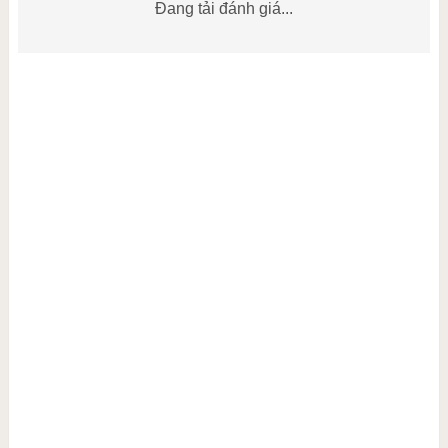
Đang tải đánh giá...