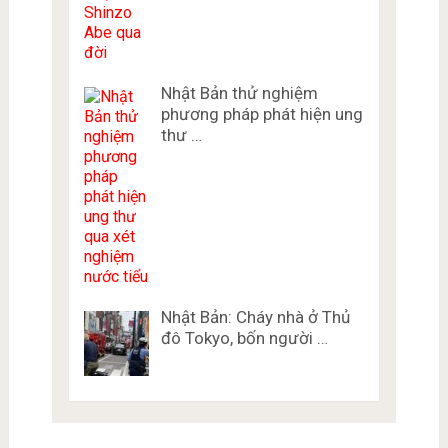
Nhật Bản thử nghiệm
phương pháp phát hiện ung
thư …
Nhật Bản: Cháy nhà ở Thủ
đô Tokyo, bốn người …