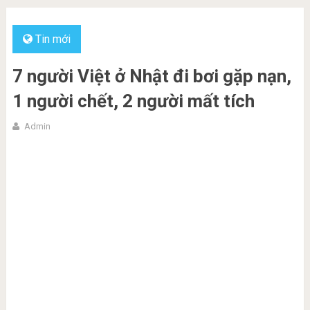
Tin mới
7 người Việt ở Nhật đi bơi gặp nạn,
1 người chết, 2 người mất tích
Admin