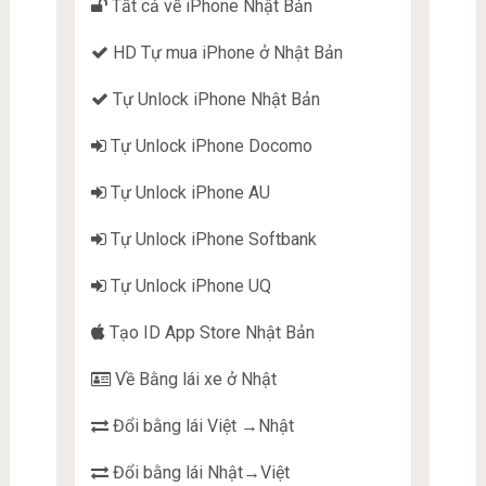
Tất cả về iPhone Nhật Bản
HD Tự mua iPhone ở Nhật Bản
Tự Unlock iPhone Nhật Bản
Tự Unlock iPhone Docomo
Tự Unlock iPhone AU
Tự Unlock iPhone Softbank
Tự Unlock iPhone UQ
Tạo ID App Store Nhật Bản
Về Bằng lái xe ở Nhật
Đổi bằng lái Việt →Nhật
Đổi bằng lái Nhật→Việt