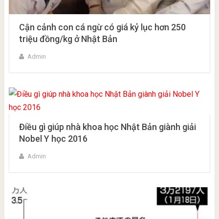
Cận cảnh con cá ngừ có giá kỷ lục hơn 250
triệu đồng/kg ở Nhật Bản
Admin
Điều gì giúp nhà khoa học Nhật Bản giành giải
Nobel Y học 2016
Admin