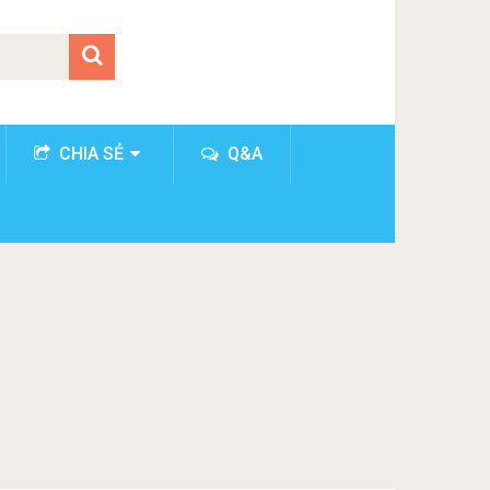
CHIA SẺ
Q&A