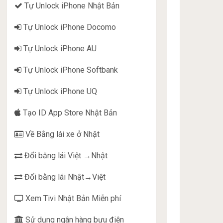
Tự Unlock iPhone Nhật Bản
Tự Unlock iPhone Docomo
Tự Unlock iPhone AU
Tự Unlock iPhone Softbank
Tự Unlock iPhone UQ
Tạo ID App Store Nhật Bản
Về Bằng lái xe ở Nhật
Đổi bằng lái Việt →Nhật
Đổi bằng lái Nhật→Việt
Xem Tivi Nhật Bản Miễn phí
Sử dụng ngân hàng bưu điện