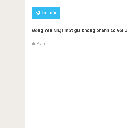
Tin mới
Đồng Yên Nhật mất giá không phanh so với U
Admin