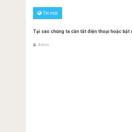
Tin mới
Tại sao chúng ta cần tắt điện thoại hoặc bật
Admin