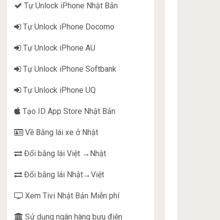
Tự Unlock iPhone Nhật Bản
Tự Unlock iPhone Docomo
Tự Unlock iPhone AU
Tự Unlock iPhone Softbank
Tự Unlock iPhone UQ
Tạo ID App Store Nhật Bản
Về Bằng lái xe ở Nhật
Đổi bằng lái Việt →Nhật
Đổi bằng lái Nhật→Việt
Xem Tivi Nhật Bản Miễn phí
Sử dụng ngân hàng bưu điện