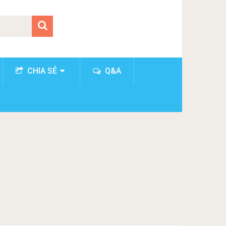
CHIA SẺ
Q&A