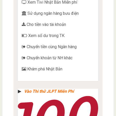
Xem Tivi Nhật Bản Miễn phí
Sử dụng ngân hàng bưu điện
Cho tiền vào tài khoản
Xem số dư trong TK
Chuyển tiền cùng Ngân hàng
Chuyển khoản từ NH khác
Khám phá Nhật Bản
▶︎
Vào Thi thử JLPT Miễn Phí