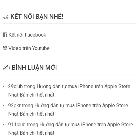
🤝 KẾT NỐI BẠN NHÉ!
Kết nối Facebook
Video trên Youtube
✍️ BÌNH LUẬN MỚI
29club
trong
Hướng dẫn tự mua iPhone trên Apple Store
Nhật Bản chi tiết nhất
92pkr
trong
Hướng dẫn tự mua iPhone trên Apple Store
Nhật Bản chi tiết nhất
911club
trong
Hướng dẫn tự mua iPhone trên Apple Store
Nhật Bản chi tiết nhất