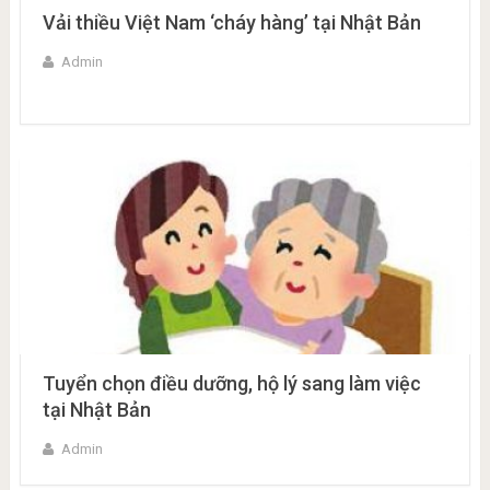
Vải thiều Việt Nam ‘cháy hàng’ tại Nhật Bản
Admin
Tuyển chọn điều dưỡng, hộ lý sang làm việc
tại Nhật Bản
Admin