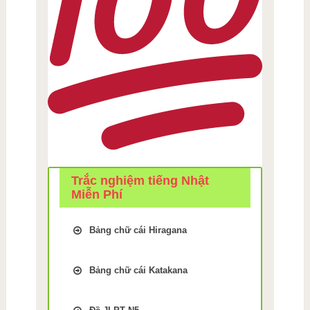
Trắc nghiệm tiếng Nhật
Miễn Phí
Bảng chữ cái Hiragana
Trắc Nghiệm kiểm tra Nhớ
bảng chữ cái Tiếng Nhật
Bảng chữ cái Katakana
hiragana Bài 1
Trắc Nghiệm kiểm tra Nhớ
Trắc Nghiệm kiểm tra Nhớ
bảng chữ cái Tiếng Nhật
bảng chữ cái Tiếng Nhật