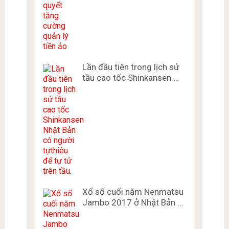
Lần đầu tiên trong lịch sử
tầu cao tốc Shinkansen …
Xổ số cuối năm Nenmatsu
Jambo 2017 ở Nhật Bản …