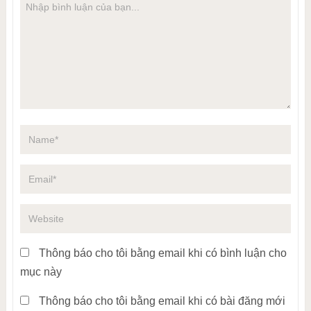
Thông báo cho tôi bằng email khi có bình luận cho
mục này
Thông báo cho tôi bằng email khi có bài đăng mới