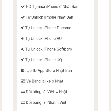
HD Tự mua iPhone ở Nhật Bản
Tự Unlock iPhone Nhật Bản
Tự Unlock iPhone Docomo
Tự Unlock iPhone AU
Tự Unlock iPhone Softbank
Tự Unlock iPhone UQ
Tạo ID App Store Nhật Bản
Về Bằng lái xe ở Nhật
Đổi bằng lái Việt →Nhật
Đổi bằng lái Nhật→Việt