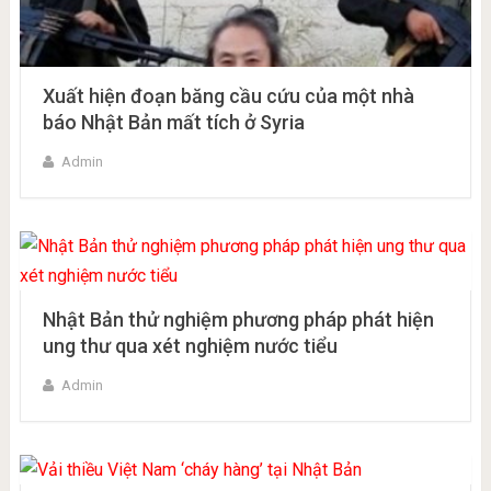
Xuất hiện đoạn băng cầu cứu của một nhà
báo Nhật Bản mất tích ở Syria
Admin
Nhật Bản thử nghiệm phương pháp phát hiện
ung thư qua xét nghiệm nước tiểu
Admin