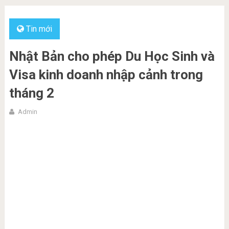
Tin mới
Nhật Bản cho phép Du Học Sinh và
Visa kinh doanh nhập cảnh trong
tháng 2
Admin