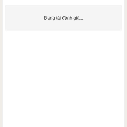
Đang tải đánh giá...