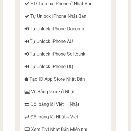
HD Tự mua iPhone ở Nhật Bản
Tự Unlock iPhone Nhật Bản
Tự Unlock iPhone Docomo
Tự Unlock iPhone AU
Tự Unlock iPhone Softbank
Tự Unlock iPhone UQ
Tạo ID App Store Nhật Bản
Về Bằng lái xe ở Nhật
Đổi bằng lái Việt →Nhật
Đổi bằng lái Nhật→Việt
Xem Tivi Nhật Bản Miễn phí