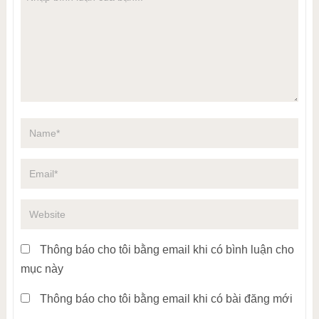
Thông báo cho tôi bằng email khi có bình luận cho
mục này
Thông báo cho tôi bằng email khi có bài đăng mới