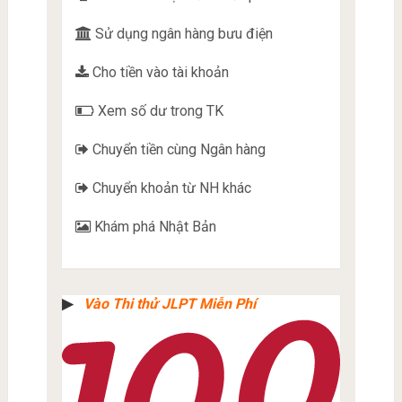
Sử dụng ngân hàng bưu điện
Cho tiền vào tài khoản
Xem số dư trong TK
Chuyển tiền cùng Ngân hàng
Chuyển khoản từ NH khác
Khám phá Nhật Bản
▶︎
Vào Thi thử JLPT Miễn Phí