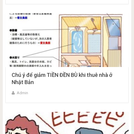
Chú ý để giảm TIỀN ĐỀN BÙ khi thuê nhà ở
Nhật Bản
Admin