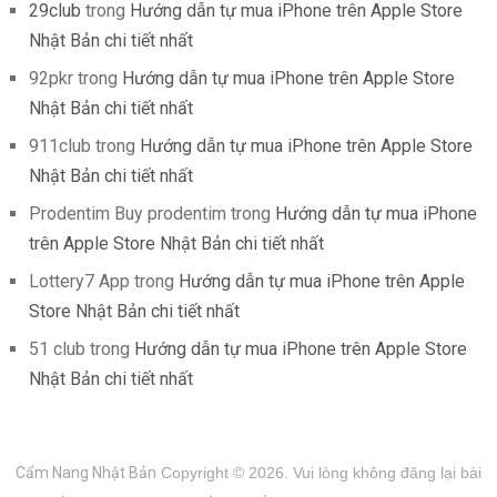
29club
trong
Hướng dẫn tự mua iPhone trên Apple Store
Nhật Bản chi tiết nhất
92pkr
trong
Hướng dẫn tự mua iPhone trên Apple Store
Nhật Bản chi tiết nhất
911club
trong
Hướng dẫn tự mua iPhone trên Apple Store
Nhật Bản chi tiết nhất
Prodentim Buy prodentim
trong
Hướng dẫn tự mua iPhone
trên Apple Store Nhật Bản chi tiết nhất
Lottery7 App
trong
Hướng dẫn tự mua iPhone trên Apple
Store Nhật Bản chi tiết nhất
51 club
trong
Hướng dẫn tự mua iPhone trên Apple Store
Nhật Bản chi tiết nhất
Cẩm Nang Nhật Bản
Copyright © 2026.
Vui lòng không đăng lại bài