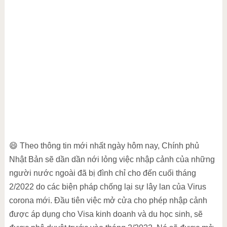
😄 Theo thông tin mới nhất ngày hôm nay, Chính phủ
Nhật Bản sẽ dần dần nới lỏng việc nhập cảnh của những
người nước ngoài đã bị đình chỉ cho đến cuối tháng
2/2022 do các biện pháp chống lại sự lây lan của Virus
corona mới. Đầu tiên việc mở cửa cho phép nhập cảnh
được áp dụng cho Visa kinh doanh và du học sinh, sẽ