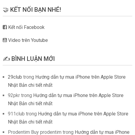
🤝 KẾT NỐI BẠN NHÉ!
Kết nối Facebook
Video trên Youtube
✍️ BÌNH LUẬN MỚI
29club
trong
Hướng dẫn tự mua iPhone trên Apple Store
Nhật Bản chi tiết nhất
92pkr
trong
Hướng dẫn tự mua iPhone trên Apple Store
Nhật Bản chi tiết nhất
911club
trong
Hướng dẫn tự mua iPhone trên Apple Store
Nhật Bản chi tiết nhất
Prodentim Buy prodentim
trong
Hướng dẫn tự mua iPhone