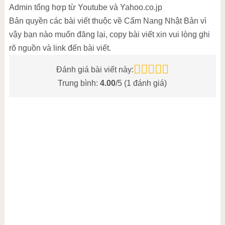
Admin tổng hợp từ Youtube và Yahoo.co.jp
Bản quyền các bài viết thuộc về Cẩm Nang Nhật Bản vì
vậy bạn nào muốn đăng lại, copy bài viết xin vui lòng ghi
rõ nguồn và link đến bài viết.
Đánh giá bài viết này:
Trung bình:
4.00
/5 (
1
đánh giá)