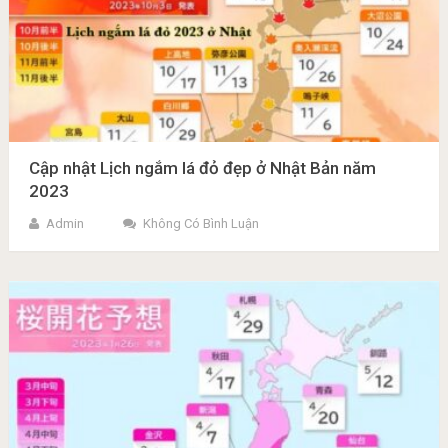
Cập nhật Lịch ngắm lá đỏ đẹp ở Nhật Bản năm
2023
Admin
Không Có Bình Luận