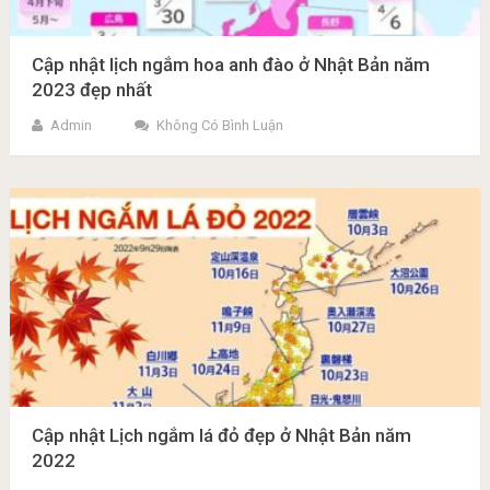
Cập nhật lịch ngắm hoa anh đào ở Nhật Bản năm
2023 đẹp nhất
Admin
Không Có Bình Luận
Cập nhật Lịch ngắm lá đỏ đẹp ở Nhật Bản năm
2022