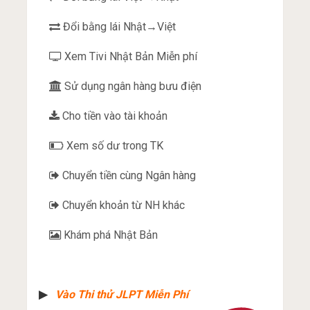
Đổi bằng lái Nhật→Việt
Xem Tivi Nhật Bản Miễn phí
Sử dụng ngân hàng bưu điện
Cho tiền vào tài khoản
Xem số dư trong TK
Chuyển tiền cùng Ngân hàng
Chuyển khoản từ NH khác
Khám phá Nhật Bản
▶︎
Vào Thi thử JLPT Miễn Phí