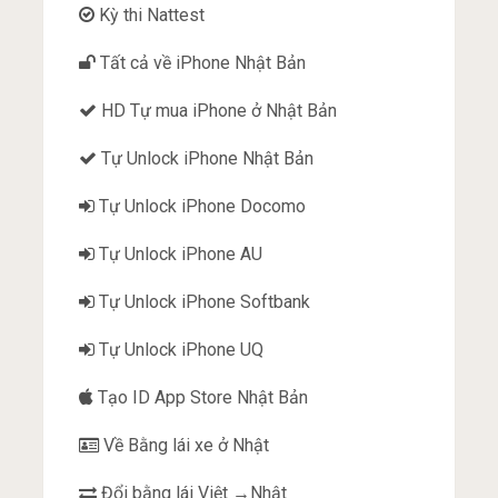
Kỳ thi Nattest
Tất cả về iPhone Nhật Bản
HD Tự mua iPhone ở Nhật Bản
Tự Unlock iPhone Nhật Bản
Tự Unlock iPhone Docomo
Tự Unlock iPhone AU
Tự Unlock iPhone Softbank
Tự Unlock iPhone UQ
Tạo ID App Store Nhật Bản
Về Bằng lái xe ở Nhật
Đổi bằng lái Việt →Nhật