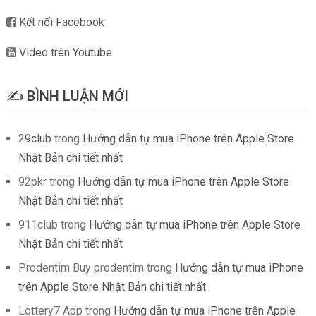
Kết nối Facebook
Video trên Youtube
✍️ BÌNH LUẬN MỚI
29club
trong
Hướng dẫn tự mua iPhone trên Apple Store
Nhật Bản chi tiết nhất
92pkr
trong
Hướng dẫn tự mua iPhone trên Apple Store
Nhật Bản chi tiết nhất
911club
trong
Hướng dẫn tự mua iPhone trên Apple Store
Nhật Bản chi tiết nhất
Prodentim Buy prodentim
trong
Hướng dẫn tự mua iPhone
trên Apple Store Nhật Bản chi tiết nhất
Lottery7 App
trong
Hướng dẫn tự mua iPhone trên Apple