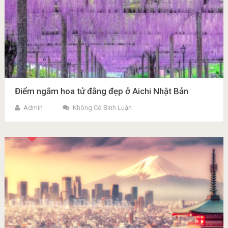
Điểm ngắm hoa tử đằng đẹp ở Aichi Nhật Bản
Admin
Không Có Bình Luận