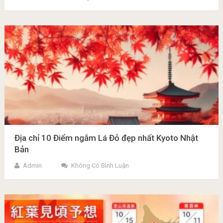
Địa chỉ 10 Điểm ngắm Lá Đỏ đẹp nhất Kyoto Nhật
Bản
Admin
Không Có Bình Luận