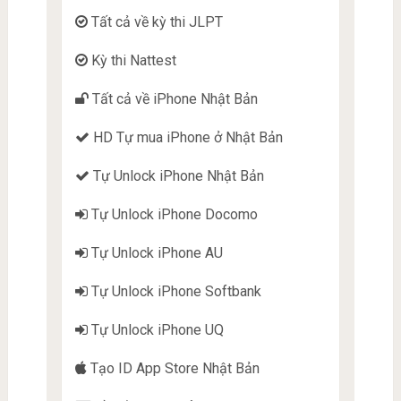
Tất cả về kỳ thi JLPT
Kỳ thi Nattest
Tất cả về iPhone Nhật Bản
HD Tự mua iPhone ở Nhật Bản
Tự Unlock iPhone Nhật Bản
Tự Unlock iPhone Docomo
Tự Unlock iPhone AU
Tự Unlock iPhone Softbank
Tự Unlock iPhone UQ
Tạo ID App Store Nhật Bản