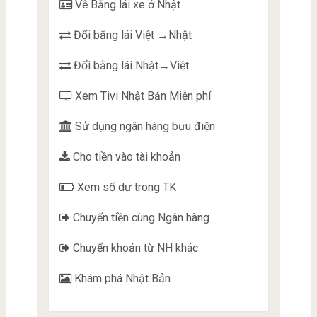
Về Bằng lái xe ở Nhật
Đổi bằng lái Việt →Nhật
Đổi bằng lái Nhật→Việt
Xem Tivi Nhật Bản Miễn phí
Sử dụng ngân hàng bưu điện
Cho tiền vào tài khoản
Xem số dư trong TK
Chuyển tiền cùng Ngân hàng
Chuyển khoản từ NH khác
Khám phá Nhật Bản