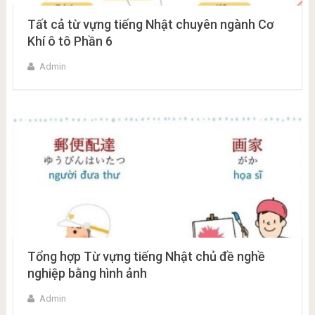
Tất cả từ vựng tiếng Nhật chuyên ngành Cơ
Khí ô tô Phần 6
Admin
Tổng hợp Từ vựng tiếng Nhật chủ đề nghề
nghiệp bằng hình ảnh
Admin