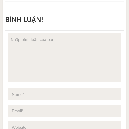
BÌNH LUẬN!