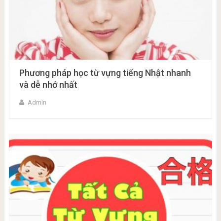
Phương pháp học từ vựng tiếng Nhật nhanh
và dễ nhớ nhất
Admin