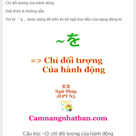
Chỉ đối tượng của hành động
Giải thích & Hướng dẫn
Trợ từ 「を」được dùng để biểu thị bổ ngữ trực tiếp của ngoại động từ.
Cấu trúc ~O: chỉ đối tượng của hành động