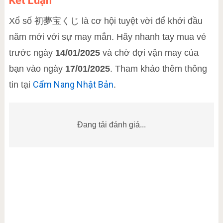
Kết Luận
Xổ số 初夢宝くじ là cơ hội tuyệt vời để khởi đầu
năm mới với sự may mắn. Hãy nhanh tay mua vé
trước ngày
14/01/2025
và chờ đợi vận may của
bạn vào ngày
17/01/2025
. Tham khảo thêm thông
Cẩm Nang Nhật Bản
tin tại
.
Đang tải đánh giá...