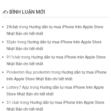
✍️ BÌNH LUẬN MỚI
29club
trong
Hướng dẫn tự mua iPhone trên Apple Store
Nhật Bản chi tiết nhất
92pkr
trong
Hướng dẫn tự mua iPhone trên Apple Store
Nhật Bản chi tiết nhất
911club
trong
Hướng dẫn tự mua iPhone trên Apple Store
Nhật Bản chi tiết nhất
Prodentim Buy prodentim
trong
Hướng dẫn tự mua iPhone
trên Apple Store Nhật Bản chi tiết nhất
Lottery7 App
trong
Hướng dẫn tự mua iPhone trên Apple
Store Nhật Bản chi tiết nhất
51 club
trong
Hướng dẫn tự mua iPhone trên Apple Store
Nhật Bản chi tiết nhất