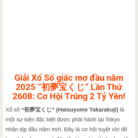
Giải Xổ Số giấc mơ đầu năm
2025 “初夢宝くじ” Lần Thứ
2608: Cơ Hội Trúng 2 Tỷ Yên!
Xổ số
“初夢宝くじ” (Hatsuyume Takarakuji)
là
một sự kiện đặc biệt được phát hành tại Tokyo
nhân dịp đầu năm mới. Đây là cơ hội tuyệt vời để