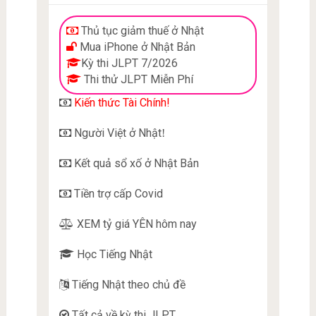
Thủ tục giảm thuế ở Nhật
Mua iPhone ở Nhật Bản
Kỳ thi JLPT 7/2026
Thi thử JLPT Miễn Phí
Kiến thức Tài Chính!
Người Việt ở Nhật
!
Kết quả sổ xố ở Nhật Bản
Tiền trợ cấp Covid
XEM tỷ giá YÊN hôm nay
Học Tiếng Nhật
Tiếng Nhật theo chủ đề
Tất cả về kỳ thi JLPT