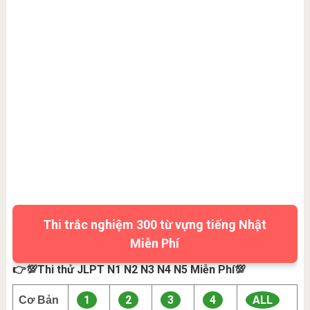
Thi trắc nghiệm 300 từ vựng tiếng Nhật
Miễn Phí
👉💯Thi thử JLPT N1 N2 N3 N4 N5 Miễn Phí💯
1
2
3
4
ALL
Cơ Bản