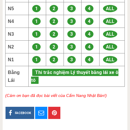
1
2
3
4
ALL
N5
1
2
3
4
ALL
N4
1
2
3
4
ALL
N3
1
2
3
4
ALL
N2
1
2
3
4
ALL
N1
Thi trắc nghiệm Lý thuyết bằng lái xe ô
Bằng
tô
Lái
(Cảm ơn bạn đã đọc bài viết của Cẩm Nang Nhật Bản!)
FACEBOOK