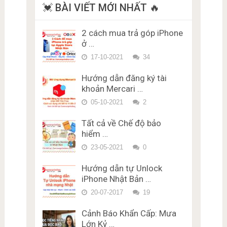
Vựng – Chữ Hán Đề thi số 7
hiragana Bài 7
Luyện thi trắc nghiệm JLPT
Trắc nghiệm JLPT N1 Từ
N2 phần Từ Vựng – Chữ Hán
💓 BÀI VIẾT MỚI NHẤT 🔥
N3 phần Từ Vựng – Chữ Hán
(50 Câu)
Trắc Nghiệm kiểm tra Nhớ
N4 phần Từ Vựng – Chữ Hán
Vựng – Chữ Hán Đề 3
Miễn Phí Đề thi số 3
Trắc Nghiệm kiểm tra Nhớ
Miễn Phí Đề thi số 4
bảng chữ cái Tiếng Nhật
Miễn Phí Đề thi số 5
Luyện thi JLPT N5 phần Từ
bảng chữ cái Tiếng Nhật
Trắc nghiệm JLPT N1 Từ
Luyện thi trắc nghiệm JLPT
2 cách mua trả góp iPhone
Katakana Bài 15
Luyện thi trắc nghiệm JLPT
Vựng – Chữ Hán Đề thi số 8
hiragana Bài 8
Luyện thi trắc nghiệm JLPT
Vựng – Chữ Hán Đề 4
N2 phần Từ Vựng – Chữ Hán
N3 phần Từ Vựng – Chữ Hán
ở …
(50 Câu)
Cách nhớ Nhanh Bảng chữ
N4 phần Từ Vựng – Chữ Hán
Miễn Phí Đề thi số 4
Bảng chữ cái tiếng Nhật
Trắc nghiệm JLPT N1 Từ
Miễn Phí Đề thi số 5
cái tiếng Nhật Katakana kèm
Miễn Phí Đề thi số 6
17-10-2021
34
Hiragana đầy đủ kèm VÍ DỤ
Vựng – Chữ Hán Đề 5
VÍ DỤ dễ hiểu
Luyện thi trắc nghiệm JLPT
dễ hiểu và dễ nhớ
Luyện thi trắc nghiệm JLPT
Trắc nghiệm JLPT N1 Từ
N3 phần Từ Vựng – Chữ Hán
Hướng dẫn đăng ký tài
N4 phần Từ Vựng – Chữ Hán
Vựng – Chữ Hán Đề 6
Miễn Phí Đề thi số 6
khoản Mercari …
Miễn Phí Đề thi số 7
Trắc nghiệm JLPT N1 Từ
Luyện thi trắc nghiệm JLPT
05-10-2021
2
Luyện thi trắc nghiệm JLPT
Vựng – Chữ Hán Đề 7
N3 phần Từ Vựng – Chữ Hán
N4 phần Từ Vựng – Chữ Hán
Miễn Phí Đề thi số 7
Trắc nghiệm JLPT N1 Từ
Tất cả về Chế độ bảo
Miễn Phí Đề thi số 8
Vựng – Chữ Hán Đề 8
hiểm …
Đề thi trắc nghiệm Lý thuyết
Luyện thi trắc nghiệm JLPT
bằng lái xe ở Nhật Bản Miễn
Trắc nghiệm JLPT N1 Từ
23-05-2021
0
N4 phần Từ Vựng – Chữ Hán
Phí Karimen 50 câu Đề 6
Vựng – Chữ Hán Đề 9
Miễn Phí Đề thi số 9
Hướng dẫn tự Unlock
Đề thi trắc nghiệm Lý thuyết
Trắc nghiệm JLPT N1 Từ
Luyện thi trắc nghiệm JLPT
iPhone Nhật Bản …
bằng lái xe ở Nhật Bản Miễn
Vựng – Chữ Hán Đề 10
N4 phần Từ Vựng – Chữ Hán
Phí Karimen 10 câu Đề 1
20-07-2017
19
Miễn Phí Đề thi số 10
Trắc nghiệm JLPT N1 Từ
Đề thi trắc nghiệm Lý thuyết
Vựng – Chữ Hán Đề 11
bằng lái xe ở Nhật Bản Miễn
Cảnh Báo Khẩn Cấp: Mưa
Trắc nghiệm JLPT N1 Từ
Phí Karimen 10 câu Đề 2
Lớn Kỷ …