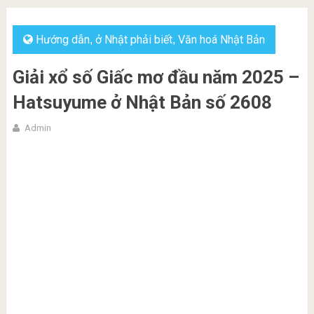
Hướng dẫn
ở Nhật phải biết
Văn hoá Nhật Bản
,
,
Giải xổ số Giấc mơ đầu năm 2025 –
Hatsuyume ở Nhật Bản số 2608
Admin