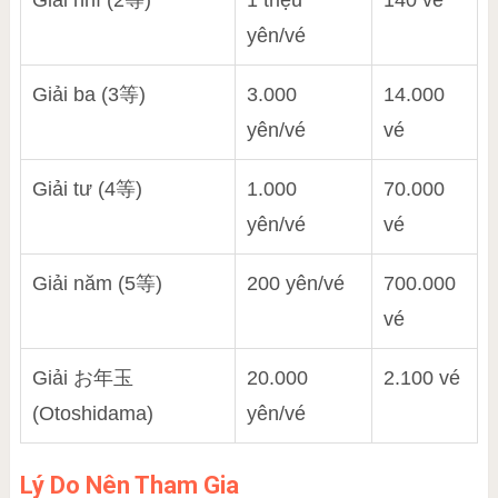
Giải nhì (2等)
1 triệu
140 vé
yên/vé
Giải ba (3等)
3.000
14.000
yên/vé
vé
Giải tư (4等)
1.000
70.000
yên/vé
vé
Giải năm (5等)
200 yên/vé
700.000
vé
Giải お年玉
20.000
2.100 vé
(Otoshidama)
yên/vé
Lý Do Nên Tham Gia