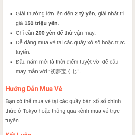
Giải thưởng lớn lên đến
2 tỷ yên
, giải nhất trị
giá
150 triệu yên
.
Chỉ cần
200 yên
để thử vận may.
Dễ dàng mua vé tại các quầy xổ số hoặc trực
tuyến.
Đầu năm mới là thời điểm tuyệt vời để cầu
may mắn với “初夢宝くじ”.
Hướng Dẫn Mua Vé
Bạn có thể mua vé tại các quầy bán xổ số chính
thức ở Tokyo hoặc thông qua kênh mua vé trực
tuyến.