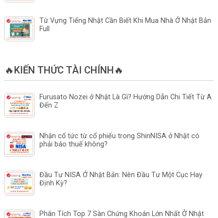
Từ Vựng Tiếng Nhật Cần Biết Khi Mua Nhà Ở Nhật Bản
Full
🔥KIẾN THỨC TÀI CHÍNH🔥
Furusato Nozei ở Nhật Là Gì? Hướng Dẫn Chi Tiết Từ A
Đến Z
Nhận cổ tức từ cổ phiếu trong ShinNISA ở Nhật có
phải báo thuế không?
Đầu Tư NISA Ở Nhật Bản: Nên Đầu Tư Một Cục Hay
Định Kỳ?
Phân Tích Top 7 Sàn Chứng Khoán Lớn Nhất Ở Nhật