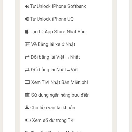
Tự Unlock iPhone Softbank
Tự Unlock iPhone UQ
Tạo ID App Store Nhật Bản
Về Bằng lái xe ở Nhật
Đổi bằng lái Việt →Nhật
Đổi bằng lái Nhật→Việt
Xem Tivi Nhật Bản Miễn phí
Sử dụng ngân hàng bưu điện
Cho tiền vào tài khoản
Xem số dư trong TK