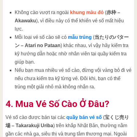
Không cào vượt ra ngoài
khung màu đỏ
(
赤枠 –
Akawaku
), vì điều này có thể khiến vé số mất hiệu
lực.
Mỗi loại vé số cào sẽ có
mẫu trúng
(
当たりのパター
ン – Atari no Pataan
) khác nhau, vì vậy hãy kiểm tra
kỹ hướng dẫn hoặc nhờ nhân viên tại quầy kiểm tra
giúp bạn.
Nếu bạn mua nhiều vé số cào, đừng vội vàng bỏ đi vé
nếu chưa kiểm tra kỹ từng vé. Đôi khi, bạn có thể
trúng một giải nhỏ mà không nhận ra.
4. Mua Vé Số Cào Ở Đâu?
Vé số cào được bán tại các
quầy bán vé số
(
宝くじ売り
場 – Takarakuji Uriba
) trên khắp Nhật Bản, thường nằm
gần các nhà ga, siêu thị và trung tâm thương mại. Ngoài