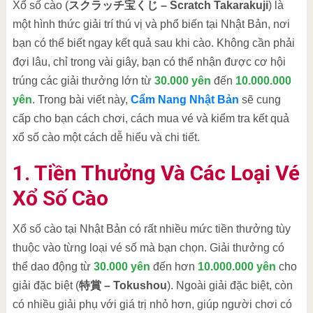
Xổ số cào (
スクラッチ宝くじ – Scratch Takarakuji
) là
một hình thức giải trí thú vị và phổ biến tại Nhật Bản, nơi
bạn có thể biết ngay kết quả sau khi cào. Không cần phải
đợi lâu, chỉ trong vài giây, bạn có thể nhận được cơ hội
trúng các giải thưởng lớn từ
30.000 yên
đến
10.000.000
yên
. Trong bài viết này,
Cẩm Nang Nhật Bản
sẽ cung
cấp cho bạn cách chơi, cách mua vé và kiểm tra kết quả
xổ số cào một cách dễ hiểu và chi tiết.
1. Tiền Thưởng Và Các Loại Vé
Xổ Số Cào
Xổ số cào tại Nhật Bản có rất nhiều mức tiền thưởng tùy
thuộc vào từng loại vé số mà bạn chọn. Giải thưởng có
thể dao động từ
30.000 yên
đến hơn
10.000.000 yên
cho
giải đặc biệt (
特賞 – Tokushou
). Ngoài giải đặc biệt, còn
có nhiều giải phụ với giá trị nhỏ hơn, giúp người chơi có