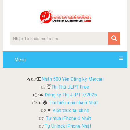
Menu
Nhận 500 Yên Đăng ký Mercari
🔥👉💵
Thi Thử JLPT Free
👉🈴
Đăng ký Thi JLPT 7/2026
👉🔥
Tìm hiểu mua nhà ở Nhật
👉💵🏠
Kiến thức tài chính
👉🔥
Tự mua iPhone ở Nhật
👉
Tự Unlock iPhone Nhật
👉