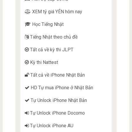
XEM tỷ giá YÊN hôm nay
Học Tiếng Nhật
Tiếng Nhật theo chủ đề
Tất cả về kỳ thi JLPT
Kỳ thi Nattest
Tất cả về iPhone Nhật Bản
HD Tự mua iPhone ở Nhật Bản
Tự Unlock iPhone Nhật Bản
Tự Unlock iPhone Docomo
Tự Unlock iPhone AU