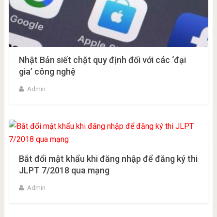
Nhật Bản siết chặt quy định đối với các ‘đại
gia’ công nghệ
Admin
Bắt đổi mật khẩu khi đăng nhập để đăng ký thi
JLPT 7/2018 qua mạng
Admin