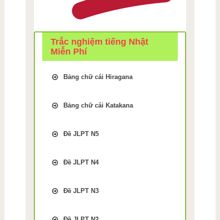
Trắc nghiệm tiếng Nhật
Miễn Phí
Bảng chữ cái Hiragana
Trắc Nghiệm kiểm tra Nhớ
bảng chữ cái Tiếng Nhật
Bảng chữ cái Katakana
hiragana Bài 1
Trắc Nghiệm kiểm tra Nhớ
Trắc Nghiệm kiểm tra Nhớ
bảng chữ cái Tiếng Nhật
bảng chữ cái Tiếng Nhật
Đề JLPT N5
Katakana Bài 9
hiragana Bài 2
Luyện thi JLPT N5 phần Chữ
Trắc Nghiệm kiểm tra Nhớ
Trắc Nghiệm kiểm tra Nhớ
Hán Đề thi số 1
bảng chữ cái Tiếng Nhật
Đề JLPT N4
bảng chữ cái Tiếng Nhật
Luyện thi JLPT N5 phần Chữ
Katakana Bài 10
hiragana Bài 3
Luyện thi trắc nghiệm JLPT
Hán Đề thi số 2
Trắc Nghiệm kiểm tra Nhớ
N4 phần Từ Vựng – Chữ Hán
Trắc Nghiệm kiểm tra Nhớ
Đề JLPT N3
Luyện thi JLPT N5 phần Chữ
bảng chữ cái Tiếng Nhật
Miễn Phí Đề thi số 1
bảng chữ cái Tiếng Nhật
Hán Đề thi số 3
Katakana Bài 11
Luyện thi trắc nghiệm JLPT
hiragana Bài 4
Luyện thi trắc nghiệm JLPT
N3 phần Từ Vựng – Chữ Hán
Luyện thi JLPT N5 phần Chữ
Trắc Nghiệm kiểm tra Nhớ
N4 phần Từ Vựng – Chữ Hán
Đề JLPT N2