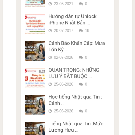
bằng lái xe ở Nhật Bản Miễn
Trắc nghiệm JLPT N1 Từ
23-05-2021
0
N4 phần Từ Vựng – Chữ Hán
Phí Karimen 50 câu Đề 6
Vựng – Chữ Hán Đề 9
Miễn Phí Đề thi số 9
Hướng dẫn tự Unlock
Đề thi trắc nghiệm Lý thuyết
Trắc nghiệm JLPT N1 Từ
Luyện thi trắc nghiệm JLPT
iPhone Nhật Bản …
bằng lái xe ở Nhật Bản Miễn
Vựng – Chữ Hán Đề 10
N4 phần Từ Vựng – Chữ Hán
Phí Karimen 10 câu Đề 1
20-07-2017
19
Miễn Phí Đề thi số 10
Trắc nghiệm JLPT N1 Từ
Đề thi trắc nghiệm Lý thuyết
Vựng – Chữ Hán Đề 11
bằng lái xe ở Nhật Bản Miễn
Cảnh Báo Khẩn Cấp: Mưa
Trắc nghiệm JLPT N1 Từ
Phí Karimen 10 câu Đề 2
Lớn Kỷ …
Vựng – Chữ Hán Đề 12
Đề thi trắc nghiệm Lý thuyết
02-07-2026
0
Trắc nghiệm JLPT N1 Từ
bằng lái xe ở Nhật Bản Miễn
Vựng – Chữ Hán Đề 13
Phí Karimen 10 câu Đề 3
QUAN TRỌNG: NHỮNG
Trắc nghiệm JLPT N1 Từ
LƯU Ý BẮT BUỘC …
Đề thi trắc nghiệm Lý thuyết
Vựng – Chữ Hán Đề 14
bằng lái xe ở Nhật Bản Miễn
25-06-2026
0
Trắc nghiệm JLPT N1 Từ
Phí Karimen 10 câu Đề 4
Vựng – Chữ Hán Đề 15
Học tiếng Nhật qua Tin :
Đề thi trắc nghiệm Lý thuyết
Cảnh …
bằng lái xe ở Nhật Bản Miễn
Phí Karimen 10 câu Đề 5
25-06-2026
0
Tiếng Nhật qua Tin :Mức
Lương Hưu …