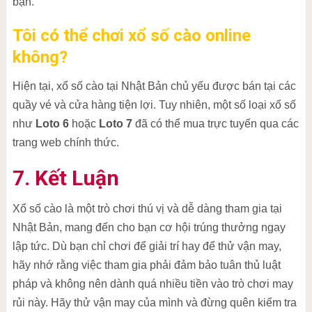
bạn.
Tôi có thể chơi xổ số cào online
không?
Hiện tại, xổ số cào tại Nhật Bản chủ yếu được bán tại các
quầy vé và cửa hàng tiện lợi. Tuy nhiên, một số loại xổ số
như
Loto 6
hoặc
Loto 7
đã có thể mua trực tuyến qua các
trang web chính thức.
7. Kết Luận
Xổ số cào là một trò chơi thú vị và dễ dàng tham gia tại
Nhật Bản, mang đến cho bạn cơ hội trúng thưởng ngay
lập tức. Dù bạn chỉ chơi để giải trí hay để thử vận may,
hãy nhớ rằng việc tham gia phải đảm bảo tuân thủ luật
pháp và không nên dành quá nhiều tiền vào trò chơi may
rủi này. Hãy thử vận may của mình và đừng quên kiểm tra