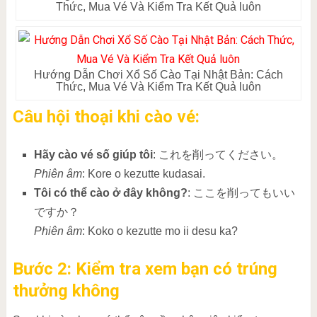
Thức, Mua Vé Và Kiểm Tra Kết Quả luôn
Hướng Dẫn Chơi Xổ Số Cào Tại Nhật Bản: Cách
Thức, Mua Vé Và Kiểm Tra Kết Quả luôn
Câu hội thoại khi cào vé:
Hãy cào vé số giúp tôi
: これを削ってください。
Phiên âm
: Kore o kezutte kudasai.
Tôi có thể cào ở đây không?
: ここを削ってもいい
ですか？
Phiên âm
: Koko o kezutte mo ii desu ka?
Bước 2: Kiểm tra xem bạn có trúng
thưởng không