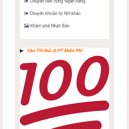
Chuyển tiền cùng Ngân hàng
Chuyển khoản từ NH khác
Khám phá Nhật Bản
▶︎
Vào Thi thử JLPT Miễn Phí