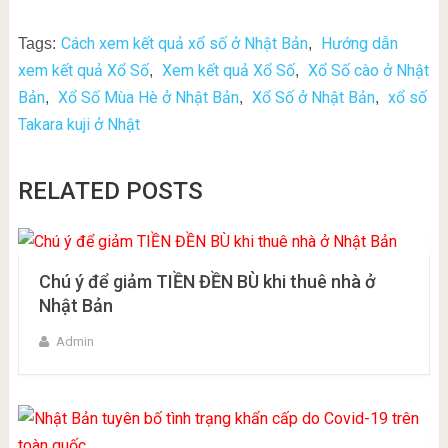
Cách xem kết quả xổ số ở Nhật Bản
Hướng dẫn
Tags:
,
xem kết quả Xổ Số
Xem kết quả Xổ Số
Xổ Số cào ở Nhật
,
,
Bản
Xổ Số Mùa Hè ở Nhật Bản
Xổ Số ở Nhật Bản
xổ số
,
,
,
Takara kuji ở Nhật
RELATED POSTS
Chú ý để giảm TIỀN ĐỀN BÙ khi thuê nhà ở
Nhật Bản
Admin