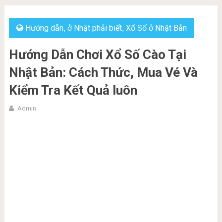
Hướng dẫn
ở Nhật phải biết
Xổ Số ở Nhật Bản
,
,
Hướng Dẫn Chơi Xổ Số Cào Tại
Nhật Bản: Cách Thức, Mua Vé Và
Kiểm Tra Kết Quả luôn
Admin