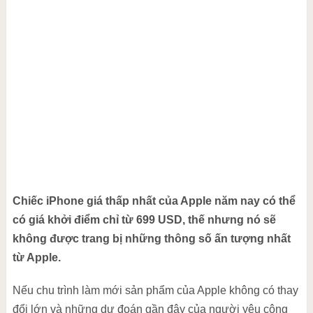
Chiếc iPhone giá thấp nhất của Apple năm nay có thể
có giá khởi điểm chỉ từ 699 USD, thế nhưng nó sẽ
không được trang bị những thông số ấn tượng nhất
từ Apple.
Nếu chu trình làm mới sản phẩm của Apple không có thay
đổi lớn và những dự đoán gần đây của người yêu công