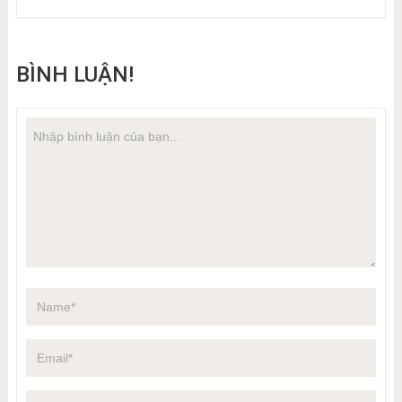
BÌNH LUẬN!