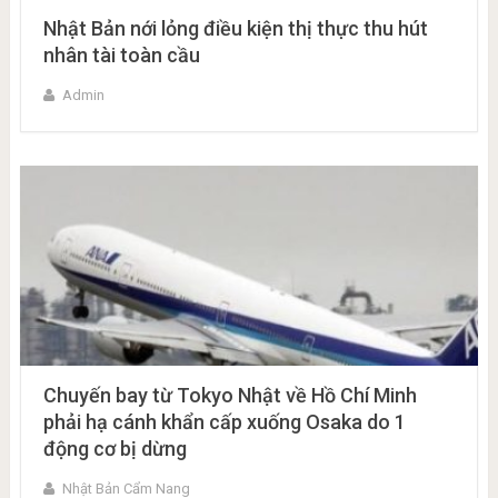
Nhật Bản nới lỏng điều kiện thị thực thu hút
nhân tài toàn cầu
Admin
Chuyến bay từ Tokyo Nhật về Hồ Chí Minh
phải hạ cánh khẩn cấp xuống Osaka do 1
động cơ bị dừng
Nhật Bản Cẩm Nang