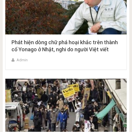
Phát hiện dòng chữ phá hoại khắc trên thành
cổ Yonago ở Nhật, nghi do người Việt viết
Admin