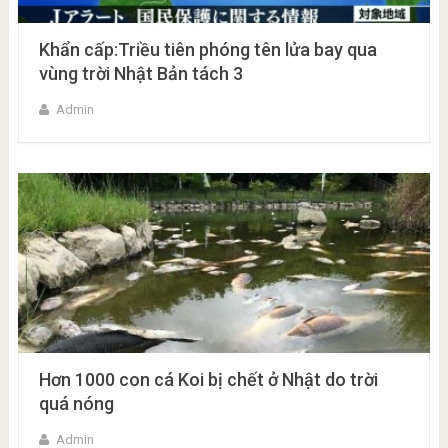
Khẩn cấp:Triều tiên phóng tên lửa bay qua
vùng trời Nhật Bản tách 3
Admin
Hơn 1000 con cá Koi bị chết ở Nhật do trời
quá nóng
Admin