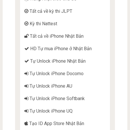
Tất cả về kỳ thi JLPT
Kỳ thi Nattest
Tất cả về iPhone Nhật Bản
HD Tự mua iPhone ở Nhật Bản
Tự Unlock iPhone Nhật Bản
Tự Unlock iPhone Docomo
Tự Unlock iPhone AU
Tự Unlock iPhone Softbank
Tự Unlock iPhone UQ
Tạo ID App Store Nhật Bản