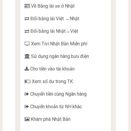
Về Bằng lái xe ở Nhật
Đổi bằng lái Việt →Nhật
Đổi bằng lái Nhật→Việt
Xem Tivi Nhật Bản Miễn phí
Sử dụng ngân hàng bưu điện
Cho tiền vào tài khoản
Xem số dư trong TK
Chuyển tiền cùng Ngân hàng
Chuyển khoản từ NH khác
Khám phá Nhật Bản