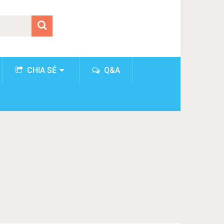
CHIA SẺ
Q&A