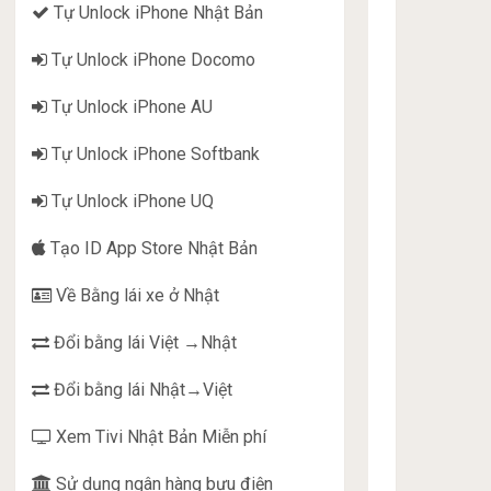
Tự Unlock iPhone Nhật Bản
Tự Unlock iPhone Docomo
Tự Unlock iPhone AU
Tự Unlock iPhone Softbank
Tự Unlock iPhone UQ
Tạo ID App Store Nhật Bản
Về Bằng lái xe ở Nhật
Đổi bằng lái Việt →Nhật
Đổi bằng lái Nhật→Việt
Xem Tivi Nhật Bản Miễn phí
Sử dụng ngân hàng bưu điện