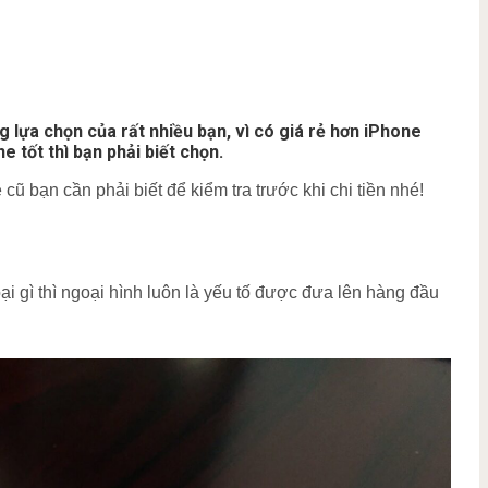
lựa chọn của rất nhiều bạn, vì có giá rẻ hơn iPhone
 tốt thì bạn phải biết chọn.
 bạn cần phải biết để kiểm tra trước khi chi tiền nhé!
i gì thì ngoại hình luôn là yếu tố được đưa lên hàng đầu