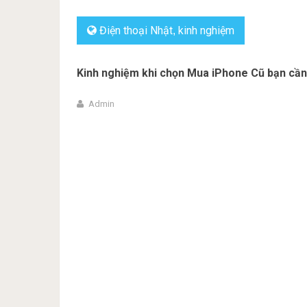
Điện thoại Nhật
kinh nghiệm
,
Kinh nghiệm khi chọn Mua iPhone Cũ bạn cần
Admin