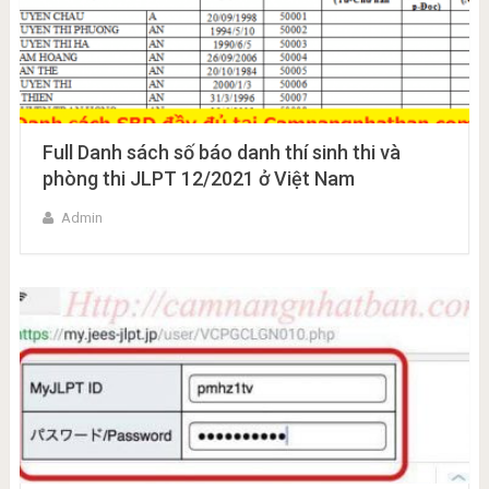
Full Danh sách số báo danh thí sinh thi và
phòng thi JLPT 12/2021 ở Việt Nam
Admin