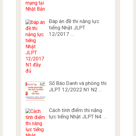
Đáp án đề thi năng lực
tiếng Nhật JLPT
12/2017 …
Số Báo Danh và phòng thi
JLPT 12/2022 N1 N2 …
Cách tính điểm thi năng
lực tiếng Nhật JLPT N4 …