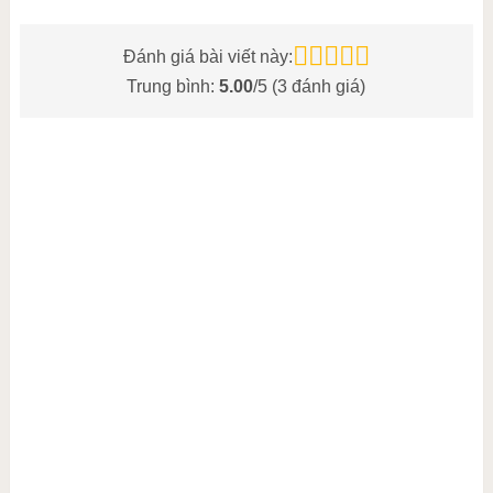
Đánh giá bài viết này:
Trung bình:
5.00
/5 (
3
đánh giá)