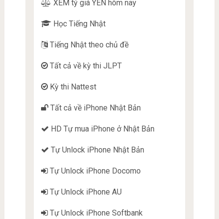
XEM tỷ giá YÊN hôm nay
Học Tiếng Nhật
Tiếng Nhật theo chủ đề
Tất cả về kỳ thi JLPT
Kỳ thi Nattest
Tất cả về iPhone Nhật Bản
HD Tự mua iPhone ở Nhật Bản
Tự Unlock iPhone Nhật Bản
Tự Unlock iPhone Docomo
Tự Unlock iPhone AU
Tự Unlock iPhone Softbank