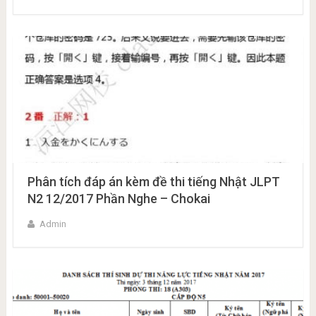
Phân tích đáp án kèm đề thi tiếng Nhật JLPT
N2 12/2017 Phần Nghe – Chokai
Admin