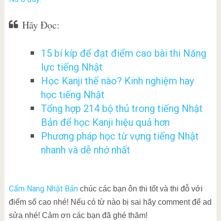
Hãy Đọc:
15 bí kíp để đạt điểm cao bài thi Năng
lực tiếng Nhật
Học Kanji thế nào? Kinh nghiệm hay
học tiếng Nhật
Tổng hợp 214 bộ thủ trong tiếng Nhật
Bản để học Kanji hiệu quả hơn
Phương pháp học từ vựng tiếng Nhật
nhanh và dễ nhớ nhất
Cẩm Nang Nhật Bản
chúc các bạn ôn thi tốt và thi đỗ với
điểm số cao nhé! Nếu có từ nào bị sai hãy comment để ad
sửa nhé! Cảm ơn các bạn đã ghé thăm!