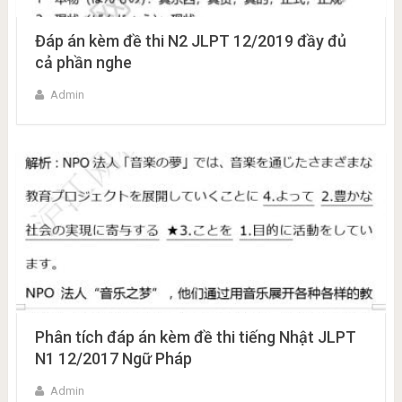
Đáp án kèm đề thi N2 JLPT 12/2019 đầy đủ
cả phần nghe
Admin
Phân tích đáp án kèm đề thi tiếng Nhật JLPT
N1 12/2017 Ngữ Pháp
Admin