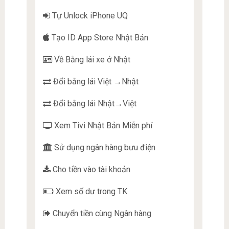
Tự Unlock iPhone UQ
Tạo ID App Store Nhật Bản
Về Bằng lái xe ở Nhật
Đổi bằng lái Việt →Nhật
Đổi bằng lái Nhật→Việt
Xem Tivi Nhật Bản Miễn phí
Sử dụng ngân hàng bưu điện
Cho tiền vào tài khoản
Xem số dư trong TK
Chuyển tiền cùng Ngân hàng