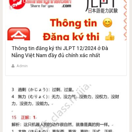
Thông tin đăng ký thi JLPT 12/2024 ở Đà
Nẵng Việt Nam đầy đủ chính xác nhất
Admin