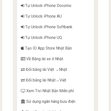
Tự Unlock iPhone Docomo
Tự Unlock iPhone AU
Tự Unlock iPhone Softbank
Tự Unlock iPhone UQ
Tạo ID App Store Nhật Bản
Về Bằng lái xe ở Nhật
Đổi bằng lái Việt →Nhật
Đổi bằng lái Nhật→Việt
Xem Tivi Nhật Bản Miễn phí
Sử dụng ngân hàng bưu điện