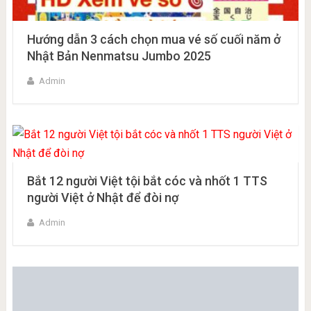
Hướng dẫn 3 cách chọn mua vé số cuối năm ở
Nhật Bản Nenmatsu Jumbo 2025
Admin
Bắt 12 người Việt tội bắt cóc và nhốt 1 TTS
người Việt ở Nhật để đòi nợ
Admin