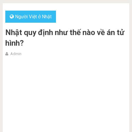
Người Việt ở Nhật
Nhật quy định như thế nào về án tử
hình?
Admin