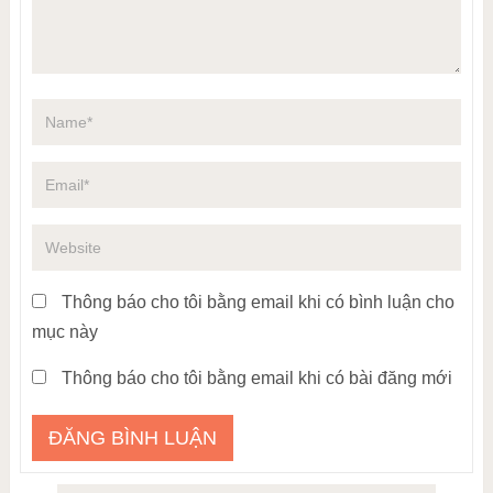
Thông báo cho tôi bằng email khi có bình luận cho
mục này
Thông báo cho tôi bằng email khi có bài đăng mới