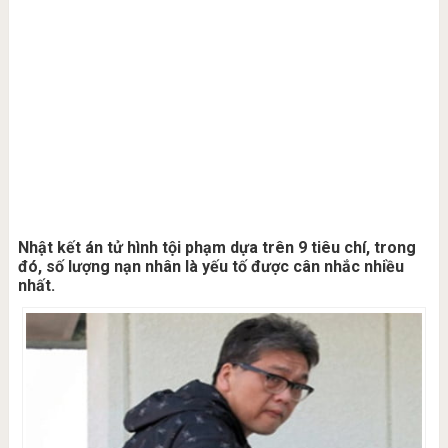
Nhật kết án tử hình tội phạm dựa trên 9 tiêu chí, trong
đó, số lượng nạn nhân là yếu tố được cân nhắc nhiều
nhất.