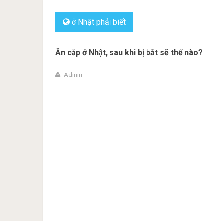
ở Nhật phải biết
Ăn cắp ở Nhật, sau khi bị bắt sẽ thế nào?
Admin