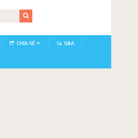
CHIA SẺ
Q&A