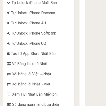
Tự Unlock iPhone Nhật Bản
Tự Unlock iPhone Docomo
Tự Unlock iPhone AU
Tự Unlock iPhone Softbank
Tự Unlock iPhone UQ
Tạo ID App Store Nhật Bản
Về Bằng lái xe ở Nhật
Đổi bằng lái Việt →Nhật
Đổi bằng lái Nhật→Việt
Xem Tivi Nhật Bản Miễn phí
Sử dụng ngân hàng bưu điện