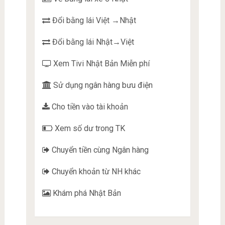
Đổi bằng lái Việt →Nhật
Đổi bằng lái Nhật→Việt
Xem Tivi Nhật Bản Miễn phí
Sử dụng ngân hàng bưu điện
Cho tiền vào tài khoản
Xem số dư trong TK
Chuyển tiền cùng Ngân hàng
Chuyển khoản từ NH khác
Khám phá Nhật Bản