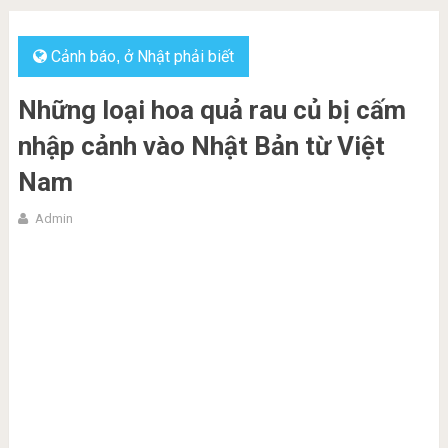
Cảnh báo
ở Nhật phải biết
,
Những loại hoa quả rau củ bị cấm
nhập cảnh vào Nhật Bản từ Việt
Nam
Admin