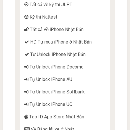
Tất cả về kỳ thi JLPT
Kỳ thi Nattest
Tất cả về iPhone Nhật Bản
HD Tự mua iPhone ở Nhật Bản
Tự Unlock iPhone Nhật Bản
Tự Unlock iPhone Docomo
Tự Unlock iPhone AU
Tự Unlock iPhone Softbank
Tự Unlock iPhone UQ
Tạo ID App Store Nhật Bản
Về Bằng lái xe ở Nhật