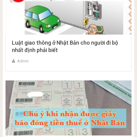
Luật giao thông ở Nhật Bản cho người đi bộ
nhất định phải biết
Admin