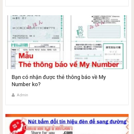
Bạn có nhận được thẻ thông báo về My
Number ko?
Admin