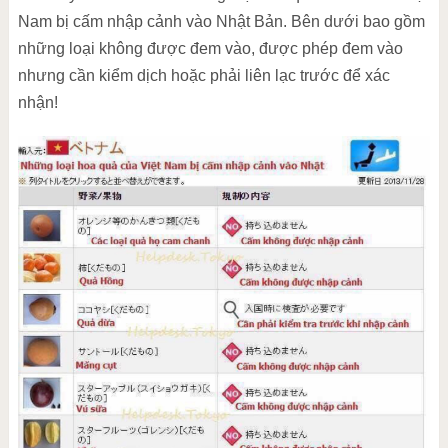
Nam bị cấm nhập cảnh vào Nhật Bản. Bên dưới bao gồm
những loại không được đem vào, được phép đem vào
nhưng cần kiểm dịch hoặc phải liên lạc trước để xác
nhận!