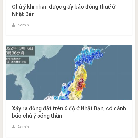
Chú ý khi nhận được giấy báo đóng thuế ở
Nhật Bản
Admin
Xảy ra động đất trên 6 độ ở Nhật Bản, có cảnh
báo chú ý sóng thần
Admin