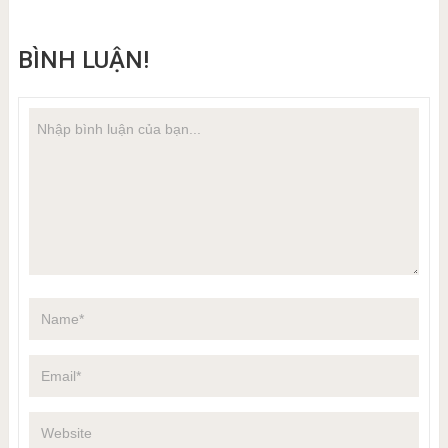
BÌNH LUẬN!