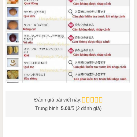
Đánh giá bài viết này:
Trung bình:
5.00
/5 (
2
đánh giá)