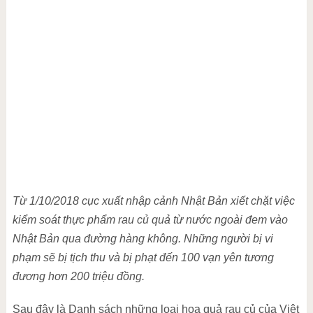
Từ 1/10/2018 cục xuất nhập cảnh Nhật Bản xiết chặt việc
kiểm soát thực phẩm rau củ quả từ nước ngoài đem vào
Nhật Bản qua đường hàng không. Những người bị vi
phạm sẽ bị tịch thu và bị phạt đến 100 vạn yên tương
đương hơn 200 triệu đồng.
Sau đây là Danh sách những loại hoa quả rau củ của Việt