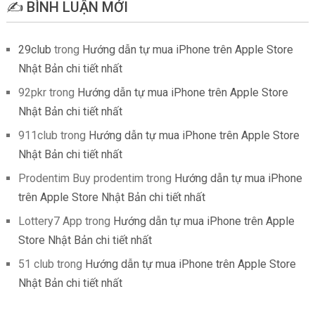
✍️ BÌNH LUẬN MỚI
29club
trong
Hướng dẫn tự mua iPhone trên Apple Store
Nhật Bản chi tiết nhất
92pkr
trong
Hướng dẫn tự mua iPhone trên Apple Store
Nhật Bản chi tiết nhất
911club
trong
Hướng dẫn tự mua iPhone trên Apple Store
Nhật Bản chi tiết nhất
Prodentim Buy prodentim
trong
Hướng dẫn tự mua iPhone
trên Apple Store Nhật Bản chi tiết nhất
Lottery7 App
trong
Hướng dẫn tự mua iPhone trên Apple
Store Nhật Bản chi tiết nhất
51 club
trong
Hướng dẫn tự mua iPhone trên Apple Store
Nhật Bản chi tiết nhất