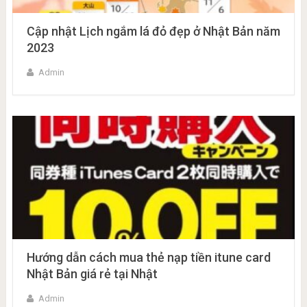
Cập nhật Lịch ngắm lá đỏ đẹp ở Nhật Bản năm
2023
Admin
Hướng dẫn cách mua thẻ nạp tiền itune card
Nhật Bản giá rẻ tại Nhật
Admin