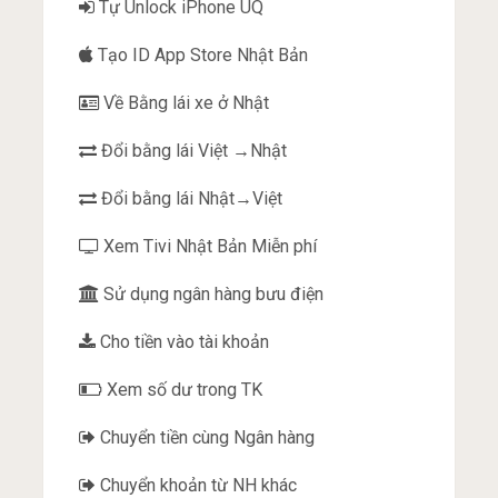
Tự Unlock iPhone UQ
Tạo ID App Store Nhật Bản
Về Bằng lái xe ở Nhật
Đổi bằng lái Việt →Nhật
Đổi bằng lái Nhật→Việt
Xem Tivi Nhật Bản Miễn phí
Sử dụng ngân hàng bưu điện
Cho tiền vào tài khoản
Xem số dư trong TK
Chuyển tiền cùng Ngân hàng
Chuyển khoản từ NH khác