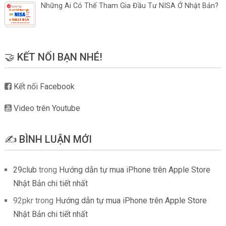
Những Ai Có Thể Tham Gia Đầu Tư NISA Ở Nhật Bản?
🤝 KẾT NỐI BẠN NHÉ!
Kết nối Facebook
Video trên Youtube
✍️ BÌNH LUẬN MỚI
29club
trong
Hướng dẫn tự mua iPhone trên Apple Store
Nhật Bản chi tiết nhất
92pkr
trong
Hướng dẫn tự mua iPhone trên Apple Store
Nhật Bản chi tiết nhất