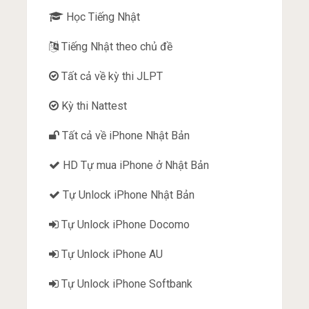
Học Tiếng Nhật
Tiếng Nhật theo chủ đề
Tất cả về kỳ thi JLPT
Kỳ thi Nattest
Tất cả về iPhone Nhật Bản
HD Tự mua iPhone ở Nhật Bản
Tự Unlock iPhone Nhật Bản
Tự Unlock iPhone Docomo
Tự Unlock iPhone AU
Tự Unlock iPhone Softbank