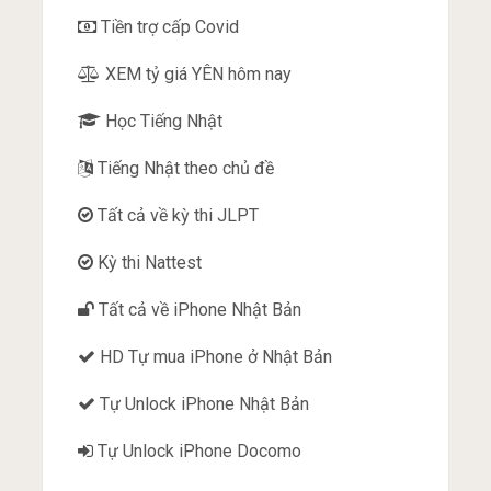
Tiền trợ cấp Covid
XEM tỷ giá YÊN hôm nay
Học Tiếng Nhật
Tiếng Nhật theo chủ đề
Tất cả về kỳ thi JLPT
Kỳ thi Nattest
Tất cả về iPhone Nhật Bản
HD Tự mua iPhone ở Nhật Bản
Tự Unlock iPhone Nhật Bản
Tự Unlock iPhone Docomo