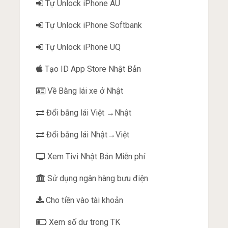
Tự Unlock iPhone AU
Tự Unlock iPhone Softbank
Tự Unlock iPhone UQ
Tạo ID App Store Nhật Bản
Về Bằng lái xe ở Nhật
Đổi bằng lái Việt →Nhật
Đổi bằng lái Nhật→Việt
Xem Tivi Nhật Bản Miễn phí
Sử dụng ngân hàng bưu điện
Cho tiền vào tài khoản
Xem số dư trong TK