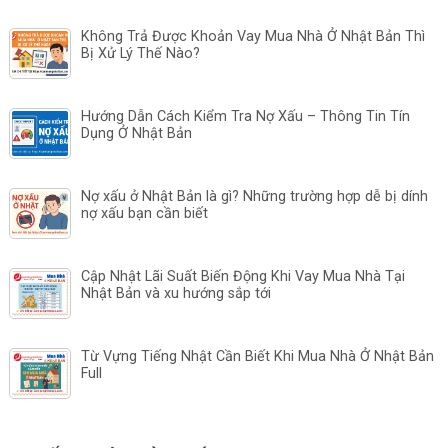
Không Trả Được Khoản Vay Mua Nhà Ở Nhật Bản Thì
Bị Xử Lý Thế Nào?
Hướng Dẫn Cách Kiểm Tra Nợ Xấu – Thông Tin Tín
Dụng Ở Nhật Bản
Nợ xấu ở Nhật Bản là gì? Những trường hợp dễ bị dính
nợ xấu bạn cần biết
Cập Nhật Lãi Suất Biến Động Khi Vay Mua Nhà Tại
Nhật Bản và xu hướng sắp tới
Từ Vựng Tiếng Nhật Cần Biết Khi Mua Nhà Ở Nhật Bản
Full