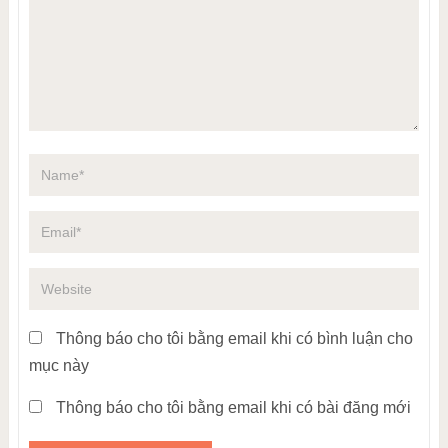
Thông báo cho tôi bằng email khi có bình luận cho
mục này
Thông báo cho tôi bằng email khi có bài đăng mới