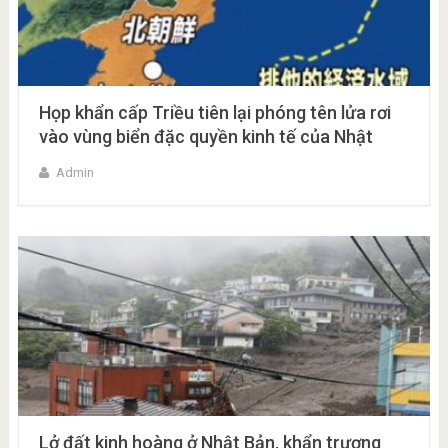
Họp khẩn cấp Triều tiên lại phóng tên lửa rơi
vào vùng biển đặc quyền kinh tế của Nhật
Admin
Lở đất kinh hoàng ở Nhật Bản, khẩn trương