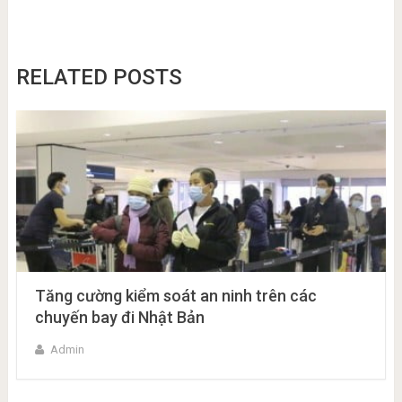
RELATED POSTS
Tăng cường kiểm soát an ninh trên các
chuyến bay đi Nhật Bản
Admin