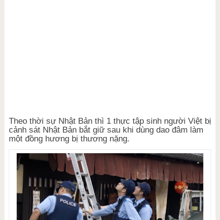
Theo thời sự Nhật Bản thì 1
thực tập sinh người Việt bị
cảnh sát Nhật Bản bắt giữ sau khi dùng dao đâm làm
một đồng hương bị thương nặng.