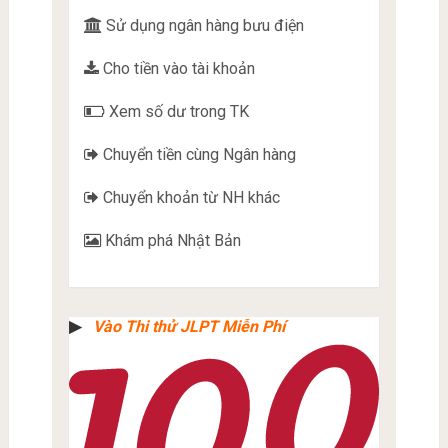
Sử dụng ngân hàng bưu điện
Cho tiền vào tài khoản
Xem số dư trong TK
Chuyển tiền cùng Ngân hàng
Chuyển khoản từ NH khác
Khám phá Nhật Bản
▶︎
Vào Thi thử JLPT Miễn Phí