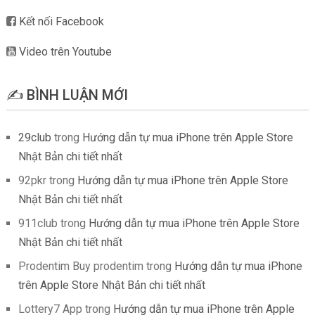
Kết nối Facebook
Video trên Youtube
✍️ BÌNH LUẬN MỚI
29club
trong
Hướng dẫn tự mua iPhone trên Apple Store
Nhật Bản chi tiết nhất
92pkr
trong
Hướng dẫn tự mua iPhone trên Apple Store
Nhật Bản chi tiết nhất
911club
trong
Hướng dẫn tự mua iPhone trên Apple Store
Nhật Bản chi tiết nhất
Prodentim Buy prodentim
trong
Hướng dẫn tự mua iPhone
trên Apple Store Nhật Bản chi tiết nhất
Lottery7 App
trong
Hướng dẫn tự mua iPhone trên Apple