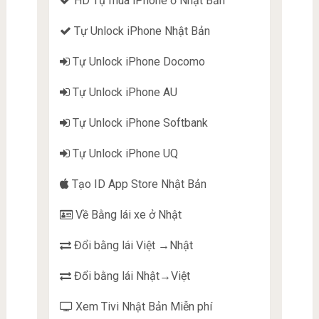
HD Tự mua iPhone ở Nhật Bản
Tự Unlock iPhone Nhật Bản
Tự Unlock iPhone Docomo
Tự Unlock iPhone AU
Tự Unlock iPhone Softbank
Tự Unlock iPhone UQ
Tạo ID App Store Nhật Bản
Về Bằng lái xe ở Nhật
Đổi bằng lái Việt →Nhật
Đổi bằng lái Nhật→Việt
Xem Tivi Nhật Bản Miễn phí