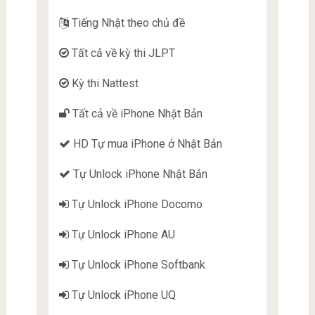
Tiếng Nhật theo chủ đề
Tất cả về kỳ thi JLPT
Kỳ thi Nattest
Tất cả về iPhone Nhật Bản
HD Tự mua iPhone ở Nhật Bản
Tự Unlock iPhone Nhật Bản
Tự Unlock iPhone Docomo
Tự Unlock iPhone AU
Tự Unlock iPhone Softbank
Tự Unlock iPhone UQ