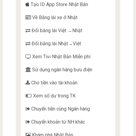
Tạo ID App Store Nhật Bản
Về Bằng lái xe ở Nhật
Đổi bằng lái Việt →Nhật
Đổi bằng lái Nhật→Việt
Xem Tivi Nhật Bản Miễn phí
Sử dụng ngân hàng bưu điện
Cho tiền vào tài khoản
Xem số dư trong TK
Chuyển tiền cùng Ngân hàng
Chuyển khoản từ NH khác
Khám phá Nhật Bản