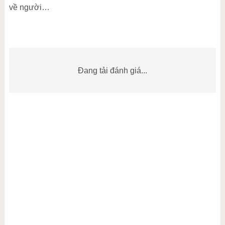
về người…
Đang tải đánh giá...