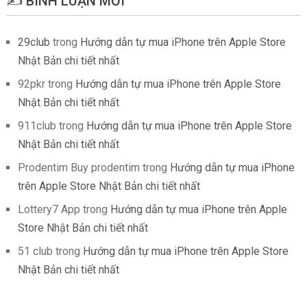
✍️ BÌNH LUẬN MỚI
29club
trong
Hướng dẫn tự mua iPhone trên Apple Store
Nhật Bản chi tiết nhất
92pkr
trong
Hướng dẫn tự mua iPhone trên Apple Store
Nhật Bản chi tiết nhất
911club
trong
Hướng dẫn tự mua iPhone trên Apple Store
Nhật Bản chi tiết nhất
Prodentim Buy prodentim
trong
Hướng dẫn tự mua iPhone
trên Apple Store Nhật Bản chi tiết nhất
Lottery7 App
trong
Hướng dẫn tự mua iPhone trên Apple
Store Nhật Bản chi tiết nhất
51 club
trong
Hướng dẫn tự mua iPhone trên Apple Store
Nhật Bản chi tiết nhất