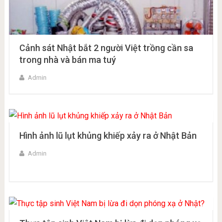
Cảnh sát Nhật bắt 2 người Việt trồng cần sa
trong nhà và bán ma tuý
Admin
Hình ảnh lũ lụt khủng khiếp xảy ra ở Nhật Bản
Admin