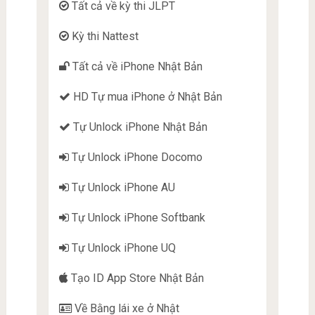
Tất cả về kỳ thi JLPT
Kỳ thi Nattest
Tất cả về iPhone Nhật Bản
HD Tự mua iPhone ở Nhật Bản
Tự Unlock iPhone Nhật Bản
Tự Unlock iPhone Docomo
Tự Unlock iPhone AU
Tự Unlock iPhone Softbank
Tự Unlock iPhone UQ
Tạo ID App Store Nhật Bản
Về Bằng lái xe ở Nhật