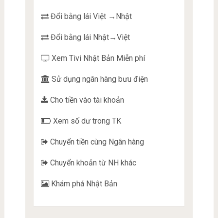
Đổi bằng lái Việt →Nhật
Đổi bằng lái Nhật→Việt
Xem Tivi Nhật Bản Miễn phí
Sử dụng ngân hàng bưu điện
Cho tiền vào tài khoản
Xem số dư trong TK
Chuyển tiền cùng Ngân hàng
Chuyển khoản từ NH khác
Khám phá Nhật Bản