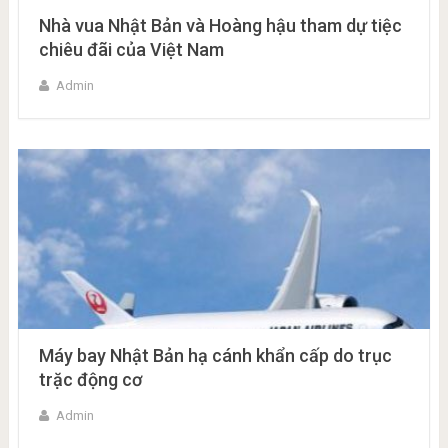
Nhà vua Nhật Bản và Hoàng hậu tham dự tiệc
chiêu đãi của Việt Nam
Admin
Máy bay Nhật Bản hạ cánh khẩn cấp do trục
trặc động cơ
Admin