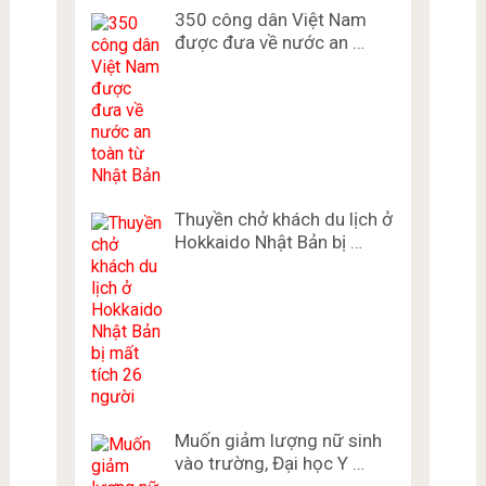
350 công dân Việt Nam
được đưa về nước an …
Thuyền chở khách du lịch ở
Hokkaido Nhật Bản bị …
Muốn giảm lượng nữ sinh
vào trường, Đại học Y …