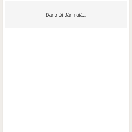
Đang tải đánh giá...