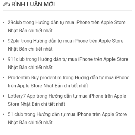
✍️ BÌNH LUẬN MỚI
29club
trong
Hướng dẫn tự mua iPhone trên Apple Store
Nhật Bản chi tiết nhất
92pkr
trong
Hướng dẫn tự mua iPhone trên Apple Store
Nhật Bản chi tiết nhất
911club
trong
Hướng dẫn tự mua iPhone trên Apple Store
Nhật Bản chi tiết nhất
Prodentim Buy prodentim
trong
Hướng dẫn tự mua iPhone
trên Apple Store Nhật Bản chi tiết nhất
Lottery7 App
trong
Hướng dẫn tự mua iPhone trên Apple
Store Nhật Bản chi tiết nhất
51 club
trong
Hướng dẫn tự mua iPhone trên Apple Store
Nhật Bản chi tiết nhất