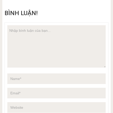
BÌNH LUẬN!