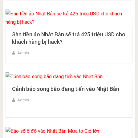
Sàn tiền ảo Nhật Bản sẽ trả 425 triệu USD cho
khách hàng bị hack?
Admin
Cảnh báo song bão đang tiến vào Nhật Bản
Admin