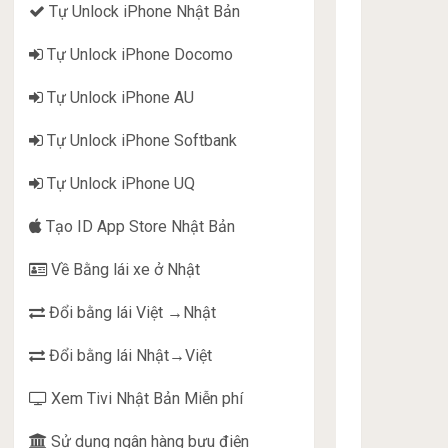
Tự Unlock iPhone Nhật Bản
Tự Unlock iPhone Docomo
Tự Unlock iPhone AU
Tự Unlock iPhone Softbank
Tự Unlock iPhone UQ
Tạo ID App Store Nhật Bản
Về Bằng lái xe ở Nhật
Đổi bằng lái Việt →Nhật
Đổi bằng lái Nhật→Việt
Xem Tivi Nhật Bản Miễn phí
Sử dụng ngân hàng bưu điện