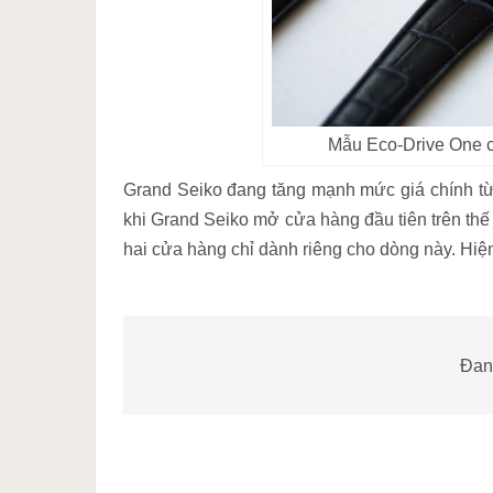
Mẫu Eco-Drive One
Grand Seiko đang tăng mạnh mức giá chính t
khi Grand Seiko mở cửa hàng đầu tiên trên thế
hai cửa hàng chỉ dành riêng cho dòng này. Hiện
Đang