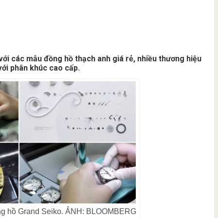
với các mẫu đồng hồ thạch anh giá rẻ, nhiều thương hiệu
với phân khúc cao cấp.
ồng hồ Grand Seiko. ẢNH: BLOOMBERG