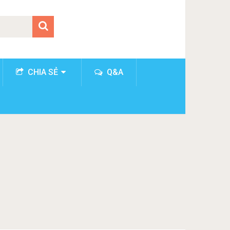
CHIA SẺ
Q&A