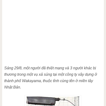
Sáng 29/8, một người đã thiệt mạng và 3 người khác bị
thương trong một vụ xả súng tại một công ty xây dựng ở
thành phố Wakayama, thuộc tỉnh cùng tên ở miền tây
Nhật Bản.