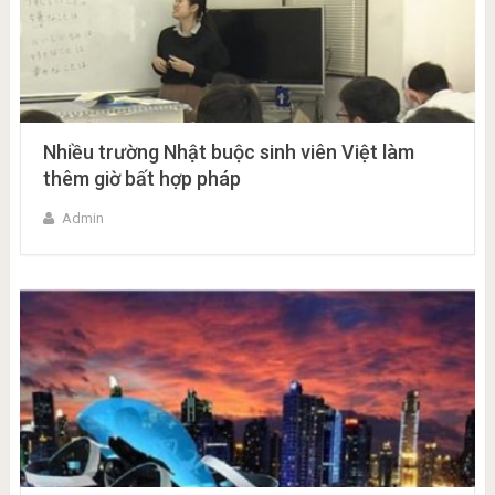
Nhiều trường Nhật buộc sinh viên Việt làm
thêm giờ bất hợp pháp
Admin