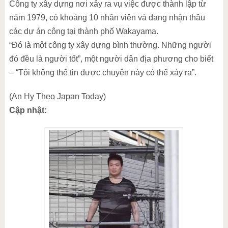
Công ty xây dựng nơi xảy ra vụ việc được thành lập từ
năm 1979, có khoảng 10 nhân viên và đang nhận thầu
các dự án công tại thành phố Wakayama.
“Đó là một công ty xây dựng bình thường. Những người
đó đều là người tốt”, một người dân địa phương cho biết
– “Tôi không thể tin được chuyện này có thể xảy ra”.
(An Hy Theo Japan Today)
Cập nhật: