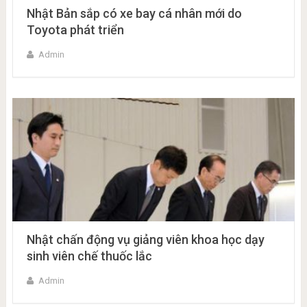
Nhật Bản sắp có xe bay cá nhân mới do
Toyota phát triển
Admin
Nhật chấn động vụ giảng viên khoa học dạy
sinh viên chế thuốc lắc
Admin