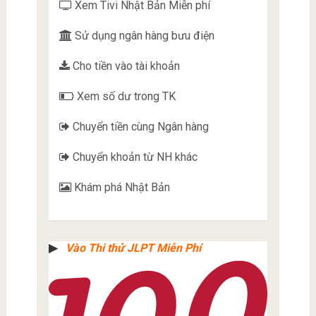
Xem Tivi Nhật Bản Miễn phí
Sử dụng ngân hàng bưu điện
Cho tiền vào tài khoản
Xem số dư trong TK
Chuyển tiền cùng Ngân hàng
Chuyển khoản từ NH khác
Khám phá Nhật Bản
▶︎
Vào Thi thử JLPT Miễn Phí