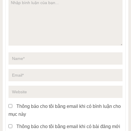
Thông báo cho tôi bằng email khi có bình luận cho
mục này
Thông báo cho tôi bằng email khi có bài đăng mới