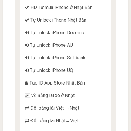
HD Tự mua iPhone ở Nhật Bản
Tự Unlock iPhone Nhật Bản
Tự Unlock iPhone Docomo
Tự Unlock iPhone AU
Tự Unlock iPhone Softbank
Tự Unlock iPhone UQ
Tạo ID App Store Nhật Bản
Về Bằng lái xe ở Nhật
Đổi bằng lái Việt →Nhật
Đổi bằng lái Nhật→Việt