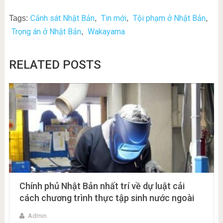
Cảnh sát Nhật Bản
Tin mới
Tội phạm ở Nhật Bản
Tags:
,
,
,
Trọng án ở Nhật Bản
Wakayama
,
RELATED POSTS
Chính phủ Nhật Bản nhất trí về dự luật cải
cách chương trình thực tập sinh nước ngoài
Admin