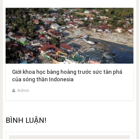
Giới khoa học bàng hoàng trước sức tàn phá
của sóng thần Indonesia
Admin
BÌNH LUẬN!