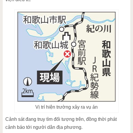
Vị trí hiện trường xảy ra vụ án
Cảnh sát đang truy tìm đối tượng trên, đồng thời phát
cảnh báo tới người dân địa phương.