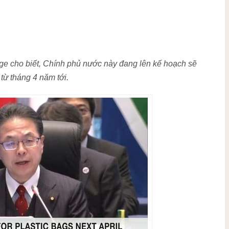
e cho biết, Chính phủ nước này đang lên kế hoạch sẽ
từ tháng 4 năm tới.