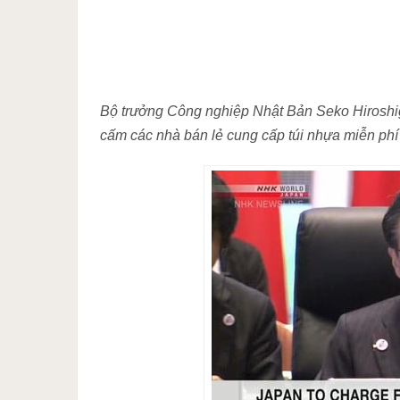
Bộ trưởng Công nghiệp Nhật Bản Seko Hiroshig
cấm các nhà bán lẻ cung cấp túi nhựa miễn phí 