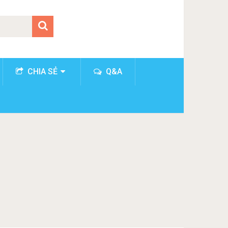
CHIA SẺ
Q&A