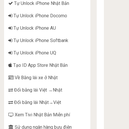
Tự Unlock iPhone Nhật Bản
Tự Unlock iPhone Docomo
Tự Unlock iPhone AU
Tự Unlock iPhone Softbank
Tự Unlock iPhone UQ
Tạo ID App Store Nhật Bản
Về Bằng lái xe ở Nhật
Đổi bằng lái Việt →Nhật
Đổi bằng lái Nhật→Việt
Xem Tivi Nhật Bản Miễn phí
Sử dụng ngân hàng bưu điện