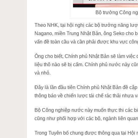
Bộ trưởng Công ng
Theo NHK, tại hội nghị các bộ trưởng năng lượ
Nagano, miền Trung Nhật Bản, ông Seko cho biế
vấn đề toàn cầu và cần phải được khu vực công
Ông cho biết, Chính phủ Nhật Bản sẽ làm việc 
liệu thô nào sẽ bị cấm. Chính phủ nước này c
và nhỏ.
Đây là lần đầu tiên Chính phủ Nhật Bản đề cập 
thông báo về chiến lược tái chế rác thải nhựa v
Bộ Công nghiệp nước này muốn thực thi các bi
cũng như phối hợp với các bộ, ngành liên quan 
Trong Tuyên bố chung được thông qua tại Hội 