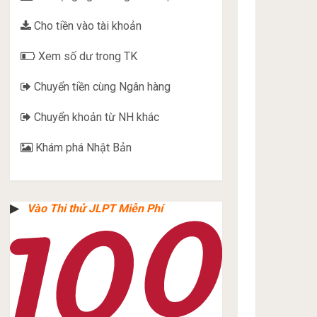
Cho tiền vào tài khoản
Xem số dư trong TK
Chuyển tiền cùng Ngân hàng
Chuyển khoản từ NH khác
Khám phá Nhật Bản
▶︎
Vào Thi thử JLPT Miễn Phí