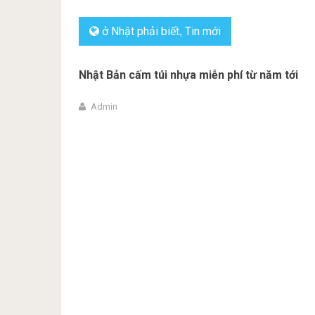
ở Nhật phải biết
Tin mới
,
Nhật Bản cấm túi nhựa miễn phí từ năm tới
Admin