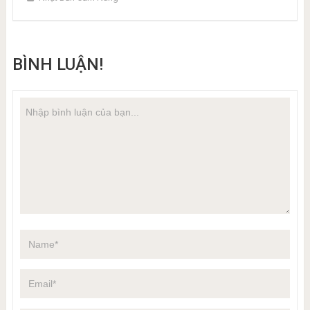
BÌNH LUẬN!