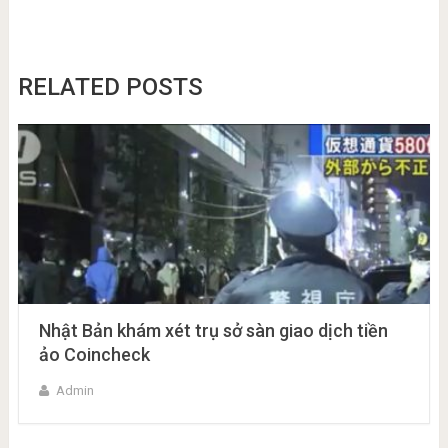
RELATED POSTS
Nhật Bản khám xét trụ sở sàn giao dịch tiền
ảo Coincheck
Admin