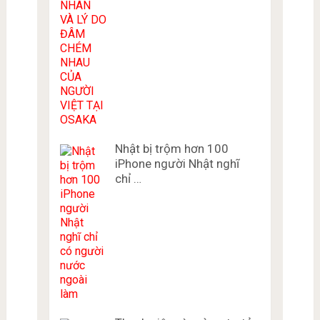
Nhật bị trộm hơn 100
iPhone người Nhật nghĩ
chỉ …