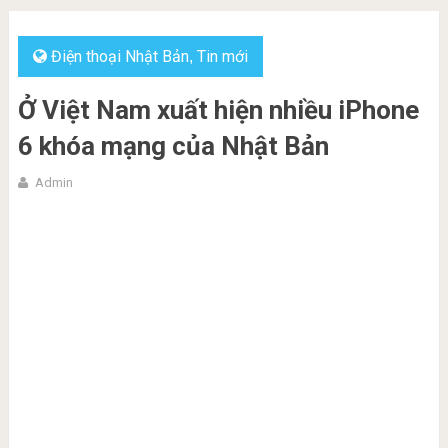
Điện thoại Nhật Bản
Tin mới
,
Ở Việt Nam xuất hiện nhiều iPhone
6 khóa mạng của Nhật Bản
Admin