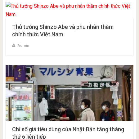
Thủ tướng Shinzo Abe và phu nhân thăm
chính thức Việt Nam
Admin
Chỉ số giá tiêu dùng của Nhật Bản tăng tháng
thứ 6 liên tiếp