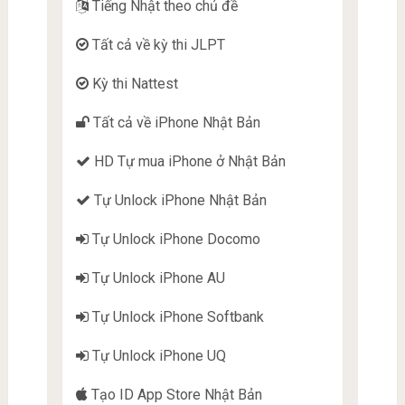
Tiếng Nhật theo chủ đề
Tất cả về kỳ thi JLPT
Kỳ thi Nattest
Tất cả về iPhone Nhật Bản
HD Tự mua iPhone ở Nhật Bản
Tự Unlock iPhone Nhật Bản
Tự Unlock iPhone Docomo
Tự Unlock iPhone AU
Tự Unlock iPhone Softbank
Tự Unlock iPhone UQ
Tạo ID App Store Nhật Bản