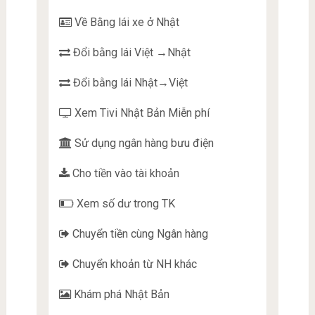
Về Bằng lái xe ở Nhật
Đổi bằng lái Việt →Nhật
Đổi bằng lái Nhật→Việt
Xem Tivi Nhật Bản Miễn phí
Sử dụng ngân hàng bưu điện
Cho tiền vào tài khoản
Xem số dư trong TK
Chuyển tiền cùng Ngân hàng
Chuyển khoản từ NH khác
Khám phá Nhật Bản