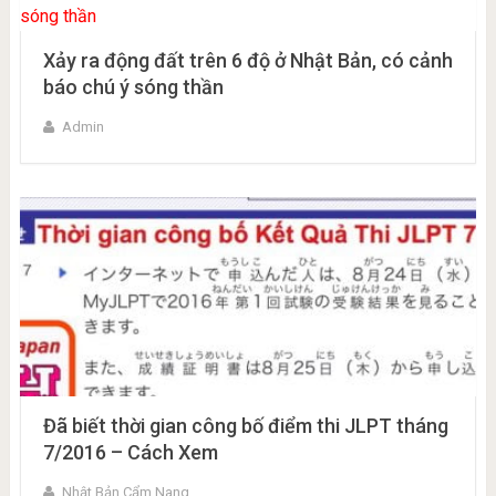
Xảy ra động đất trên 6 độ ở Nhật Bản, có cảnh
báo chú ý sóng thần
Admin
Đã biết thời gian công bố điểm thi JLPT tháng
7/2016 – Cách Xem
Nhật Bản Cẩm Nang