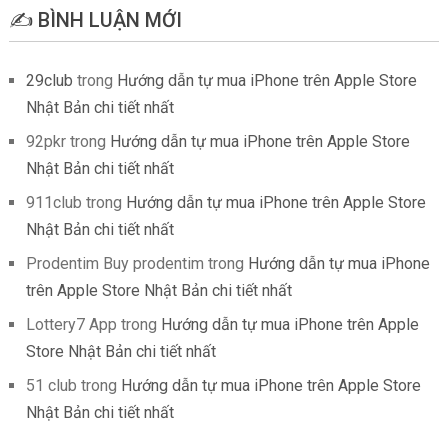
✍️ BÌNH LUẬN MỚI
29club
trong
Hướng dẫn tự mua iPhone trên Apple Store
Nhật Bản chi tiết nhất
92pkr
trong
Hướng dẫn tự mua iPhone trên Apple Store
Nhật Bản chi tiết nhất
911club
trong
Hướng dẫn tự mua iPhone trên Apple Store
Nhật Bản chi tiết nhất
Prodentim Buy prodentim
trong
Hướng dẫn tự mua iPhone
trên Apple Store Nhật Bản chi tiết nhất
Lottery7 App
trong
Hướng dẫn tự mua iPhone trên Apple
Store Nhật Bản chi tiết nhất
51 club
trong
Hướng dẫn tự mua iPhone trên Apple Store
Nhật Bản chi tiết nhất