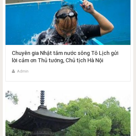
Chuyên gia Nhật tắm nước sông Tô Lịch gửi
lời cảm ơn Thủ tướng, Chủ tịch Hà Nội
Admin