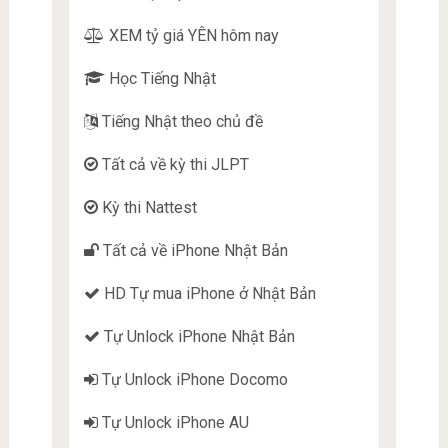
XEM tỷ giá YÊN hôm nay
Học Tiếng Nhật
Tiếng Nhật theo chủ đề
Tất cả về kỳ thi JLPT
Kỳ thi Nattest
Tất cả về iPhone Nhật Bản
HD Tự mua iPhone ở Nhật Bản
Tự Unlock iPhone Nhật Bản
Tự Unlock iPhone Docomo
Tự Unlock iPhone AU