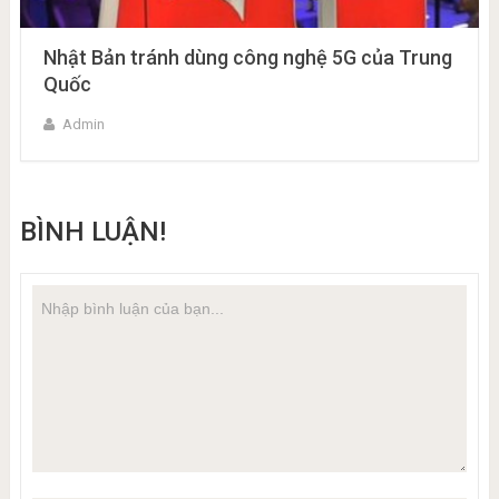
Nhật Bản tránh dùng công nghệ 5G của Trung
Quốc
Admin
BÌNH LUẬN!