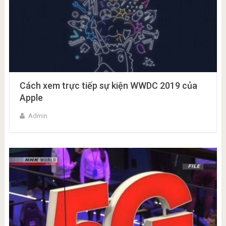
Cách xem trực tiếp sự kiện WWDC 2019 của
Apple
Admin