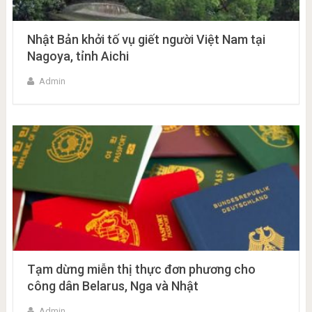
Nhật Bản khởi tố vụ giết người Việt Nam tại
Nagoya, tỉnh Aichi
Admin
Tạm dừng miễn thị thực đơn phương cho
công dân Belarus, Nga và Nhật
Admin