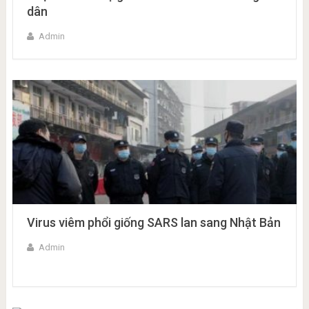
dân
Admin
Virus viêm phổi giống SARS lan sang Nhật Bản
Admin