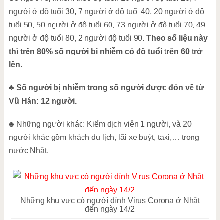
người ở độ tuổi 30, 7 người ở độ tuổi 40, 20 người ở độ
tuổi 50, 50 người ở độ tuổi 60, 73 người ở độ tuổi 70, 49
người ở độ tuổi 80, 2 người độ tuổi 90.
Theo số liệu này
thì trên 80% số người bị nhiễm có độ tuổi trên 60 trở
lên.
♣
Số người bị nhiễm trong số người được đón về từ
Vũ Hán: 12 người.
♣ Những người khác: Kiểm dịch viên 1 người, và 20
người khác gồm khách du lịch, lãi xe buýt, taxi,… trong
nước Nhật.
Những khu vực có người dính Virus Corona ở Nhật
đến ngày 14/2