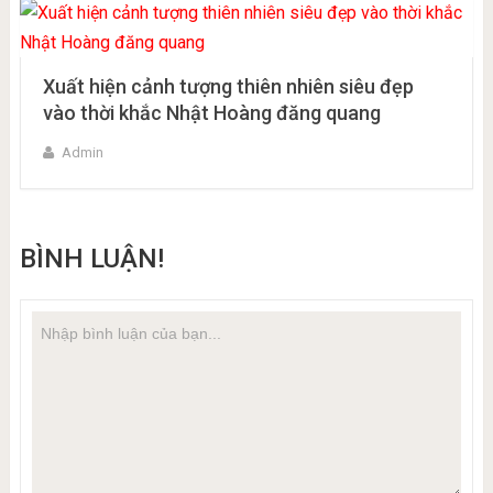
Xuất hiện cảnh tượng thiên nhiên siêu đẹp
vào thời khắc Nhật Hoàng đăng quang
Admin
BÌNH LUẬN!