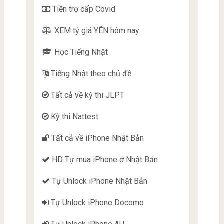
Tiền trợ cấp Covid
XEM tỷ giá YÊN hôm nay
Học Tiếng Nhật
Tiếng Nhật theo chủ đề
Tất cả về kỳ thi JLPT
Kỳ thi Nattest
Tất cả về iPhone Nhật Bản
HD Tự mua iPhone ở Nhật Bản
Tự Unlock iPhone Nhật Bản
Tự Unlock iPhone Docomo