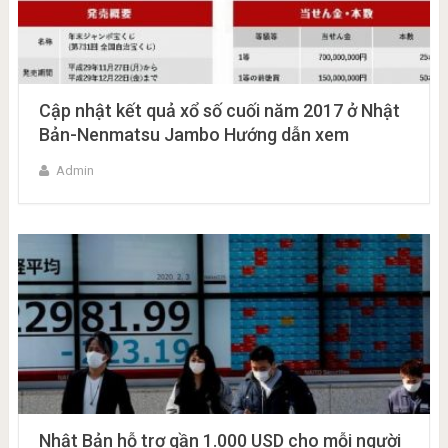
Cập nhật kết quả xổ số cuối năm 2017 ở Nhật
Bản-Nenmatsu Jambo Hướng dẫn xem
Admin
Nhật Bản hỗ trợ gần 1.000 USD cho mỗi người