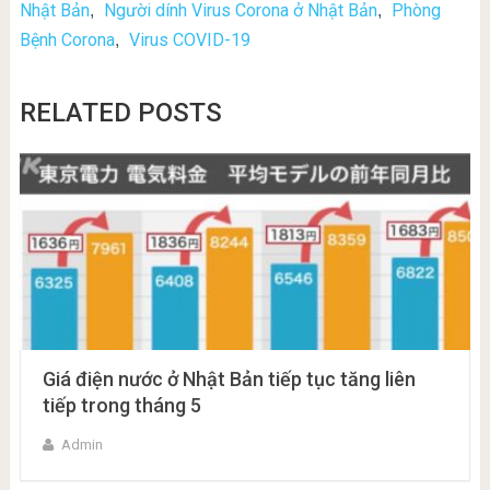
Nhật Bản
Người dính Virus Corona ở Nhật Bản
Phòng
,
,
Bệnh Corona
Virus COVID-19
,
RELATED POSTS
Giá điện nước ở Nhật Bản tiếp tục tăng liên
tiếp trong tháng 5
Admin