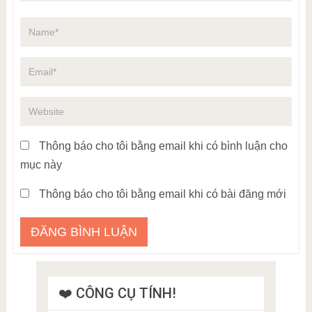
Thông báo cho tôi bằng email khi có bình luận cho
mục này
Thông báo cho tôi bằng email khi có bài đăng mới
❤️ CÔNG CỤ TÍNH!