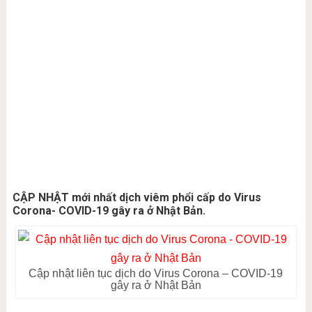
CẬP NHẬT mới nhất dịch viêm phổi cấp do Virus
Corona- COVID-19 gây ra ở Nhật Bản.
Cập nhật liên tục dịch do Virus Corona – COVID-19
gây ra ở Nhật Bản