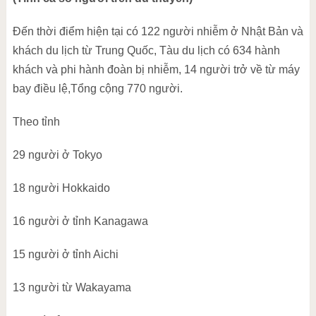
Đến thời điểm hiện tại có 122 người nhiễm ở Nhật Bản và
khách du lịch từ Trung Quốc, Tàu du lịch có 634 hành
khách và phi hành đoàn bị nhiễm, 14 người trở về từ máy
bay điều lệ,Tổng cộng 770 người.
Theo tỉnh
29 người ở Tokyo
18 người Hokkaido
16 người ở tỉnh Kanagawa
15 người ở tỉnh Aichi
13 người từ Wakayama