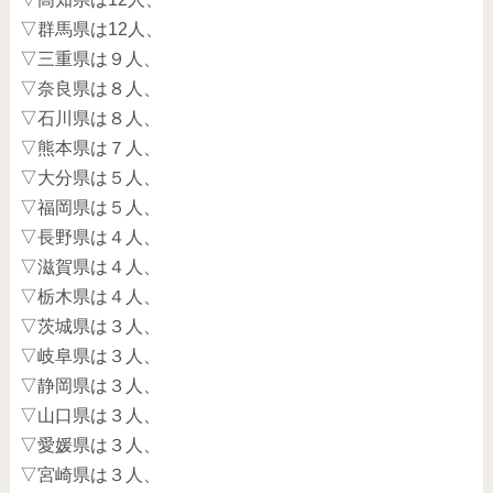
▽群馬県は12人、
▽三重県は９人、
▽奈良県は８人、
▽石川県は８人、
▽熊本県は７人、
▽大分県は５人、
▽福岡県は５人、
▽長野県は４人、
▽滋賀県は４人、
▽栃木県は４人、
▽茨城県は３人、
▽岐阜県は３人、
▽静岡県は３人、
▽山口県は３人、
▽愛媛県は３人、
▽宮崎県は３人、