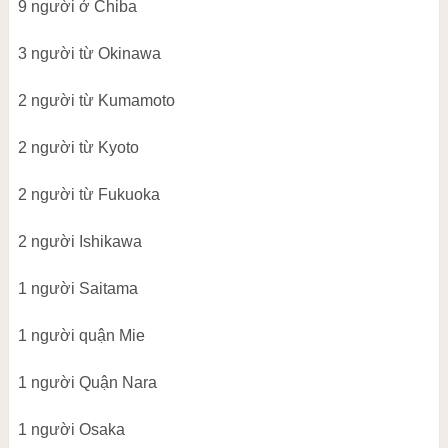
9 người ở Chiba
3 người từ Okinawa
2 người từ Kumamoto
2 người từ Kyoto
2 người từ Fukuoka
2 người Ishikawa
1 người Saitama
1 người quận Mie
1 người Quận Nara
1 người Osaka