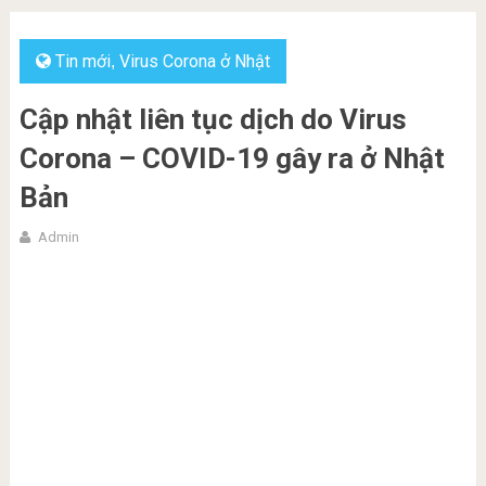
Tin mới
Virus Corona ở Nhật
,
Cập nhật liên tục dịch do Virus
Corona – COVID-19 gây ra ở Nhật
Bản
Admin