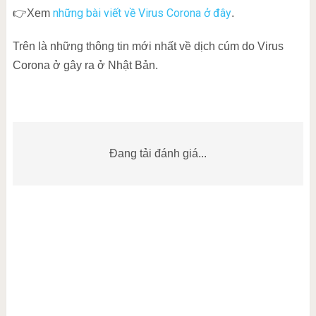
những bài viết về Virus Corona ở đây
👉Xem
.
Trên là những thông tin mới nhất về dịch cúm do Virus
Corona ở gây ra ở Nhật Bản.
Đang tải đánh giá...