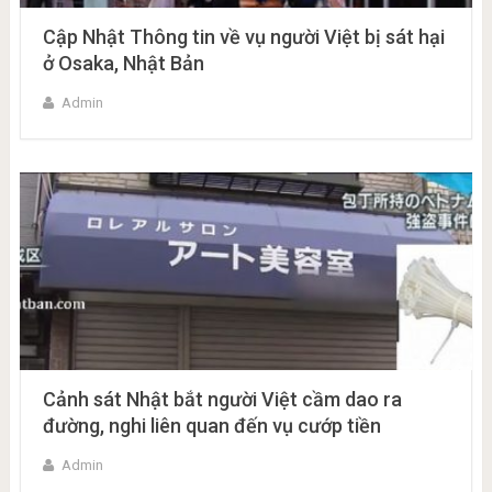
Cập Nhật Thông tin về vụ người Việt bị sát hại
ở Osaka, Nhật Bản
Admin
Cảnh sát Nhật bắt người Việt cầm dao ra
đường, nghi liên quan đến vụ cướp tiền
Admin