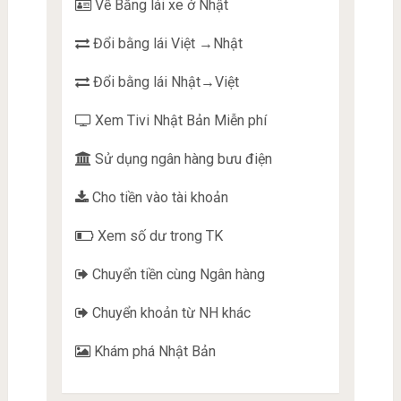
Về Bằng lái xe ở Nhật
Đổi bằng lái Việt →Nhật
Đổi bằng lái Nhật→Việt
Xem Tivi Nhật Bản Miễn phí
Sử dụng ngân hàng bưu điện
Cho tiền vào tài khoản
Xem số dư trong TK
Chuyển tiền cùng Ngân hàng
Chuyển khoản từ NH khác
Khám phá Nhật Bản