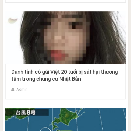
Danh tính cô gái Việt 20 tuổi bị sát hại thương
tâm trong chung cư Nhật Bản
Admin