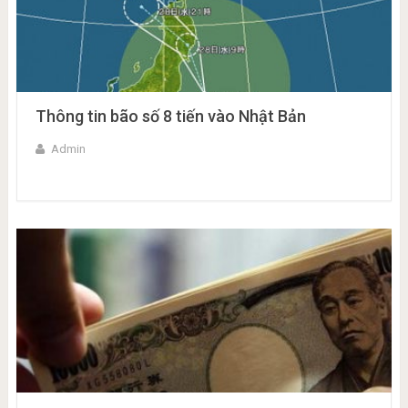
Thông tin bão số 8 tiến vào Nhật Bản
Admin