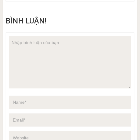
BÌNH LUẬN!