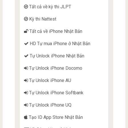
Tất cả về kỳ thi JLPT
Kỳ thi Nattest
Tất cả về iPhone Nhật Bản
HD Tự mua iPhone ở Nhật Bản
Tự Unlock iPhone Nhật Bản
Tự Unlock iPhone Docomo
Tự Unlock iPhone AU
Tự Unlock iPhone Softbank
Tự Unlock iPhone UQ
Tạo ID App Store Nhật Bản