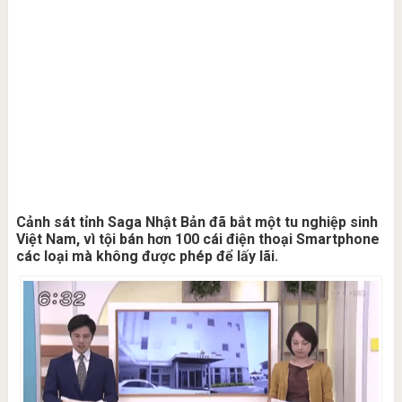
Cảnh sát tỉnh Saga Nhật Bản đã bắt một tu nghiệp sinh
Việt Nam, vì tội bán hơn 100 cái điện thoại Smartphone
các loại mà không được phép để lấy lãi.