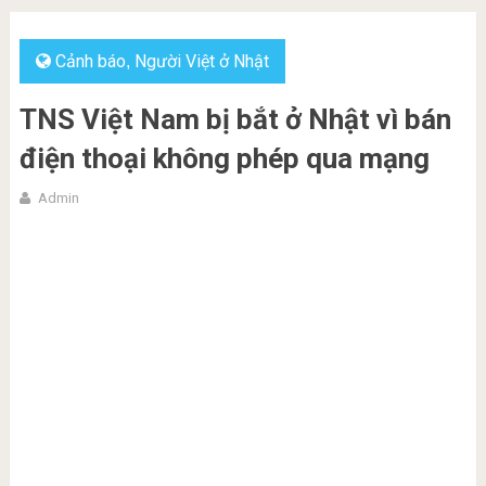
Cảnh báo
Người Việt ở Nhật
,
TNS Việt Nam bị bắt ở Nhật vì bán
điện thoại không phép qua mạng
Admin