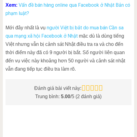
Vấn đề bán hàng online qua Facebook ở Nhật Bản có
Xem:
phạm luật?
người Việt bị bắt do mua bán Cần sa
Mới đây nhất là vụ
qua mạng xã hội Facebook ở Nhật
mặc dù là dùng tiếng
Việt nhưng vẫn bị cảnh sát Nhật điều tra ra và cho đến
thời điểm này đã có 9 người bị bắt. Số người liên quan
đến vụ việc này khoảng hơn 50 người và cảnh sát nhật
vẫn đang tiếp tục điều tra làm rõ.
Đánh giá bài viết này:
Trung bình:
5.00
/5 (
2
đánh giá)