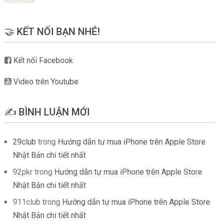
🤝 KẾT NỐI BẠN NHÉ!
Kết nối Facebook
Video trên Youtube
✍️ BÌNH LUẬN MỚI
29club
trong
Hướng dẫn tự mua iPhone trên Apple Store
Nhật Bản chi tiết nhất
92pkr
trong
Hướng dẫn tự mua iPhone trên Apple Store
Nhật Bản chi tiết nhất
911club
trong
Hướng dẫn tự mua iPhone trên Apple Store
Nhật Bản chi tiết nhất