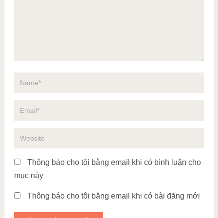
Thông báo cho tôi bằng email khi có bình luận cho
mục này
Thông báo cho tôi bằng email khi có bài đăng mới