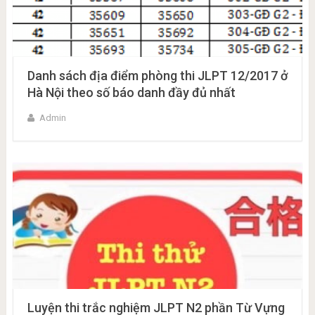
Danh sách địa điểm phòng thi JLPT 12/2017 ở
Hà Nội theo số báo danh đầy đủ nhất
Admin
Luyện thi trắc nghiệm JLPT N2 phần Từ Vựng