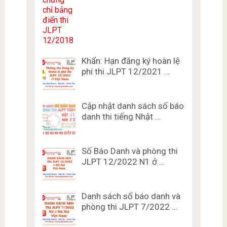
Khẩn: Hạn đăng ký hoàn lệ
phí thi JLPT 12/2021 …
Cập nhật danh sách số báo
danh thi tiếng Nhật …
Số Báo Danh và phòng thi
JLPT 12/2022 N1 ở …
Danh sách số báo danh và
phòng thi JLPT 7/2022 …