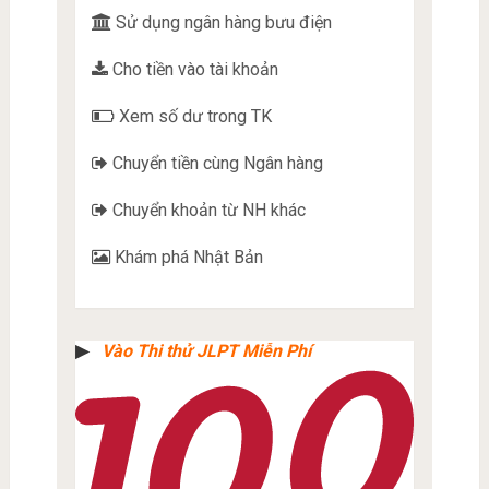
Sử dụng ngân hàng bưu điện
Cho tiền vào tài khoản
Xem số dư trong TK
Chuyển tiền cùng Ngân hàng
Chuyển khoản từ NH khác
Khám phá Nhật Bản
▶︎
Vào Thi thử JLPT Miễn Phí