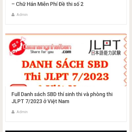
– Chữ Hán Miễn Phí Đề thi số 2
Admin
Full Danh sách SBD thí sinh thi và phòng thi
JLPT 7/2023 ở Việt Nam
Admin