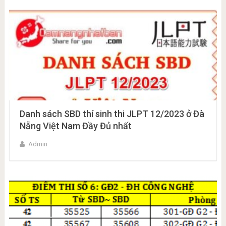
Danh sách SBD thí sinh thi JLPT 12/2023 ở Đà
Nẵng Việt Nam Đầy Đủ nhất
Admin