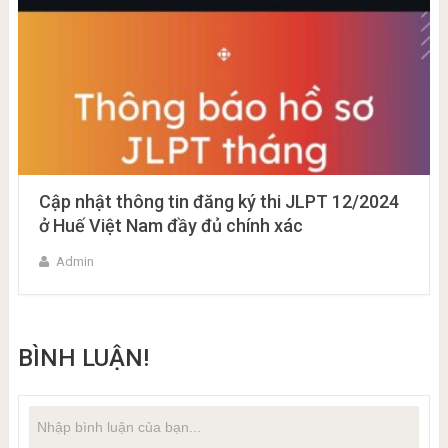
Cập nhật thông tin đăng ký thi JLPT 12/2024
ở Huế Việt Nam đầy đủ chính xác
Admin
BÌNH LUẬN!