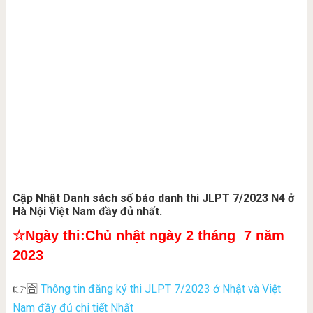
Cập
Nhật Danh sách số báo danh thi JLPT 7/2023 N4 ở
Hà Nội Việt Nam đầy đủ nhất.
☆Ngày thi:Chủ nhật ngày 2 tháng 7 năm
2023
Thông tin đăng ký thi JLPT 7/2023 ở Nhật và Việt
👉🈴
Nam đầy đủ chi tiết Nhất