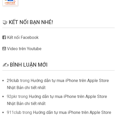
🤝 KẾT NỐI BẠN NHÉ!
Kết nối Facebook
Video trên Youtube
✍️ BÌNH LUẬN MỚI
29club
trong
Hướng dẫn tự mua iPhone trên Apple Store
Nhật Bản chi tiết nhất
92pkr
trong
Hướng dẫn tự mua iPhone trên Apple Store
Nhật Bản chi tiết nhất
911club
trong
Hướng dẫn tự mua iPhone trên Apple Store