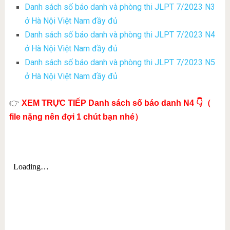
Danh sách số báo danh và phòng thi JLPT 7/2023 N3
ở Hà Nội Việt Nam đầy đủ
Danh sách số báo danh và phòng thi JLPT 7/2023 N4
ở Hà Nội Việt Nam đầy đủ
Danh sách số báo danh và phòng thi JLPT 7/2023 N5
ở Hà Nội Việt Nam đầy đủ
👉
XEM TRỰC TIẾP Danh sách số báo danh N4 👇（
file nặng nên đợi 1 chút bạn nhé）