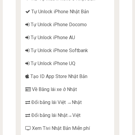
Tự Unlock iPhone Nhật Bản
Tự Unlock iPhone Docomo
Tự Unlock iPhone AU
Tự Unlock iPhone Softbank
Tự Unlock iPhone UQ
Tạo ID App Store Nhật Bản
Về Bằng lái xe ở Nhật
Đổi bằng lái Việt →Nhật
Đổi bằng lái Nhật→Việt
Xem Tivi Nhật Bản Miễn phí