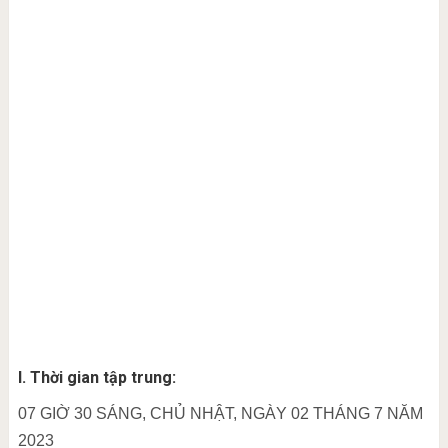
I. Thời gian tập trung:
07 GIỜ 30 SÁNG, CHỦ NHẬT, NGÀY 02 THÁNG 7 NĂM
2023