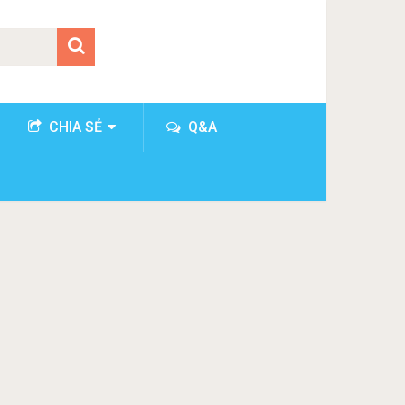
CHIA SẺ
Q&A