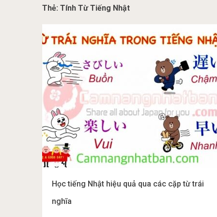
Thẻ:
Tính Từ Tiếng Nhật
Học tiếng Nhật hiệu quả qua các cặp từ trái
nghĩa