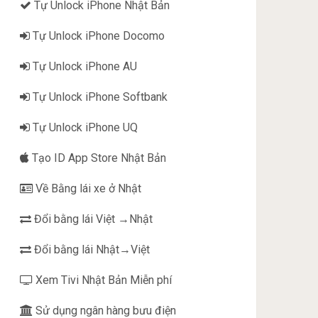
Tự Unlock iPhone Nhật Bản
Tự Unlock iPhone Docomo
Tự Unlock iPhone AU
Tự Unlock iPhone Softbank
Tự Unlock iPhone UQ
Tạo ID App Store Nhật Bản
Về Bằng lái xe ở Nhật
Đổi bằng lái Việt →Nhật
Đổi bằng lái Nhật→Việt
Xem Tivi Nhật Bản Miễn phí
Sử dụng ngân hàng bưu điện