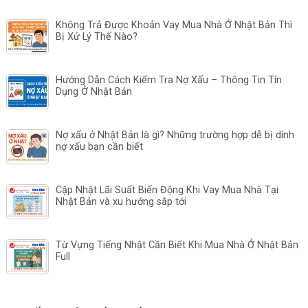
Không Trả Được Khoản Vay Mua Nhà Ở Nhật Bản Thì
Bị Xử Lý Thế Nào?
Hướng Dẫn Cách Kiểm Tra Nợ Xấu – Thông Tin Tín
Dụng Ở Nhật Bản
Nợ xấu ở Nhật Bản là gì? Những trường hợp dễ bị dính
nợ xấu bạn cần biết
Cập Nhật Lãi Suất Biến Động Khi Vay Mua Nhà Tại
Nhật Bản và xu hướng sắp tới
Từ Vựng Tiếng Nhật Cần Biết Khi Mua Nhà Ở Nhật Bản
Full