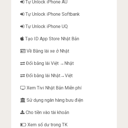
Tự Unlock iPhone AU
Tự Unlock iPhone Softbank
Tự Unlock iPhone UQ
Tạo ID App Store Nhật Bản
Về Bằng lái xe ở Nhật
Đổi bằng lái Việt →Nhật
Đổi bằng lái Nhật→Việt
Xem Tivi Nhật Bản Miễn phí
Sử dụng ngân hàng bưu điện
Cho tiền vào tài khoản
Xem số dư trong TK