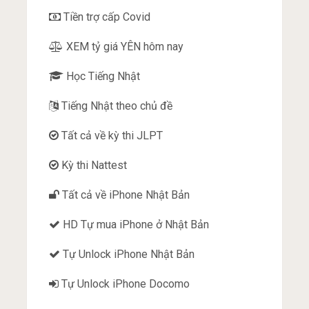
Tiền trợ cấp Covid
XEM tỷ giá YÊN hôm nay
Học Tiếng Nhật
Tiếng Nhật theo chủ đề
Tất cả về kỳ thi JLPT
Kỳ thi Nattest
Tất cả về iPhone Nhật Bản
HD Tự mua iPhone ở Nhật Bản
Tự Unlock iPhone Nhật Bản
Tự Unlock iPhone Docomo