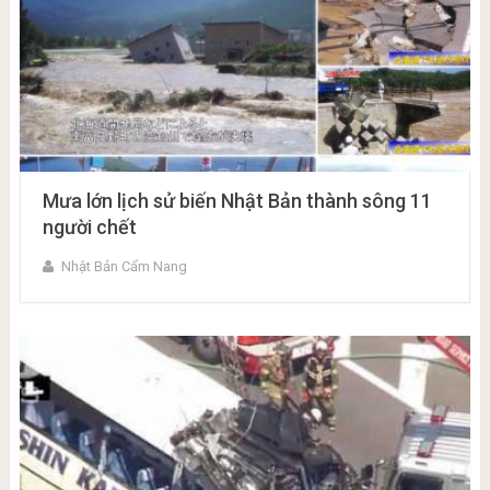
Mưa lớn lịch sử biến Nhật Bản thành sông 11
người chết
Nhật Bản Cẩm Nang