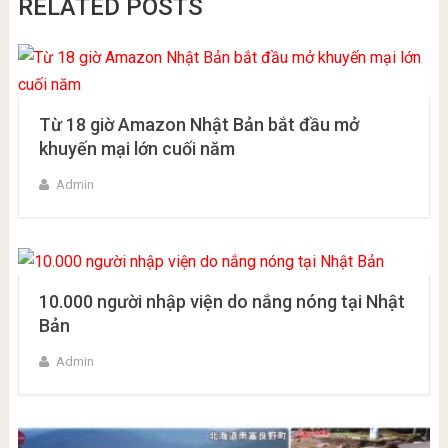
RELATED POSTS
Từ 18 giờ Amazon Nhật Bản bắt đầu mở
khuyến mại lớn cuối năm
Admin
10.000 người nhập viện do nắng nóng tại Nhật
Bản
Admin