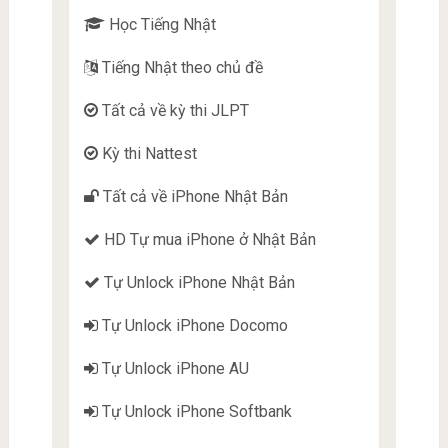
Học Tiếng Nhật
Tiếng Nhật theo chủ đề
Tất cả về kỳ thi JLPT
Kỳ thi Nattest
Tất cả về iPhone Nhật Bản
HD Tự mua iPhone ở Nhật Bản
Tự Unlock iPhone Nhật Bản
Tự Unlock iPhone Docomo
Tự Unlock iPhone AU
Tự Unlock iPhone Softbank