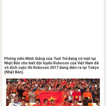
Phóng viên Minh Giảng của
Tuổi Trẻ
đang có mặt tại
Nhật Bản cho biết đội tuyển Robocon của Việt Nam đã
vô địch cuộc thi Robocon 2017 đang diễn ra tại Tokyo
(Nhật Bản).