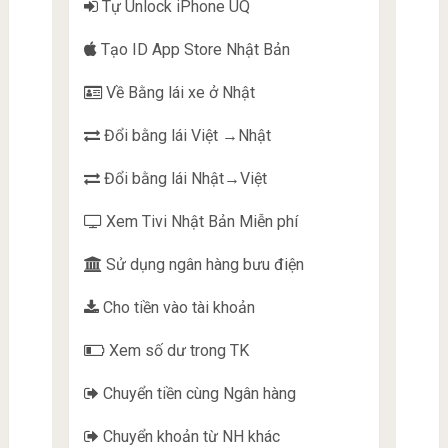
Tự Unlock iPhone UQ
Tạo ID App Store Nhật Bản
Về Bằng lái xe ở Nhật
Đổi bằng lái Việt →Nhật
Đổi bằng lái Nhật→Việt
Xem Tivi Nhật Bản Miễn phí
Sử dụng ngân hàng bưu điện
Cho tiền vào tài khoản
Xem số dư trong TK
Chuyển tiền cùng Ngân hàng
Chuyển khoản từ NH khác