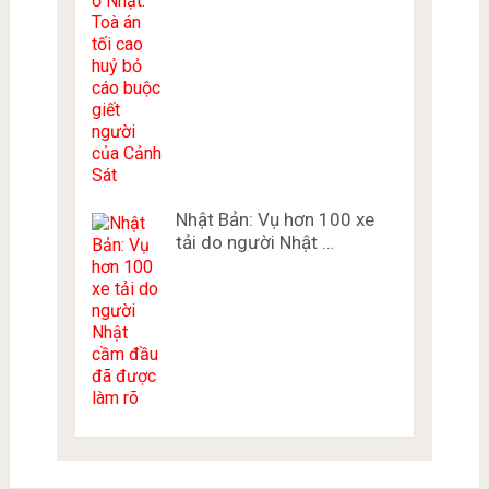
Nhật Bản: Vụ hơn 100 xe
tải do người Nhật …