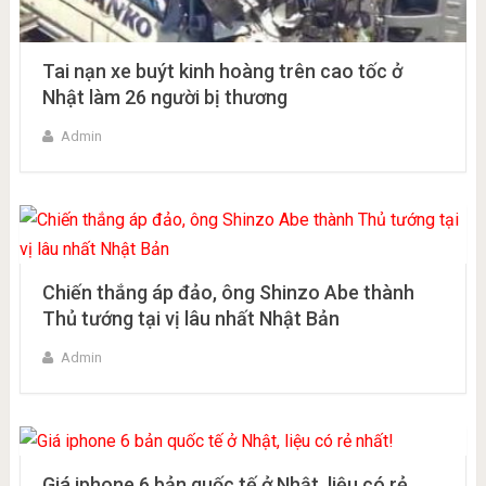
Tai nạn xe buýt kinh hoàng trên cao tốc ở
Nhật làm 26 người bị thương
Admin
Chiến thắng áp đảo, ông Shinzo Abe thành
Thủ tướng tại vị lâu nhất Nhật Bản
Admin
Giá iphone 6 bản quốc tế ở Nhật, liệu có rẻ