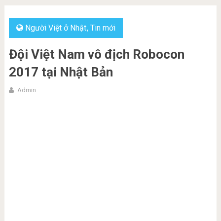
Người Việt ở Nhật
Tin mới
,
Đội Việt Nam vô địch Robocon
2017 tại Nhật Bản
Admin