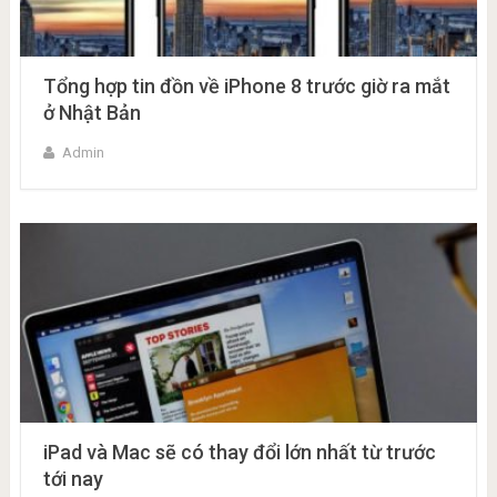
Tổng hợp tin đồn về iPhone 8 trước giờ ra mắt
ở Nhật Bản
Admin
iPad và Mac sẽ có thay đổi lớn nhất từ trước
tới nay