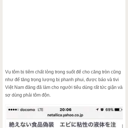
Vụ tôm bị tiêm chất lỏng trong suốt để cho căng tròn cũng
như để tăng trọng lượng bị phanh phui, được báo và tivi
Việt Nam đăng đã làm cho người tiêu dùng rất tức giận và
sợ dùng phải tôm độn.