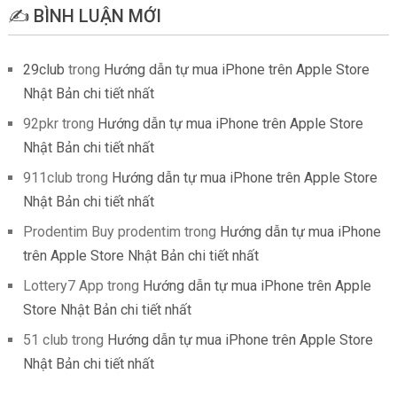
✍️ BÌNH LUẬN MỚI
29club
trong
Hướng dẫn tự mua iPhone trên Apple Store
Nhật Bản chi tiết nhất
92pkr
trong
Hướng dẫn tự mua iPhone trên Apple Store
Nhật Bản chi tiết nhất
911club
trong
Hướng dẫn tự mua iPhone trên Apple Store
Nhật Bản chi tiết nhất
Prodentim Buy prodentim
trong
Hướng dẫn tự mua iPhone
trên Apple Store Nhật Bản chi tiết nhất
Lottery7 App
trong
Hướng dẫn tự mua iPhone trên Apple
Store Nhật Bản chi tiết nhất
51 club
trong
Hướng dẫn tự mua iPhone trên Apple Store
Nhật Bản chi tiết nhất