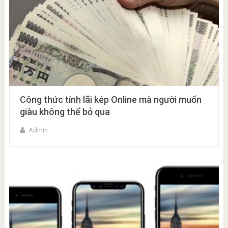
Công thức tính lãi kép Online mà người muốn
giàu không thể bỏ qua
Admin