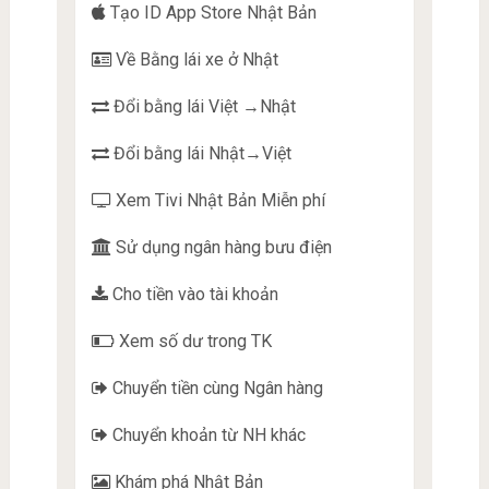
Tạo ID App Store Nhật Bản
Về Bằng lái xe ở Nhật
Đổi bằng lái Việt →Nhật
Đổi bằng lái Nhật→Việt
Xem Tivi Nhật Bản Miễn phí
Sử dụng ngân hàng bưu điện
Cho tiền vào tài khoản
Xem số dư trong TK
Chuyển tiền cùng Ngân hàng
Chuyển khoản từ NH khác
Khám phá Nhật Bản