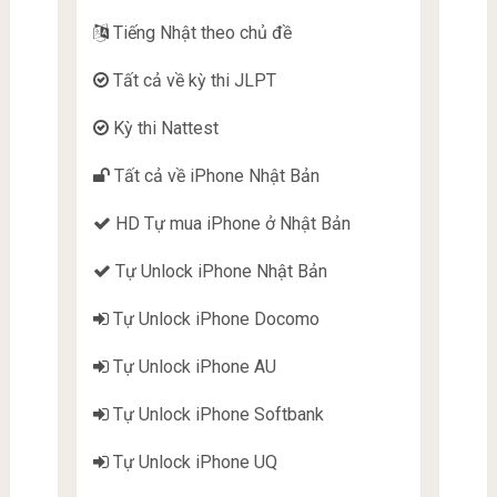
Tiếng Nhật theo chủ đề
Tất cả về kỳ thi JLPT
Kỳ thi Nattest
Tất cả về iPhone Nhật Bản
HD Tự mua iPhone ở Nhật Bản
Tự Unlock iPhone Nhật Bản
Tự Unlock iPhone Docomo
Tự Unlock iPhone AU
Tự Unlock iPhone Softbank
Tự Unlock iPhone UQ