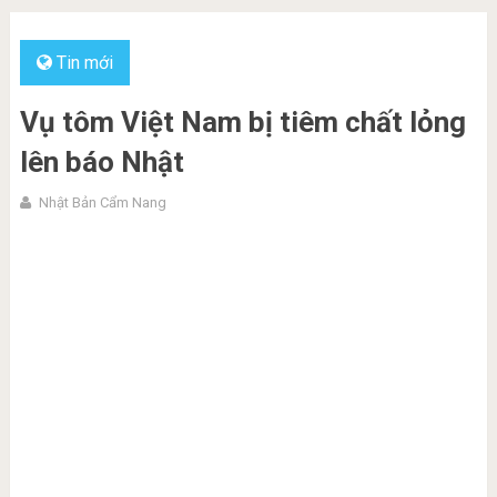
Tin mới
Vụ tôm Việt Nam bị tiêm chất lỏng
lên báo Nhật
Nhật Bản Cẩm Nang