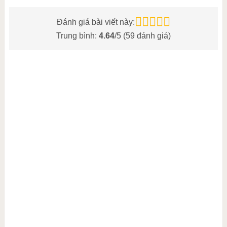
Đánh giá bài viết này:
Trung bình:
4.64
/5 (
59
đánh giá)