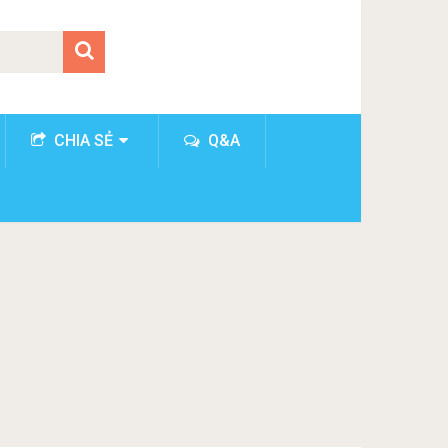
CHIA SẺ
Q&A