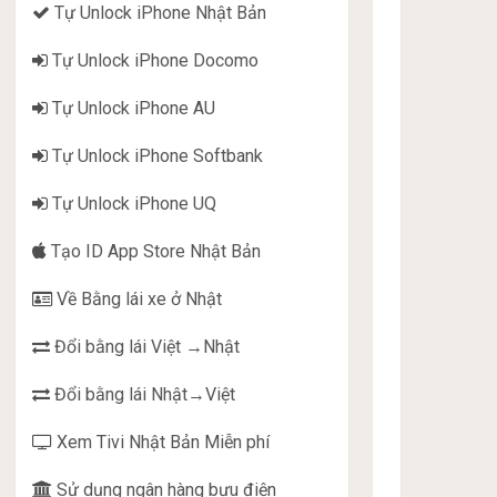
Tự Unlock iPhone Nhật Bản
Tự Unlock iPhone Docomo
Tự Unlock iPhone AU
Tự Unlock iPhone Softbank
Tự Unlock iPhone UQ
Tạo ID App Store Nhật Bản
Về Bằng lái xe ở Nhật
Đổi bằng lái Việt →Nhật
Đổi bằng lái Nhật→Việt
Xem Tivi Nhật Bản Miễn phí
Sử dụng ngân hàng bưu điện