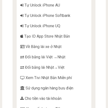
Tự Unlock iPhone AU
Tự Unlock iPhone Softbank
Tự Unlock iPhone UQ
Tạo ID App Store Nhật Bản
Về Bằng lái xe ở Nhật
Đổi bằng lái Việt →Nhật
Đổi bằng lái Nhật→Việt
Xem Tivi Nhật Bản Miễn phí
Sử dụng ngân hàng bưu điện
Cho tiền vào tài khoản