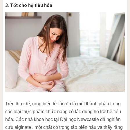
3. Tốt cho hệ tiêu hóa
Trên thực tế, rong biển từ lâu đã là một thành phần trong
các loại thực phẩm chức năng có tác dụng hỗ trợ hệ tiêu
hóa. Các nhà khoa học tại Đại học Newcastle đã nghiên
cứu alginate , một chất có trong tảo biển nâu và thấy rằng