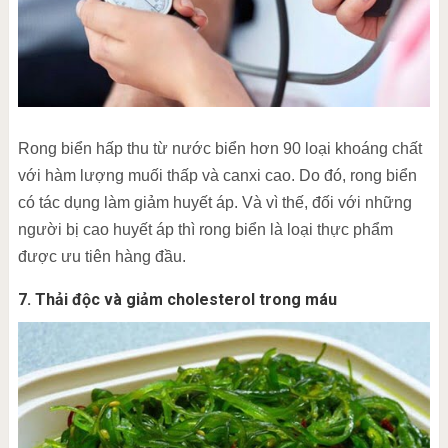
Rong biển hấp thu từ nước biển hơn 90 loại khoáng chất
với hàm lượng muối thấp và canxi cao. Do đó, rong biển
có tác dụng làm giảm huyết áp. Và vì thế, đối với những
người bị cao huyết áp thì rong biển là loại thực phẩm
được ưu tiên hàng đầu.
7. Thải độc và giảm cholesterol trong máu