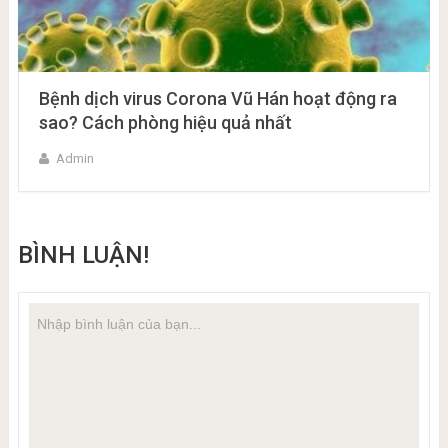
Bệnh dịch virus Corona Vũ Hán hoạt động ra
sao? Cách phòng hiệu quả nhất
Admin
BÌNH LUẬN!