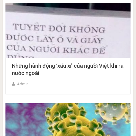
Những hành động ‘xấu xí’ của người Việt khi ra
nước ngoài
Admin