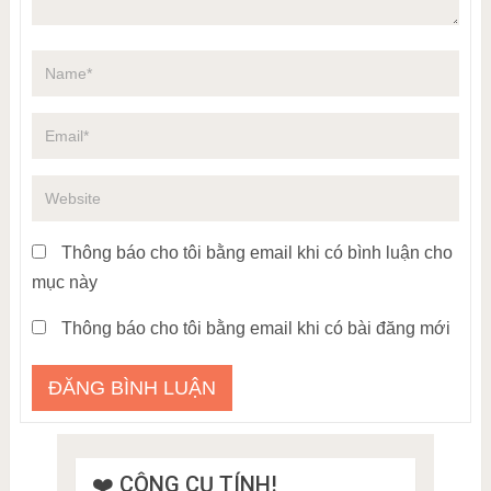
Thông báo cho tôi bằng email khi có bình luận cho
mục này
Thông báo cho tôi bằng email khi có bài đăng mới
❤️ CÔNG CỤ TÍNH!