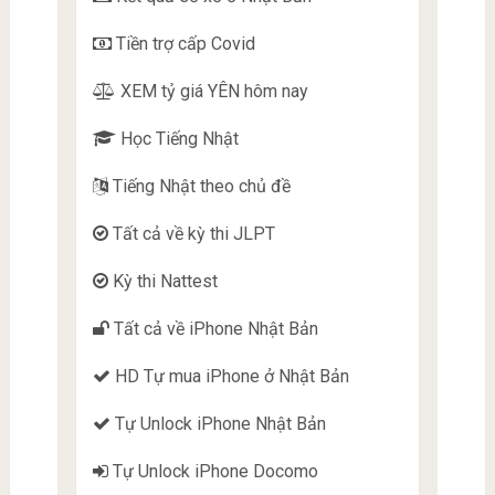
Tiền trợ cấp Covid
XEM tỷ giá YÊN hôm nay
Học Tiếng Nhật
Tiếng Nhật theo chủ đề
Tất cả về kỳ thi JLPT
Kỳ thi Nattest
Tất cả về iPhone Nhật Bản
HD Tự mua iPhone ở Nhật Bản
Tự Unlock iPhone Nhật Bản
Tự Unlock iPhone Docomo