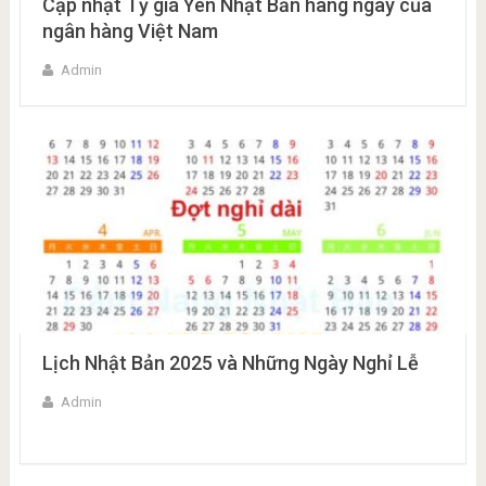
Cập nhật Tỷ giá Yên Nhật Bản hàng ngày của
ngân hàng Việt Nam
Admin
Lịch Nhật Bản 2025 và Những Ngày Nghỉ Lễ
Admin