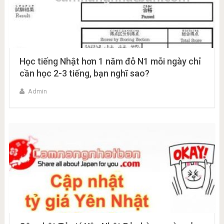
Học tiếng Nhật hơn 1 năm đỗ N1 mỗi ngày chỉ
cần học 2-3 tiếng, bạn nghĩ sao?
Admin