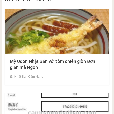
Mỳ Udon Nhật Bản với tôm chiên giòn Đơn
giản mà Ngon
Nhật Bản Cẩm Nang